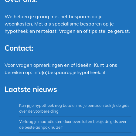
We helpen je graag met het besparen op je
woonkosten. Met als specialisme besparen op je
hypotheek en rentelast. Vragen en of tips stel ze gerust.
Contact:
Voor vragen opmerkingen en of ideeën. Kunt u ons
bereiken op: info(a)bespaaropjehypotheek.nl
Laatste nieuws
Kun jij je hypotheek nog betalen na je pensioen bekijk de gids
over de voorbereiding
Verlaag je maandlasten door oversluiten bekijk de gids over
de beste aanpak nu zelf