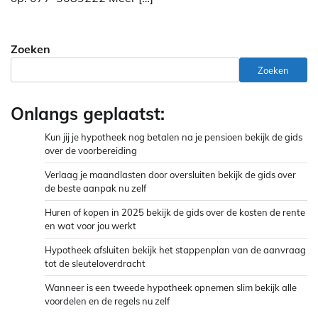
Zoeken
Zoeken
Onlangs geplaatst:
Kun jij je hypotheek nog betalen na je pensioen bekijk de gids
over de voorbereiding
Verlaag je maandlasten door oversluiten bekijk de gids over
de beste aanpak nu zelf
Huren of kopen in 2025 bekijk de gids over de kosten de rente
en wat voor jou werkt
Hypotheek afsluiten bekijk het stappenplan van de aanvraag
tot de sleuteloverdracht
Wanneer is een tweede hypotheek opnemen slim bekijk alle
voordelen en de regels nu zelf