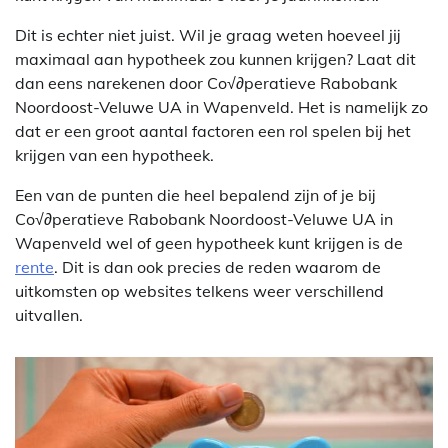
Dit is echter niet juist. Wil je graag weten hoeveel jij
maximaal aan hypotheek zou kunnen krijgen? Laat dit
dan eens narekenen door Co√∂peratieve Rabobank
Noordoost-Veluwe UA in Wapenveld. Het is namelijk zo
dat er een groot aantal factoren een rol spelen bij het
krijgen van een hypotheek.
Een van de punten die heel bepalend zijn of je bij
Co√∂peratieve Rabobank Noordoost-Veluwe UA in
Wapenveld wel of geen hypotheek kunt krijgen is de
rente
. Dit is dan ook precies de reden waarom de
uitkomsten op websites telkens weer verschillend
uitvallen.