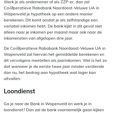
Werk je als ondernemer of als ZZP-er, dan zal
Co√∂peratieve Rabobank Noordoost-Veluwe UA in
Wapenveld je hypotheek op een andere manier
berekenen. Dit komt omdat je als zelfstandige een
variabel inkomen hebt. De bank kijkt in dit geval niet
alleen naar je inkomen per maand maar ook naar de
inkomensten van afgelopen drie jaar.
De Co√∂peratieve Rabobank Noordoost-Veluwe UA in
Wapenveld zal hiervan het gemiddelde berekenen en
dit vervolgens meetellen als jaarinkomen. Wel is het zo
dat wanneer je de eerste twee jaar minder verdiende
dan nu, het bedrag aan hypotheek wat lager kan
uitvallen.
Loondienst
Ga je naar de Bank in Wapenveld en werk je in
loondienst? Dan zal de bank voornamelijk gaan kijken