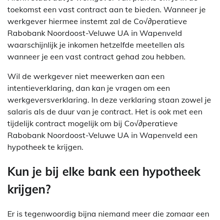
toekomst een vast contract aan te bieden. Wanneer je
werkgever hiermee instemt zal de Co√∂peratieve
Rabobank Noordoost-Veluwe UA in Wapenveld
waarschijnlijk je inkomen hetzelfde meetellen als
wanneer je een vast contract gehad zou hebben.
Wil de werkgever niet meewerken aan een
intentieverklaring, dan kan je vragen om een
werkgeversverklaring. In deze verklaring staan zowel je
salaris als de duur van je contract. Het is ook met een
tijdelijk contract mogelijk om bij Co√∂peratieve
Rabobank Noordoost-Veluwe UA in Wapenveld een
hypotheek te krijgen.
Kun je bij elke bank een hypotheek
krijgen?
Er is tegenwoordig bijna niemand meer die zomaar een