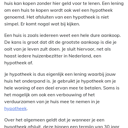
huis kan kopen zonder hier geld voor te lenen. Een lening
om een huis te kopen wordt ook wel een hypotheek
genoemd. Het afsluiten van een hypotheek is niet
simpel. Er komt nogal wat bij kijken.
Een huis is zoals iedereen weet een hele dure aankoop.
De kans is groot dat dit de grootste aankoop is die je
ooit van je leven zult doen. Je sluit hiervoor, net als
haast iedere huizenbezitter in Nederland, een
hypotheek af.
Je hypotheek is dus eigenlijk een lening waarbij jouw
huis het onderpand is. Je gebruikt je hypotheek om je
hele woning of een deel ervan mee te betalen. Soms is
het mogelijk om ook een verbouwing of het
verduurzamen van je huis mee te nemen in je
hypotheek
.
Over het algemeen geldt dat je wanneer je een
hypotheek afsluit, deze binnen een termijn van 30 jaar