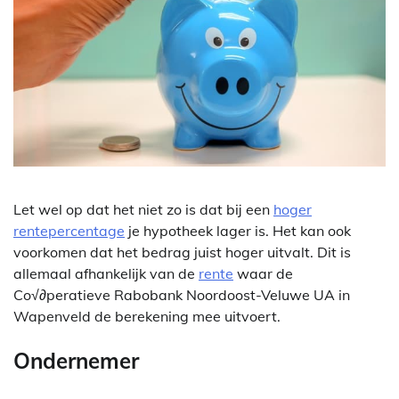
Let wel op dat het niet zo is dat bij een
hoger
rentepercentage
je hypotheek lager is. Het kan ook
voorkomen dat het bedrag juist hoger uitvalt. Dit is
allemaal afhankelijk van de
rente
waar de
Co√∂peratieve Rabobank Noordoost-Veluwe UA in
Wapenveld de berekening mee uitvoert.
Ondernemer