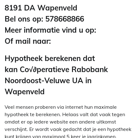
8191 DA Wapenveld
Bel ons op: 578668866
Meer informatie vind u op:
Of mail naar:
Hypotheek berekenen dat
kan Co√∂peratieve Rabobank
Noordoost-Veluwe UA in
Wapenveld
Veel mensen proberen via internet hun maximale
hypotheek te berekenen. Helaas valt dat vaak tegen
omdat er op iedere website een andere uitkomst
verschijnt. Er wordt vaak gedacht dat je een hypotheek
kunt krijgen van maximaal 5 keer je jaarinkomen.