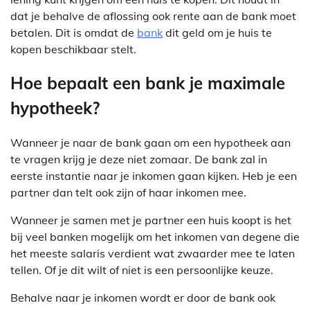
dat je behalve de aflossing ook rente aan de bank moet
betalen. Dit is omdat de
bank
dit geld om je huis te
kopen beschikbaar stelt.
Hoe bepaalt een bank je maximale
hypotheek?
Wanneer je naar de bank gaan om een hypotheek aan
te vragen krijg je deze niet zomaar. De bank zal in
eerste instantie naar je inkomen gaan kijken. Heb je een
partner dan telt ook zijn of haar inkomen mee.
Wanneer je samen met je partner een huis koopt is het
bij veel banken mogelijk om het inkomen van degene die
het meeste salaris verdient wat zwaarder mee te laten
tellen. Of je dit wilt of niet is een persoonlijke keuze.
Behalve naar je inkomen wordt er door de bank ook