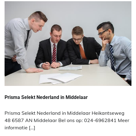
Prisma Selekt Nederland in Middelaar
Prisma Selekt Nederland in Middelaar Heikantseweg
48 6587 AN Middelaar Bel ons op: 024-6962841 Meer
informatie […]