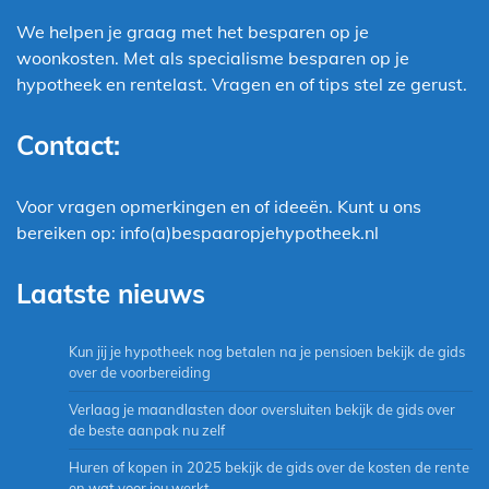
We helpen je graag met het besparen op je
woonkosten. Met als specialisme besparen op je
hypotheek en rentelast. Vragen en of tips stel ze gerust.
Contact:
Voor vragen opmerkingen en of ideeën. Kunt u ons
bereiken op: info(a)bespaaropjehypotheek.nl
Laatste nieuws
Kun jij je hypotheek nog betalen na je pensioen bekijk de gids
over de voorbereiding
Verlaag je maandlasten door oversluiten bekijk de gids over
de beste aanpak nu zelf
Huren of kopen in 2025 bekijk de gids over de kosten de rente
en wat voor jou werkt