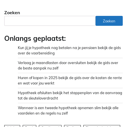
Zoeken
Zoeken
Onlangs geplaatst:
Kun jij je hypotheek nog betalen na je pensioen bekijk de gids
over de voorbereiding
Verlaag je maandlasten door oversluiten bekijk de gids over
de beste aanpak nu zelf
Huren of kopen in 2025 bekijk de gids over de kosten de rente
en wat voor jou werkt
Hypotheek afsluiten bekijk het stappenplan van de aanvraag
tot de sleuteloverdracht
Wanneer is een tweede hypotheek opnemen slim bekijk alle
voordelen en de regels nu zelf