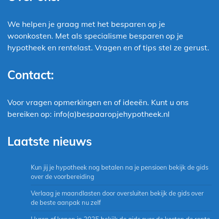
We helpen je graag met het besparen op je
woonkosten. Met als specialisme besparen op je
hypotheek en rentelast. Vragen en of tips stel ze gerust.
Contact:
Voor vragen opmerkingen en of ideeën. Kunt u ons
bereiken op: info(a)bespaaropjehypotheek.nl
Laatste nieuws
Kun jij je hypotheek nog betalen na je pensioen bekijk de gids
over de voorbereiding
Verlaag je maandlasten door oversluiten bekijk de gids over
de beste aanpak nu zelf