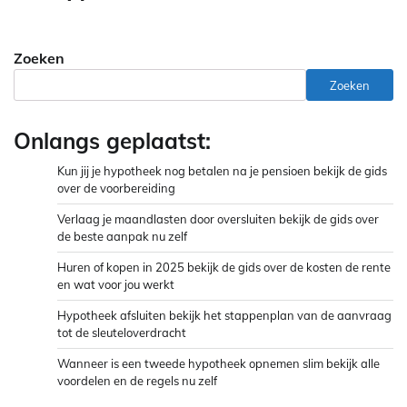
Zoeken
Zoeken
Onlangs geplaatst:
Kun jij je hypotheek nog betalen na je pensioen bekijk de gids
over de voorbereiding
Verlaag je maandlasten door oversluiten bekijk de gids over
de beste aanpak nu zelf
Huren of kopen in 2025 bekijk de gids over de kosten de rente
en wat voor jou werkt
Hypotheek afsluiten bekijk het stappenplan van de aanvraag
tot de sleuteloverdracht
Wanneer is een tweede hypotheek opnemen slim bekijk alle
voordelen en de regels nu zelf