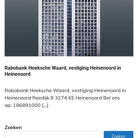
Rabobank Hoeksche Waard, vestiging Heinenoord in
Heinenoord
Rabobank Hoeksche Waard, vestiging Heinenoord in
Heinenoord Reedijk 8 3274 KE Heinenoord Bel ons
op: 186891000 […]
Zoeken
Zoeken