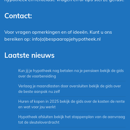
Contact:
Voor vragen opmerkingen en of ideeën. Kunt u ons
bereiken op: info(a)bespaaropjehypotheek.nl
Laatste nieuws
Kun jij je hypotheek nog betalen na je pensioen bekijk de gids
over de voorbereiding
Verlaag je maandlasten door oversluiten bekijk de gids over
de beste aanpak nu zelf
Huren of kopen in 2025 bekijk de gids over de kosten de rente
en wat voor jou werkt
Hypotheek afsluiten bekijk het stappenplan van de aanvraag
tot de sleuteloverdracht