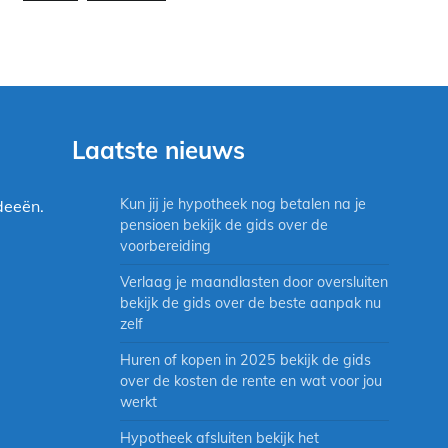
Laatste nieuws
Kun jij je hypotheek nog betalen na je
deeën.
pensioen bekijk de gids over de
voorbereiding
Verlaag je maandlasten door oversluiten
bekijk de gids over de beste aanpak nu
zelf
Huren of kopen in 2025 bekijk de gids
over de kosten de rente en wat voor jou
werkt
Hypotheek afsluiten bekijk het