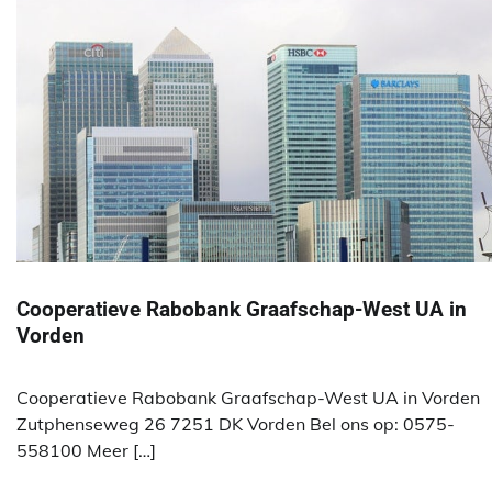
Cooperatieve Rabobank Graafschap-West UA in
Vorden
Cooperatieve Rabobank Graafschap-West UA in Vorden
Zutphenseweg 26 7251 DK Vorden Bel ons op: 0575-
558100 Meer […]