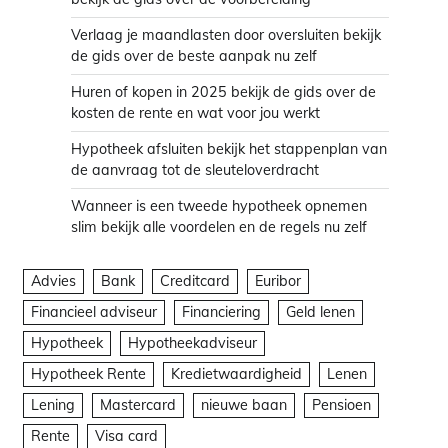
Verlaag je maandlasten door oversluiten bekijk
de gids over de beste aanpak nu zelf
Huren of kopen in 2025 bekijk de gids over de
kosten de rente en wat voor jou werkt
Hypotheek afsluiten bekijk het stappenplan van
de aanvraag tot de sleuteloverdracht
Wanneer is een tweede hypotheek opnemen
slim bekijk alle voordelen en de regels nu zelf
Advies
Bank
Creditcard
Euribor
Financieel adviseur
Financiering
Geld lenen
Hypotheek
Hypotheekadviseur
Hypotheek Rente
Kredietwaardigheid
Lenen
Lening
Mastercard
nieuwe baan
Pensioen
Rente
Visa card