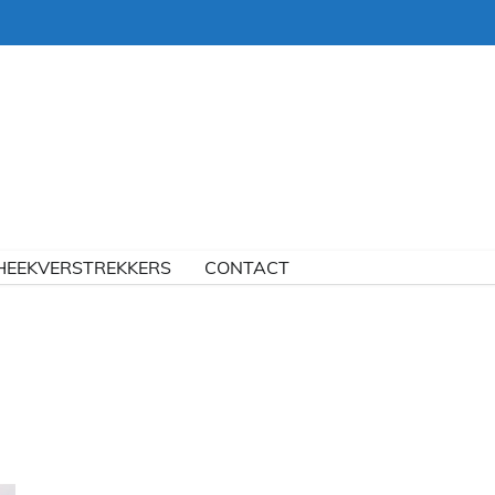
HEEKVERSTREKKERS
CONTACT