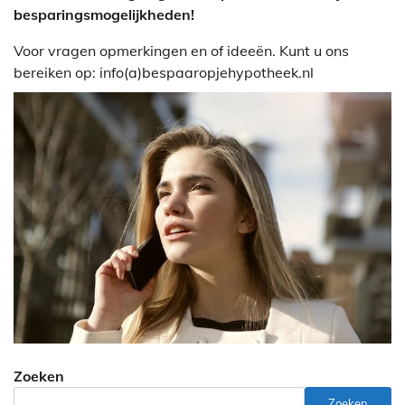
besparingsmogelijkheden!
Voor vragen opmerkingen en of ideeën. Kunt u ons
bereiken op: info(a)bespaaropjehypotheek.nl
Zoeken
Zoeken