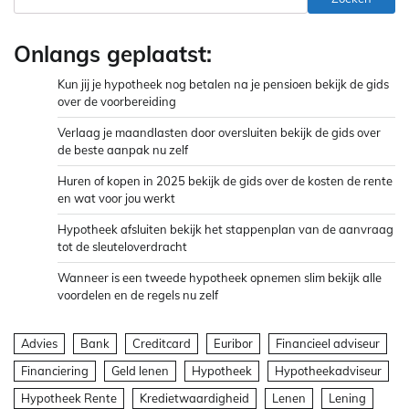
Onlangs geplaatst:
Kun jij je hypotheek nog betalen na je pensioen bekijk de gids
over de voorbereiding
Verlaag je maandlasten door oversluiten bekijk de gids over
de beste aanpak nu zelf
Huren of kopen in 2025 bekijk de gids over de kosten de rente
en wat voor jou werkt
Hypotheek afsluiten bekijk het stappenplan van de aanvraag
tot de sleuteloverdracht
Wanneer is een tweede hypotheek opnemen slim bekijk alle
voordelen en de regels nu zelf
Advies
Bank
Creditcard
Euribor
Financieel adviseur
Financiering
Geld lenen
Hypotheek
Hypotheekadviseur
Hypotheek Rente
Kredietwaardigheid
Lenen
Lening