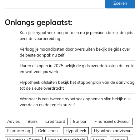
Zoeken
Onlangs geplaatst:
Kun jij je hypotheek nog betalen na je pensioen bekijk de gids
over de voorbereiding
Verlaag je maandlasten door oversluiten bekijk de gids over
de beste aanpak nu zelf
Huren of kopen in 2025 bekijk de gids over de kosten de rente
en wat voor jou werkt
Hypotheek afsluiten bekijk het stappenplan van de aanvraag
tot de sleuteloverdracht
Wanneer is een tweede hypotheek opnemen slim bekijk alle
voordelen en de regels nu zelf
Advies
Bank
Creditcard
Euribor
Financieel adviseur
Financiering
Geld lenen
Hypotheek
Hypotheekadviseur