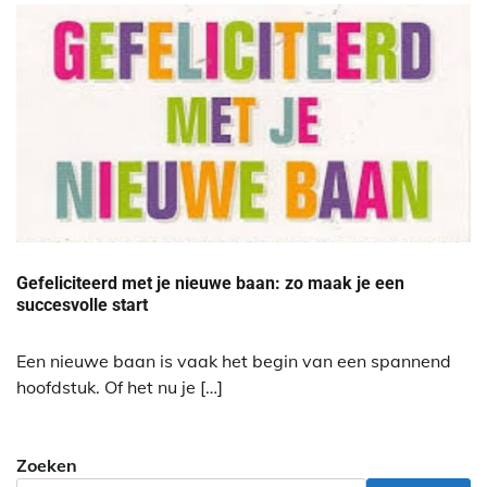
Gefeliciteerd met je nieuwe baan: zo maak je een
succesvolle start
Een nieuwe baan is vaak het begin van een spannend
hoofdstuk. Of het nu je […]
Zoeken