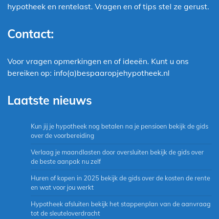
hypotheek en rentelast. Vragen en of tips stel ze gerust.
Contact:
Voor vragen opmerkingen en of ideeën. Kunt u ons
bereiken op: info(a)bespaaropjehypotheek.nl
Laatste nieuws
Kun jij je hypotheek nog betalen na je pensioen bekijk de gids
over de voorbereiding
Verlaag je maandlasten door oversluiten bekijk de gids over
de beste aanpak nu zelf
Huren of kopen in 2025 bekijk de gids over de kosten de rente
en wat voor jou werkt
Hypotheek afsluiten bekijk het stappenplan van de aanvraag
tot de sleuteloverdracht