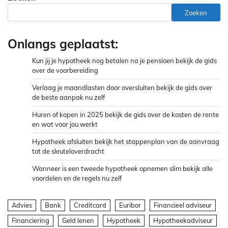
Zoeken
Onlangs geplaatst:
Kun jij je hypotheek nog betalen na je pensioen bekijk de gids
over de voorbereiding
Verlaag je maandlasten door oversluiten bekijk de gids over
de beste aanpak nu zelf
Huren of kopen in 2025 bekijk de gids over de kosten de rente
en wat voor jou werkt
Hypotheek afsluiten bekijk het stappenplan van de aanvraag
tot de sleuteloverdracht
Wanneer is een tweede hypotheek opnemen slim bekijk alle
voordelen en de regels nu zelf
Advies
Bank
Creditcard
Euribor
Financieel adviseur
Financiering
Geld lenen
Hypotheek
Hypotheekadviseur