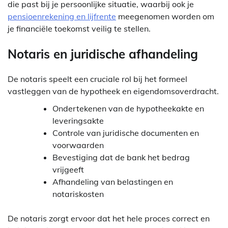
die past bij je persoonlijke situatie, waarbij ook je
pensioenrekening en lijfrente
meegenomen worden om
je financiële toekomst veilig te stellen.
Notaris en juridische afhandeling
De notaris speelt een cruciale rol bij het formeel
vastleggen van de hypotheek en eigendomsoverdracht.
Ondertekenen van de hypotheekakte en
leveringsakte
Controle van juridische documenten en
voorwaarden
Bevestiging dat de bank het bedrag
vrijgeeft
Afhandeling van belastingen en
notariskosten
De notaris zorgt ervoor dat het hele proces correct en