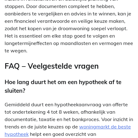
stappen. Door documenten compleet te hebben,
aanbieders te vergelijken en advies in te winnen, kan je
een financieel verantwoorde en veilige keuze maken,
zodat het kopen van je droomwoning soepel verloopt.
Het is essentieel om elke stap goed te volgen en
langetermijneffecten op maandlasten en vermogen mee
te wegen.
FAQ – Veelgestelde vragen
Hoe lang duurt het om een hypotheek af te
sluiten?
Gemiddeld duurt een hypotheekaanvraag van offerte
tot ondertekening 4 tot 8 weken, afhankelijk van
documentatie, taxatie en het bankproces. Voor inzicht in
trends en de juiste keuzes op de
woningmarkt de beste
hypotheek
helpt een goed overzicht van