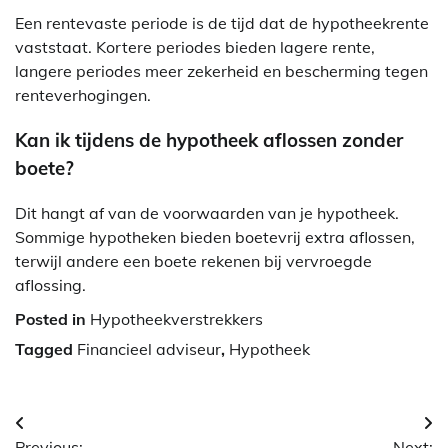
Een rentevaste periode is de tijd dat de hypotheekrente
vaststaat. Kortere periodes bieden lagere rente,
langere periodes meer zekerheid en bescherming tegen
renteverhogingen.
Kan ik tijdens de hypotheek aflossen zonder
boete?
Dit hangt af van de voorwaarden van je hypotheek.
Sommige hypotheken bieden boetevrij extra aflossen,
terwijl andere een boete rekenen bij vervroegde
aflossing.
Posted in
Hypotheekverstrekkers
Tagged
Financieel adviseur
,
Hypotheek
Berichtnavigatie
Previous:
Next: