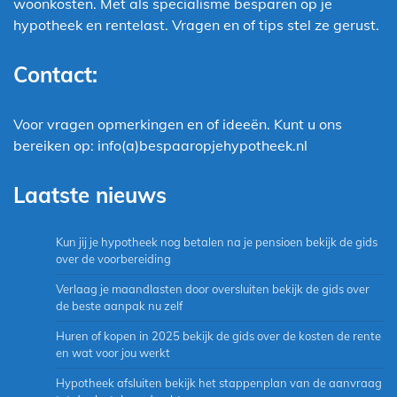
woonkosten. Met als specialisme besparen op je
hypotheek en rentelast. Vragen en of tips stel ze gerust.
Contact:
Voor vragen opmerkingen en of ideeën. Kunt u ons
bereiken op: info(a)bespaaropjehypotheek.nl
Laatste nieuws
Kun jij je hypotheek nog betalen na je pensioen bekijk de gids
over de voorbereiding
Verlaag je maandlasten door oversluiten bekijk de gids over
de beste aanpak nu zelf
Huren of kopen in 2025 bekijk de gids over de kosten de rente
en wat voor jou werkt
Hypotheek afsluiten bekijk het stappenplan van de aanvraag