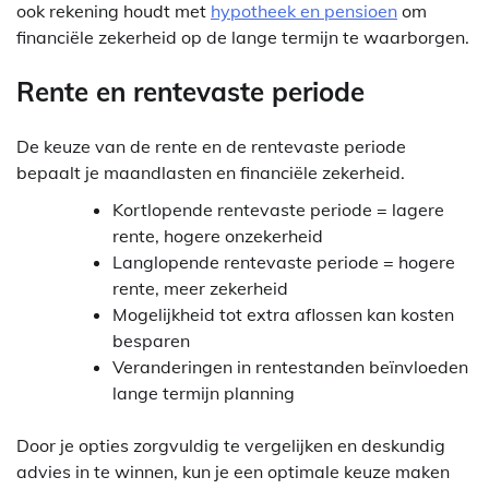
ook rekening houdt met
hypotheek en pensioen
om
financiële zekerheid op de lange termijn te waarborgen.
Rente en rentevaste periode
De keuze van de rente en de rentevaste periode
bepaalt je maandlasten en financiële zekerheid.
Kortlopende rentevaste periode = lagere
rente, hogere onzekerheid
Langlopende rentevaste periode = hogere
rente, meer zekerheid
Mogelijkheid tot extra aflossen kan kosten
besparen
Veranderingen in rentestanden beïnvloeden
lange termijn planning
Door je opties zorgvuldig te vergelijken en deskundig
advies in te winnen, kun je een optimale keuze maken