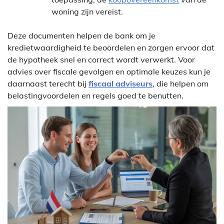
woning zijn vereist.
Deze documenten helpen de bank om je
kredietwaardigheid te beoordelen en zorgen ervoor dat
de hypotheek snel en correct wordt verwerkt. Voor
advies over fiscale gevolgen en optimale keuzes kun je
daarnaast terecht bij
fiscaal adviseurs
, die helpen om
belastingvoordelen en regels goed te benutten.