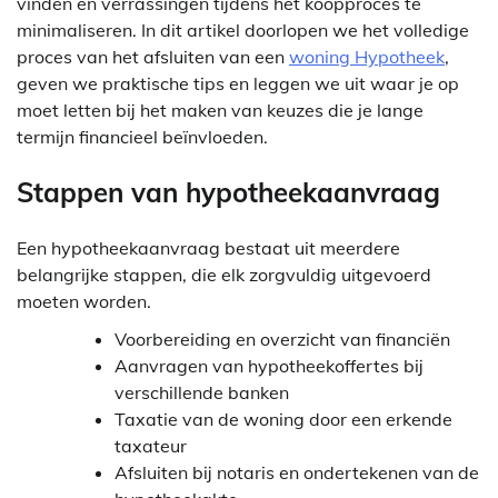
vinden en verrassingen tijdens het koopproces te
minimaliseren. In dit artikel doorlopen we het volledige
proces van het afsluiten van een
woning Hypotheek
,
geven we praktische tips en leggen we uit waar je op
moet letten bij het maken van keuzes die je lange
termijn financieel beïnvloeden.
Stappen van hypotheekaanvraag
Een hypotheekaanvraag bestaat uit meerdere
belangrijke stappen, die elk zorgvuldig uitgevoerd
moeten worden.
Voorbereiding en overzicht van financiën
Aanvragen van hypotheekoffertes bij
verschillende banken
Taxatie van de woning door een erkende
taxateur
Afsluiten bij notaris en ondertekenen van de