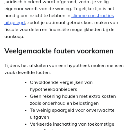
juridisch bindend wordt afgerond, zodat je veilig
eigenaar wordt van de woning. Tegelijkertijd is het
handig om inzicht te hebben in
slimme constructies
uitgelegd
, zodat je optimaal gebruik kunt maken van
fiscale voordelen en financiële mogelijkheden bij de
aankoop.
Veelgemaakte fouten voorkomen
Tijdens het afsluiten van een hypotheek maken mensen
vaak dezelfde fouten.
Onvoldoende vergelijken van
hypotheekaanbieders
Geen rekening houden met extra kosten
zoals onderhoud en belastingen
Te weinig spaargeld voor onverwachte
uitgaven
Verkeerde inschatting van toekomstige