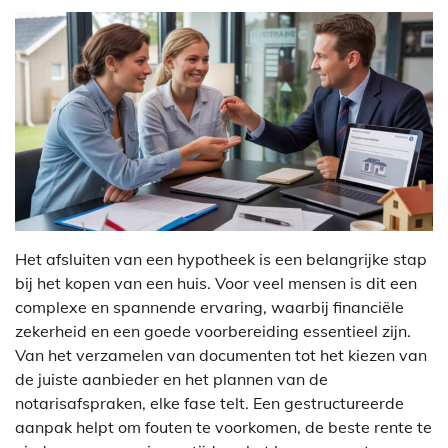
Het afsluiten van een hypotheek is een belangrijke stap
bij het kopen van een huis. Voor veel mensen is dit een
complexe en spannende ervaring, waarbij financiële
zekerheid en een goede voorbereiding essentieel zijn.
Van het verzamelen van documenten tot het kiezen van
de juiste aanbieder en het plannen van de
notarisafspraken, elke fase telt. Een gestructureerde
aanpak helpt om fouten te voorkomen, de beste rente te