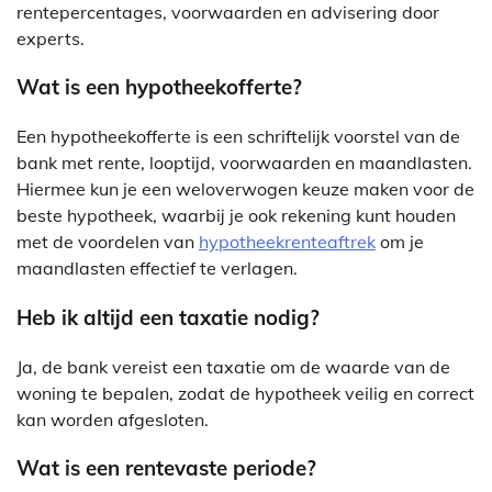
rentepercentages, voorwaarden en advisering door
experts.
Wat is een hypotheekofferte?
Een hypotheekofferte is een schriftelijk voorstel van de
bank met rente, looptijd, voorwaarden en maandlasten.
Hiermee kun je een weloverwogen keuze maken voor de
beste hypotheek, waarbij je ook rekening kunt houden
met de voordelen van
hypotheekrenteaftrek
om je
maandlasten effectief te verlagen.
Heb ik altijd een taxatie nodig?
Ja, de bank vereist een taxatie om de waarde van de
woning te bepalen, zodat de hypotheek veilig en correct
kan worden afgesloten.
Wat is een rentevaste periode?