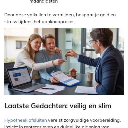
maandlasten
Door deze valkuilen te vermijden, bespaar je geld en
stress tijdens het aankoopproces.
Laatste Gedachten: veilig en slim
Hypotheek afsluiten
vereist zorgvuldige voorbereiding,
inzicht in rentetarieven en duidelijke planning van