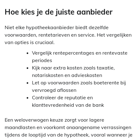
Hoe kies je de juiste aanbieder
Niet elke hypotheekaanbieder biedt dezelfde
voorwaarden, rentetarieven en service. Het vergelijken
van opties is cruciaal.
Vergelijk rentepercentages en rentevaste
periodes
Kijk naar extra kosten zoals taxatie,
notariskosten en advieskosten
Let op voorwaarden zoals boeterente bij
vervroegd aflossen
Controleer de reputatie en
klanttevredenheid van de bank
Een weloverwogen keuze zorgt voor lagere
maandlasten en voorkomt onaangename verrassingen
tijdens de looptijd van de hypotheek, vooral wanneer je