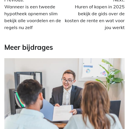
Wanneer is een tweede
Huren of kopen in 2025
hypotheek opnemen slim
bekijk de gids over de
bekijk alle voordelen en de
kosten de rente en wat voor
regels nu zelf
jou werkt
Meer bijdrages