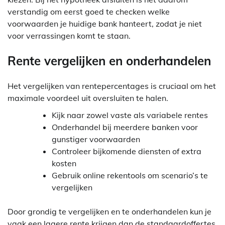
verstandig om eerst goed te checken welke
voorwaarden je huidige bank hanteert, zodat je niet
voor verrassingen komt te staan.
Rente vergelijken en onderhandelen
Het vergelijken van rentepercentages is cruciaal om het
maximale voordeel uit oversluiten te halen.
Kijk naar zowel vaste als variabele rentes
Onderhandel bij meerdere banken voor
gunstiger voorwaarden
Controleer bijkomende diensten of extra
kosten
Gebruik online rekentools om scenario’s te
vergelijken
Door grondig te vergelijken en te onderhandelen kun je
vaak een lagere rente krijgen dan de standaardoffertes