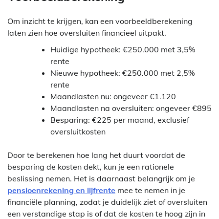
Om inzicht te krijgen, kan een voorbeeldberekening
laten zien hoe oversluiten financieel uitpakt.
Huidige hypotheek: €250.000 met 3,5%
rente
Nieuwe hypotheek: €250.000 met 2,5%
rente
Maandlasten nu: ongeveer €1.120
Maandlasten na oversluiten: ongeveer €895
Besparing: €225 per maand, exclusief
oversluitkosten
Door te berekenen hoe lang het duurt voordat de
besparing de kosten dekt, kun je een rationele
beslissing nemen. Het is daarnaast belangrijk om je
pensioenrekening en lijfrente
mee te nemen in je
financiële planning, zodat je duidelijk ziet of oversluiten
een verstandige stap is of dat de kosten te hoog zijn in