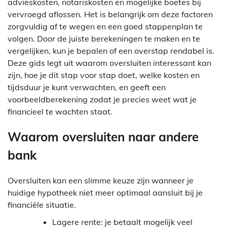
advieskosten, notariskosten en mogelijke boetes bij
vervroegd aflossen. Het is belangrijk om deze factoren
zorgvuldig af te wegen en een goed stappenplan te
volgen. Door de juiste berekeningen te maken en te
vergelijken, kun je bepalen of een overstap rendabel is.
Deze gids legt uit waarom oversluiten interessant kan
zijn, hoe je dit stap voor stap doet, welke kosten en
tijdsduur je kunt verwachten, en geeft een
voorbeeldberekening zodat je precies weet wat je
financieel te wachten staat.
Waarom oversluiten naar andere
bank
Oversluiten kan een slimme keuze zijn wanneer je
huidige hypotheek niet meer optimaal aansluit bij je
financiële situatie.
Lagere rente: je betaalt mogelijk veel