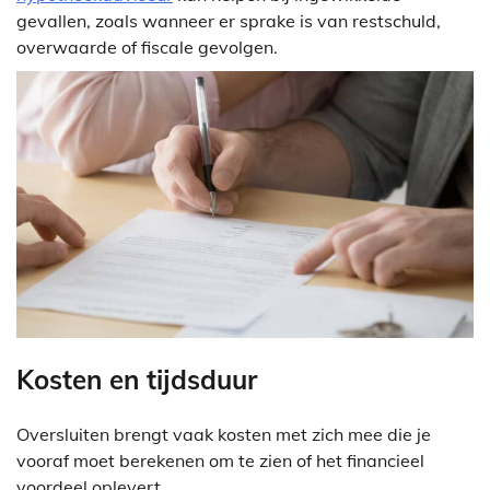
gevallen, zoals wanneer er sprake is van restschuld,
overwaarde of fiscale gevolgen.
Kosten en tijdsduur
Oversluiten brengt vaak kosten met zich mee die je
vooraf moet berekenen om te zien of het financieel
voordeel oplevert.