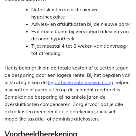
Notariskosten voor de nieuwe
hypotheekakte
Advies- en afsluitkosten bij de nieuwe bank
Eventuele boete bij vervroegd aflossen van
de oude hypotheek
Tijd: meestal 4 tot 8 weken van aanvraag
tot afronding
Het is belangrijk om de totale kosten af te zetten tegen
de besparing door een lagere rente. Bij het bepalen van
je strategie kan de
hypotheekrente verwachting
helpen
inschatten of oversluiten op dit moment rendabel is.
Soms kan de besparing al na enkele jaren de
oversluitkosten compenseren. Zorg ervoor dat je alle
extra kosten meeneemt in je berekening, inclusief
mogelijke taxatie- of administratiekosten.
Voorbeeldberekening