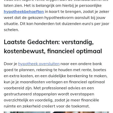
laten zien. Het is belangrijk om hierbij je persoonlijke
hypotheekbehoeften
in kaart te brengen, zodat je zeker
weet dat de gekozen hypotheekvorm aansluit bij jouw
situatie. Dit kan honderden tot duizenden euro’s per jaar
schelen.
Laatste Gedachten: verstandig,
kostenbewust, financieel optimaal
Door je
hypotheek oversluiten
naar een andere bank
goed te plannen, rekening te houden met rente, boetes
en extra kosten, en een duidelijke berekening te maken,
kun je je maandlasten verlagen en financieel optimaal
voorbereid zijn. Met professioneel advies en een
gestructureerd stappenplan wordt overstappen
overzichtelijk en voordelig, zodat je meer financiële
ruimte en zekerheid creëert voor de toekomst.