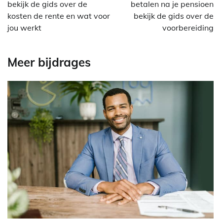
bekijk de gids over de
betalen na je pensioen
kosten de rente en wat voor
bekijk de gids over de
jou werkt
voorbereiding
Meer bijdrages