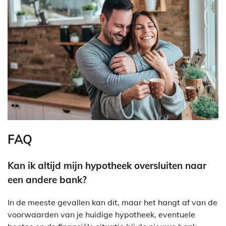
FAQ
Kan ik altijd mijn hypotheek oversluiten naar
een andere bank?
In de meeste gevallen kan dit, maar het hangt af van de
voorwaarden van je huidige hypotheek, eventuele