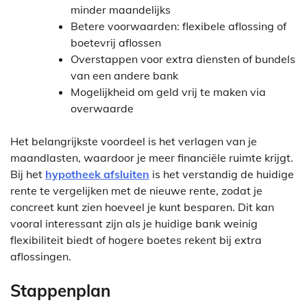
minder maandelijks
Betere voorwaarden: flexibele aflossing of
boetevrij aflossen
Overstappen voor extra diensten of bundels
van een andere bank
Mogelijkheid om geld vrij te maken via
overwaarde
Het belangrijkste voordeel is het verlagen van je
maandlasten, waardoor je meer financiële ruimte krijgt.
Bij het
hypotheek afsluiten
is het verstandig de huidige
rente te vergelijken met de nieuwe rente, zodat je
concreet kunt zien hoeveel je kunt besparen. Dit kan
vooral interessant zijn als je huidige bank weinig
flexibiliteit biedt of hogere boetes rekent bij extra
aflossingen.
Stappenplan