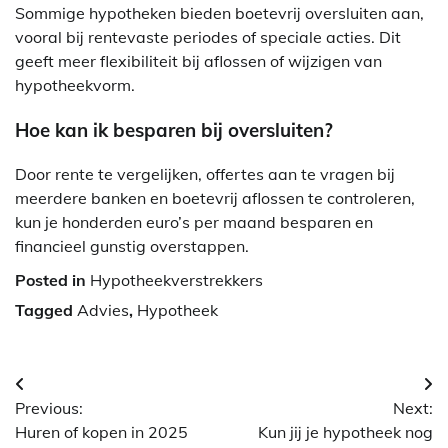
Sommige hypotheken bieden boetevrij oversluiten aan,
vooral bij rentevaste periodes of speciale acties. Dit
geeft meer flexibiliteit bij aflossen of wijzigen van
hypotheekvorm.
Hoe kan ik besparen bij oversluiten?
Door rente te vergelijken, offertes aan te vragen bij
meerdere banken en boetevrij aflossen te controleren,
kun je honderden euro’s per maand besparen en
financieel gunstig overstappen.
Posted in
Hypotheekverstrekkers
Tagged
Advies
,
Hypotheek
Berichtnavigatie
Previous:
Next:
Huren of kopen in 2025
Kun jij je hypotheek nog