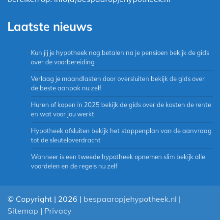
Laatste nieuws
Kun jij je hypotheek nog betalen na je pensioen bekijk de gids
over de voorbereiding
Verlaag je maandlasten door oversluiten bekijk de gids over
de beste aanpak nu zelf
Huren of kopen in 2025 bekijk de gids over de kosten de rente
en wat voor jou werkt
Hypotheek afsluiten bekijk het stappenplan van de aanvraag
tot de sleuteloverdracht
Wanneer is een tweede hypotheek opnemen slim bekijk alle
voordelen en de regels nu zelf
© Copyright | 2026 |
bespaaropjehypotheek.nl
|
Sitemap
|
Privacy