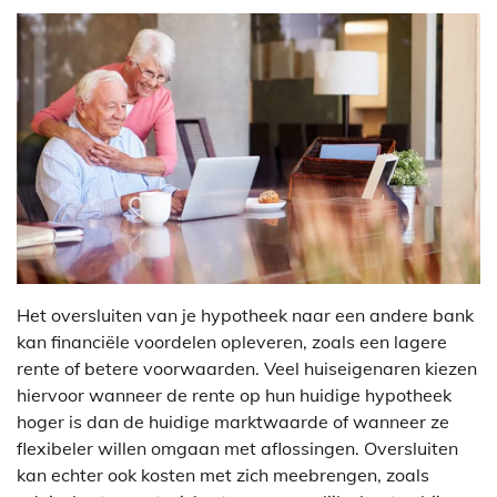
Het oversluiten van je hypotheek naar een andere bank
kan financiële voordelen opleveren, zoals een lagere
rente of betere voorwaarden. Veel huiseigenaren kiezen
hiervoor wanneer de rente op hun huidige hypotheek
hoger is dan de huidige marktwaarde of wanneer ze
flexibeler willen omgaan met aflossingen. Oversluiten
kan echter ook kosten met zich meebrengen, zoals