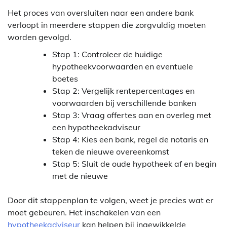
Het proces van oversluiten naar een andere bank
verloopt in meerdere stappen die zorgvuldig moeten
worden gevolgd.
Stap 1: Controleer de huidige
hypotheekvoorwaarden en eventuele
boetes
Stap 2: Vergelijk rentepercentages en
voorwaarden bij verschillende banken
Stap 3: Vraag offertes aan en overleg met
een hypotheekadviseur
Stap 4: Kies een bank, regel de notaris en
teken de nieuwe overeenkomst
Stap 5: Sluit de oude hypotheek af en begin
met de nieuwe
Door dit stappenplan te volgen, weet je precies wat er
moet gebeuren. Het inschakelen van een
hypotheekadviseur
kan helpen bij ingewikkelde