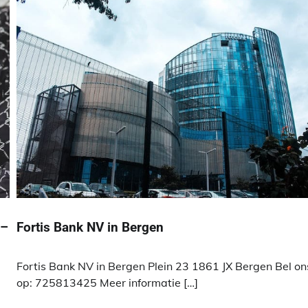
 –
Fortis Bank NV in Bergen
Fortis Bank NV in Bergen Plein 23 1861 JX Bergen Bel on
op: 725813425 Meer informatie […]