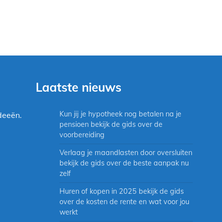
Laatste nieuws
Kun jij je hypotheek nog betalen na je
deeën.
pensioen bekijk de gids over de
voorbereiding
Verlaag je maandlasten door oversluiten
bekijk de gids over de beste aanpak nu
zelf
Huren of kopen in 2025 bekijk de gids
over de kosten de rente en wat voor jou
werkt