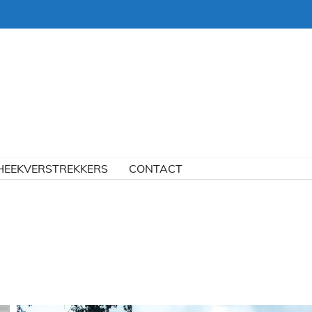
HEEKVERSTREKKERS
CONTACT