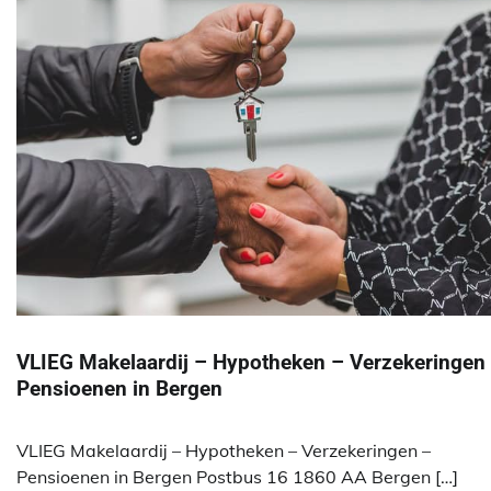
VLIEG Makelaardij – Hypotheken – Verzekeringen
Pensioenen in Bergen
VLIEG Makelaardij – Hypotheken – Verzekeringen –
Pensioenen in Bergen Postbus 16 1860 AA Bergen […]