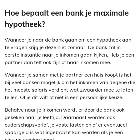
Hoe bepaalt een bank je maximale
hypotheek?
Wanneer je naar de bank gaan om een hypotheek aan
te vragen krijg je deze niet zomaar. De bank zal in
eerste instantie naar je inkomen gaan kijken. Heb je een
partner dan telt ook zijn of haar inkomen mee.
Wanneer je samen met je partner een huis koopt is het
bij veel banken mogelijk om het inkomen van degene die
het meeste salaris verdient wat zwaarder mee te laten
tellen. Of je dit wilt of niet is een persoonlijke keuze.
Behalve naar je inkomen wordt er door de bank ook
gekeken naar je leeftijd. Daarnaast worden ook
ouderschapsverlof, je vaste lasten en of er eventueel
spaargeld is wat ingebracht kan worden als je een
nieuwe woning koopt.