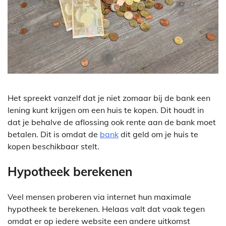
Het spreekt vanzelf dat je niet zomaar bij de bank een
lening kunt krijgen om een huis te kopen. Dit houdt in
dat je behalve de aflossing ook rente aan de bank moet
betalen. Dit is omdat de
bank
dit geld om je huis te
kopen beschikbaar stelt.
Hypotheek berekenen
Veel mensen proberen via internet hun maximale
hypotheek te berekenen. Helaas valt dat vaak tegen
omdat er op iedere website een andere uitkomst