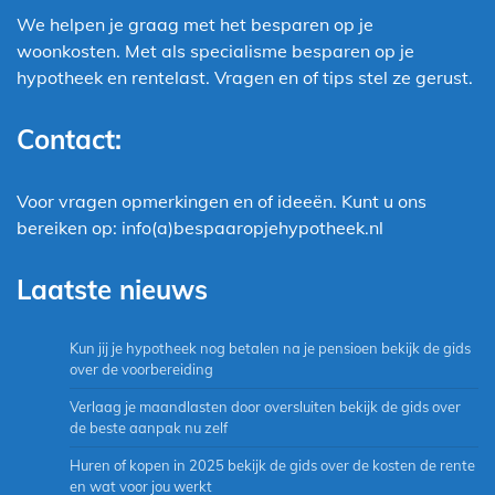
We helpen je graag met het besparen op je
woonkosten. Met als specialisme besparen op je
hypotheek en rentelast. Vragen en of tips stel ze gerust.
Contact:
Voor vragen opmerkingen en of ideeën. Kunt u ons
bereiken op: info(a)bespaaropjehypotheek.nl
Laatste nieuws
Kun jij je hypotheek nog betalen na je pensioen bekijk de gids
over de voorbereiding
Verlaag je maandlasten door oversluiten bekijk de gids over
de beste aanpak nu zelf
Huren of kopen in 2025 bekijk de gids over de kosten de rente
en wat voor jou werkt