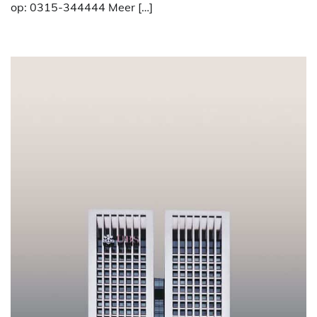
op: 0315-344444 Meer […]