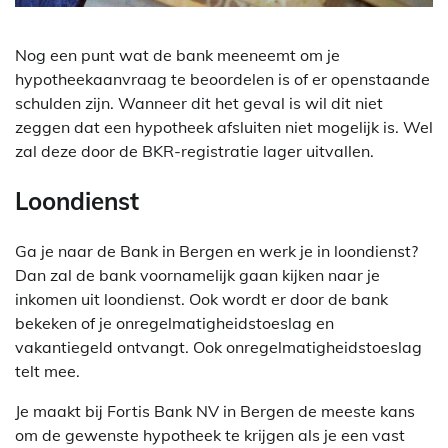
Nog een punt wat de bank meeneemt om je
hypotheekaanvraag te beoordelen is of er openstaande
schulden zijn. Wanneer dit het geval is wil dit niet
zeggen dat een hypotheek afsluiten niet mogelijk is. Wel
zal deze door de BKR-registratie lager uitvallen.
Loondienst
Ga je naar de Bank in Bergen en werk je in loondienst?
Dan zal de bank voornamelijk gaan kijken naar je
inkomen uit loondienst. Ook wordt er door de bank
bekeken of je onregelmatigheidstoeslag en
vakantiegeld ontvangt. Ook onregelmatigheidstoeslag
telt mee.
Je maakt bij Fortis Bank NV in Bergen de meeste kans
om de gewenste hypotheek te krijgen als je een vast