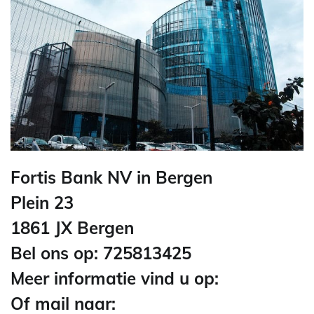
Fortis Bank NV in Bergen
Plein 23
1861 JX Bergen
Bel ons op: 725813425
Meer informatie vind u op:
Of mail naar: