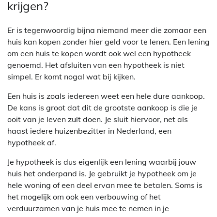
krijgen?
Er is tegenwoordig bijna niemand meer die zomaar een
huis kan kopen zonder hier geld voor te lenen. Een lening
om een huis te kopen wordt ook wel een hypotheek
genoemd. Het afsluiten van een hypotheek is niet
simpel. Er komt nogal wat bij kijken.
Een huis is zoals iedereen weet een hele dure aankoop.
De kans is groot dat dit de grootste aankoop is die je
ooit van je leven zult doen. Je sluit hiervoor, net als
haast iedere huizenbezitter in Nederland, een
hypotheek af.
Je hypotheek is dus eigenlijk een lening waarbij jouw
huis het onderpand is. Je gebruikt je hypotheek om je
hele woning of een deel ervan mee te betalen. Soms is
het mogelijk om ook een verbouwing of het
verduurzamen van je huis mee te nemen in je