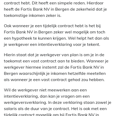
contract hebt. Dit heeft een simpele reden. Hierdoor
heeft de Fortis Bank NV in Bergen de zekerheid dat je
toekomstige inkomen zeker is.
Ook wanneer je een tijdelijk contract hebt is het bij
Fortis Bank NV in Bergen zeker wel mogelijk om toch
een hypotheek te kunnen krijgen. Wel helpt het dan als
je werkgever een intentieverklaring voor je tekent.
Hierin staat dat je werkgever van plan is om je in de
toekomst een vast contract aan te bieden. Wanneer je
werkgever hiermee instemt zal de Fortis Bank NV in
Bergen waarschijnlijk je inkomen hetzelfde meetellen
als wanneer je een vast contract gehad zou hebben.
Wil de werkgever niet meewerken aan een
intentieverklaring, dan kan je vragen om een
werkgeversverklaring. In deze verklaring staan zowel je
salaris als de duur van je contract. Het is ook met een
tijdelijk contract mogelijk om bij Fortis Bank NV in