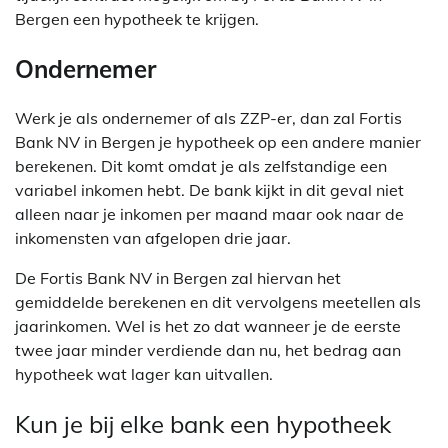
Bergen een hypotheek te krijgen.
Ondernemer
Werk je als ondernemer of als ZZP-er, dan zal Fortis
Bank NV in Bergen je hypotheek op een andere manier
berekenen. Dit komt omdat je als zelfstandige een
variabel inkomen hebt. De bank kijkt in dit geval niet
alleen naar je inkomen per maand maar ook naar de
inkomensten van afgelopen drie jaar.
De Fortis Bank NV in Bergen zal hiervan het
gemiddelde berekenen en dit vervolgens meetellen als
jaarinkomen. Wel is het zo dat wanneer je de eerste
twee jaar minder verdiende dan nu, het bedrag aan
hypotheek wat lager kan uitvallen.
Kun je bij elke bank een hypotheek