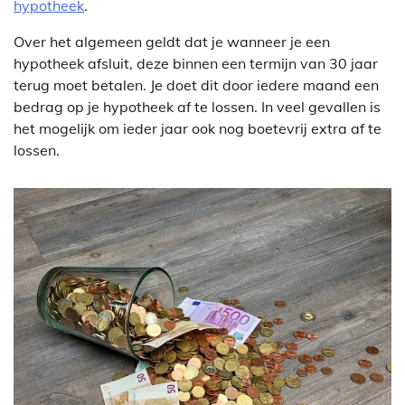
hypotheek
.
Over het algemeen geldt dat je wanneer je een
hypotheek afsluit, deze binnen een termijn van 30 jaar
terug moet betalen. Je doet dit door iedere maand een
bedrag op je hypotheek af te lossen. In veel gevallen is
het mogelijk om ieder jaar ook nog boetevrij extra af te
lossen.