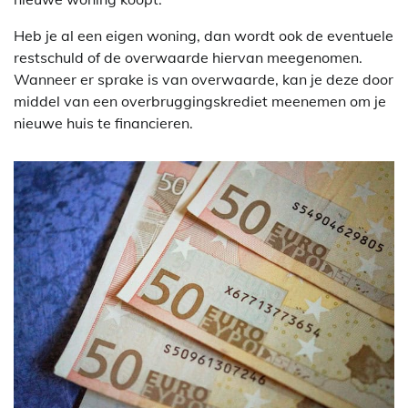
Heb je al een eigen woning, dan wordt ook de eventuele
restschuld of de overwaarde hiervan meegenomen.
Wanneer er sprake is van overwaarde, kan je deze door
middel van een overbruggingskrediet meenemen om je
nieuwe huis te financieren.