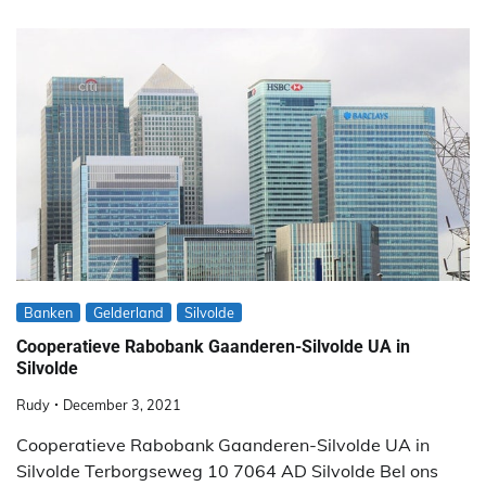
Banken
Gelderland
Silvolde
Cooperatieve Rabobank Gaanderen-Silvolde UA in
Silvolde
Rudy
December 3, 2021
Cooperatieve Rabobank Gaanderen-Silvolde UA in
Silvolde Terborgseweg 10 7064 AD Silvolde Bel ons