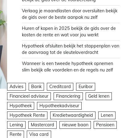
Verlaag je maandlasten door oversluiten bekijk
de gids over de beste aanpak nu zelf
Huren of kopen in 2025 bekijk de gids over de
kosten de rente en wat voor jou werkt
Hypotheek afsluiten bekijk het stappenplan van
de aanvraag tot de sleuteloverdracht
Wanneer is een tweede hypotheek opnemen
slim bekijk alle voordelen en de regels nu zelf
Advies
Bank
Creditcard
Euribor
Financieel adviseur
Financiering
Geld lenen
Hypotheek
Hypotheekadviseur
Hypotheek Rente
Kredietwaardigheid
Lenen
Lening
Mastercard
nieuwe baan
Pensioen
Rente
Visa card