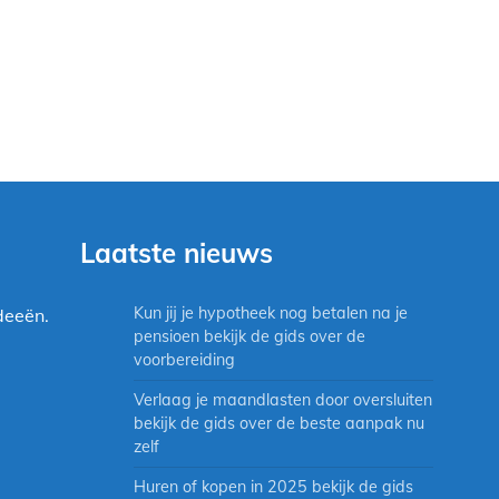
Laatste nieuws
Kun jij je hypotheek nog betalen na je
deeën.
pensioen bekijk de gids over de
voorbereiding
Verlaag je maandlasten door oversluiten
bekijk de gids over de beste aanpak nu
zelf
Huren of kopen in 2025 bekijk de gids