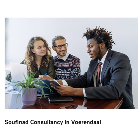
Soufinad Consultancy in Voerendaal