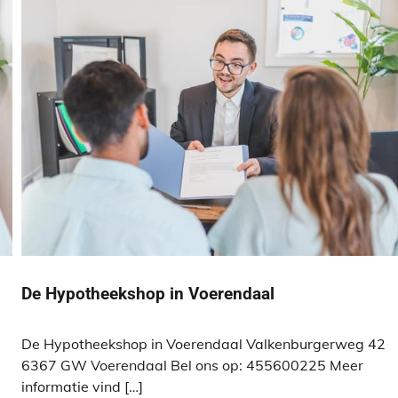
De Hypotheekshop in Voerendaal
De Hypotheekshop in Voerendaal Valkenburgerweg 42
6367 GW Voerendaal Bel ons op: 455600225 Meer
informatie vind […]