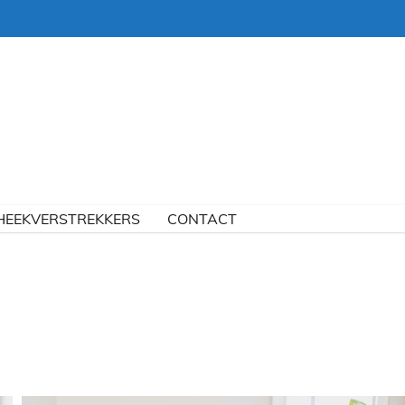
HEEKVERSTREKKERS
CONTACT