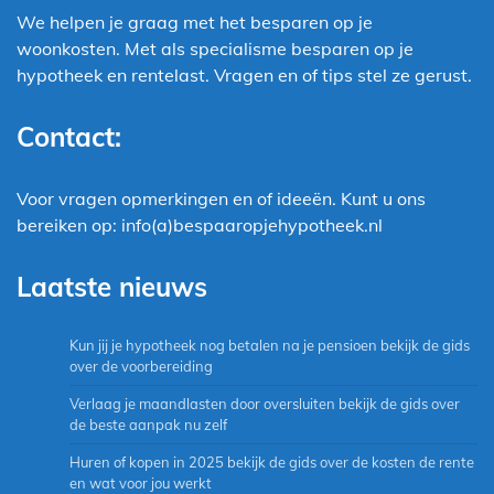
We helpen je graag met het besparen op je
woonkosten. Met als specialisme besparen op je
hypotheek en rentelast. Vragen en of tips stel ze gerust.
Contact:
Voor vragen opmerkingen en of ideeën. Kunt u ons
bereiken op: info(a)bespaaropjehypotheek.nl
Laatste nieuws
Kun jij je hypotheek nog betalen na je pensioen bekijk de gids
over de voorbereiding
Verlaag je maandlasten door oversluiten bekijk de gids over
de beste aanpak nu zelf
Huren of kopen in 2025 bekijk de gids over de kosten de rente
en wat voor jou werkt