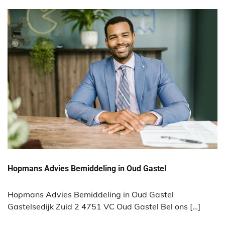
Hopmans Advies Bemiddeling in Oud Gastel
Hopmans Advies Bemiddeling in Oud Gastel
Gastelsedijk Zuid 2 4751 VC Oud Gastel Bel ons […]