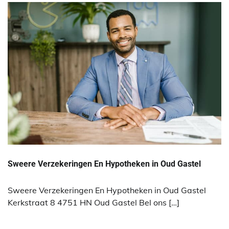
Sweere Verzekeringen En Hypotheken in Oud Gastel
Sweere Verzekeringen En Hypotheken in Oud Gastel
Kerkstraat 8 4751 HN Oud Gastel Bel ons […]