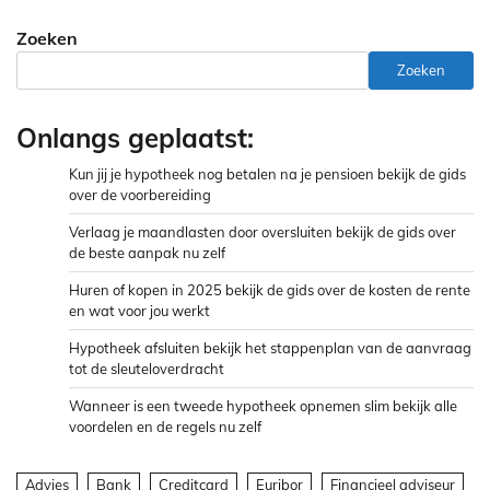
Zoeken
Zoeken
Onlangs geplaatst:
Kun jij je hypotheek nog betalen na je pensioen bekijk de gids
over de voorbereiding
Verlaag je maandlasten door oversluiten bekijk de gids over
de beste aanpak nu zelf
Huren of kopen in 2025 bekijk de gids over de kosten de rente
en wat voor jou werkt
Hypotheek afsluiten bekijk het stappenplan van de aanvraag
tot de sleuteloverdracht
Wanneer is een tweede hypotheek opnemen slim bekijk alle
voordelen en de regels nu zelf
Advies
Bank
Creditcard
Euribor
Financieel adviseur