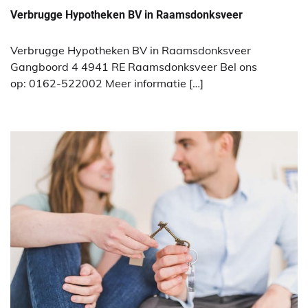
Verbrugge Hypotheken BV in Raamsdonksveer
Verbrugge Hypotheken BV in Raamsdonksveer
Gangboord 4 4941 RE Raamsdonksveer Bel ons
op: 0162-522002 Meer informatie […]