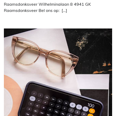
Raamsdonksveer Wilhelminalaan 8 4941 GK
Raamsdonksveer Bel ons op: […]