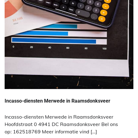
Incasso-diensten Merwede in Raamsdonksveer
Incasso-diensten Merwede in Raamsdonksveer
Hoofdstraat 0 4941 DC Raamsdonksveer Bel ons
op: 162518769 Meer informatie vind […]