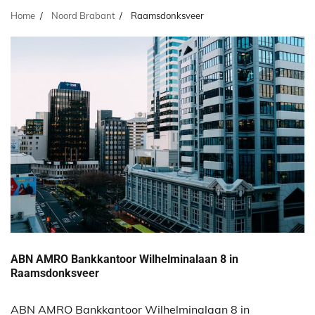
Home
Noord Brabant
Raamsdonksveer
ABN AMRO Bankkantoor Wilhelminalaan 8 in
Raamsdonksveer
ABN AMRO Bankkantoor Wilhelminalaan 8 in