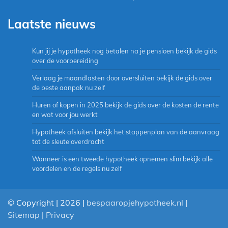
Laatste nieuws
Kun jij je hypotheek nog betalen na je pensioen bekijk de gids
over de voorbereiding
Verlaag je maandlasten door oversluiten bekijk de gids over
de beste aanpak nu zelf
Huren of kopen in 2025 bekijk de gids over de kosten de rente
en wat voor jou werkt
Hypotheek afsluiten bekijk het stappenplan van de aanvraag
tot de sleuteloverdracht
Wanneer is een tweede hypotheek opnemen slim bekijk alle
voordelen en de regels nu zelf
© Copyright | 2026 |
bespaaropjehypotheek.nl
|
Sitemap
|
Privacy