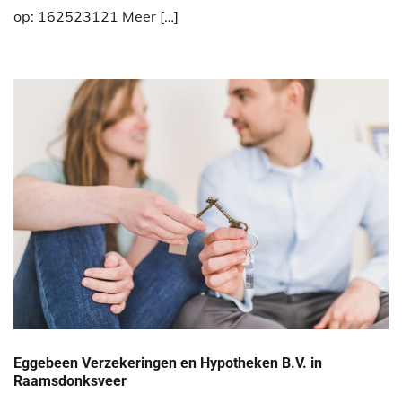
op: 162523121 Meer […]
Eggebeen Verzekeringen en Hypotheken B.V. in
Raamsdonksveer