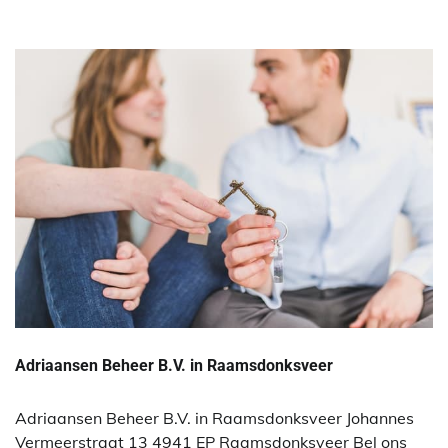
Adriaansen Beheer B.V. in Raamsdonksveer
Adriaansen Beheer B.V. in Raamsdonksveer Johannes
Vermeerstraat 13 4941 EP Raamsdonksveer Bel ons