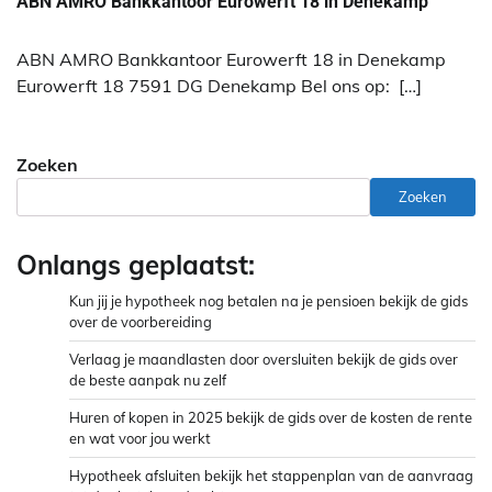
ABN AMRO Bankkantoor Eurowerft 18 in Denekamp
ABN AMRO Bankkantoor Eurowerft 18 in Denekamp
Eurowerft 18 7591 DG Denekamp Bel ons op: […]
Zoeken
Zoeken
Onlangs geplaatst:
Kun jij je hypotheek nog betalen na je pensioen bekijk de gids
over de voorbereiding
Verlaag je maandlasten door oversluiten bekijk de gids over
de beste aanpak nu zelf
Huren of kopen in 2025 bekijk de gids over de kosten de rente
en wat voor jou werkt
Hypotheek afsluiten bekijk het stappenplan van de aanvraag