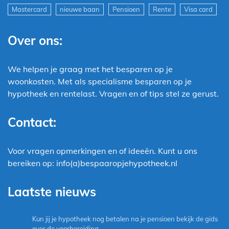
Mastercard
nieuwe baan
Pensioen
Rente
Visa card
Over ons:
We helpen je graag met het besparen op je
woonkosten. Met als specialisme besparen op je
hypotheek en rentelast. Vragen en of tips stel ze gerust.
Contact:
Voor vragen opmerkingen en of ideeën. Kunt u ons
bereiken op: info(a)bespaaropjehypotheek.nl
Laatste nieuws
Kun jij je hypotheek nog betalen na je pensioen bekijk de gids
over de voorbereiding