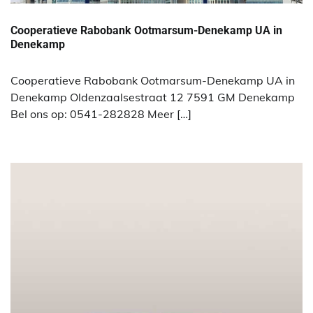
Cooperatieve Rabobank Ootmarsum-Denekamp UA in
Denekamp
Cooperatieve Rabobank Ootmarsum-Denekamp UA in
Denekamp Oldenzaalsestraat 12 7591 GM Denekamp
Bel ons op: 0541-282828 Meer […]