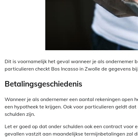
Dit is voornamelijk het geval wanneer je als ondernemer b
particulieren checkt Bos Incasso in Zwolle de gegevens bi
Betalingsgeschiedenis
Wanneer je als ondernemer een aantal rekeningen open heb
een hypotheek te krijgen. Ook voor particulieren geldt dat
schulden zijn.
Let er goed op dat onder schulden ook een contract voor 
gevallen vastzit aan maandelijkse termijnbetalingen zal 