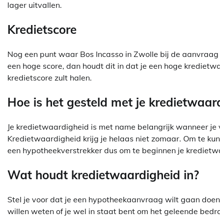
lager uitvallen.
Kredietscore
Nog een punt waar Bos Incasso in Zwolle bij de aanvraag v
een hoge score, dan houdt dit in dat je een hoge krediet
kredietscore zult halen.
Hoe is het gesteld met je kredietwaar
Je kredietwaardigheid is met name belangrijk wanneer je
Kredietwaardigheid krijg je helaas niet zomaar. Om te kun
een hypotheekverstrekker dus om te beginnen je kredietw
Wat houdt kredietwaardigheid in?
Stel je voor dat je een hypotheekaanvraag wilt gaan doen b
willen weten of je wel in staat bent om het geleende bedr