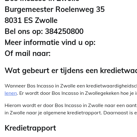
Burgemeester Roelenweg 35
8031 ES Zwolle
Bel ons op: 384250800
Meer informatie vind u op:
Of mail naar:
Wat gebeurt er tijdens een kredietwa
Wanneer Bos Incasso in Zwolle een kredietwaardigheidsch
lenen
. Er wordt door Bos Incasso in Zwollegekeken hoe je
Hierom wordt er door Bos Incasso in Zwolle naar een aanta
in Zwolle naar je algemene kredietrapport. Daarnaast is e
Kredietrapport