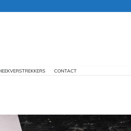
HEEKVERSTREKKERS
CONTACT