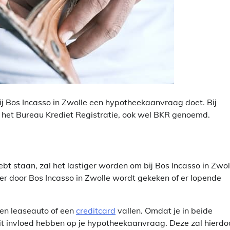
ij Bos Incasso in Zwolle een hypotheekaanvraag doet. Bij
j het Bureau Krediet Registratie, ook wel BKR genoemd.
t staan, zal het lastiger worden om bij Bos Incasso in Zwol
 er door Bos Incasso in Zwolle wordt gekeken of er lopende
een leaseauto of een
creditcard
vallen. Omdat je in beide
dit invloed hebben op je hypotheekaanvraag. Deze zal hierdo