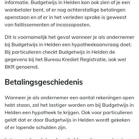
informatie. Budgetwijs in Helden kan ook zien of je een
wanbetaler bent, of er nog achterstallige betalingen
openstaan en of er in het verleden sprake is geweest
van faillissementen of incassoposten.
Dit is voornamelijk het geval wanneer je als ondernemer
bij Budgetwijs in Helden een hypotheekaanvraag doet.
Bij particulieren checkt Budgetwijs in Helden de
gegevens bij het Bureau Krediet Registratie, ook wel
BKR genoemd.
Betalingsgeschiedenis
Wanneer je als ondernemer een aantal rekeningen open
hebt staan, zal het lastiger worden om bij Budgetwijs in
Helden een hypotheek te krijgen. Ook voor particulieren
geldt dat er door Budgetwijs in Helden wordt gekeken
of er lopende schulden zijn.