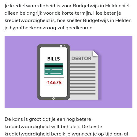
Je kredietwaardigheid is voor Budgetwijs in Heldenniet
alleen belangrijk voor de korte termijn. Hoe beter je
kredietwaardigheid is, hoe sneller Budgetwijs in Helden
je hypotheekaanvraag zal goedkeuren.
De kans is groot dat je een nog betere
kredietwaardigheid wilt behalen. De beste
kredietwaardigheid bereik je wanneer je op tijd aan al