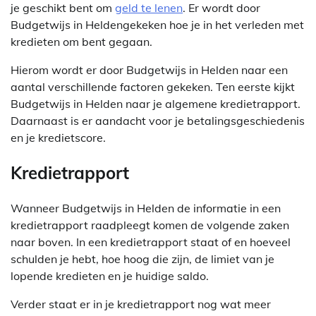
je geschikt bent om
geld te lenen
. Er wordt door
Budgetwijs in Heldengekeken hoe je in het verleden met
kredieten om bent gegaan.
Hierom wordt er door Budgetwijs in Helden naar een
aantal verschillende factoren gekeken. Ten eerste kijkt
Budgetwijs in Helden naar je algemene kredietrapport.
Daarnaast is er aandacht voor je betalingsgeschiedenis
en je kredietscore.
Kredietrapport
Wanneer Budgetwijs in Helden de informatie in een
kredietrapport raadpleegt komen de volgende zaken
naar boven. In een kredietrapport staat of en hoeveel
schulden je hebt, hoe hoog die zijn, de limiet van je
lopende kredieten en je huidige saldo.
Verder staat er in je kredietrapport nog wat meer