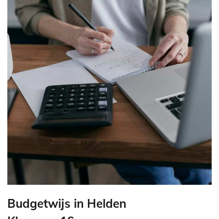
Budgetwijs in Helden