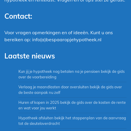
Contact:
Voor vragen opmerkingen en of ideeën. Kunt u ons
bereiken op: info(a)bespaaropjehypotheek.nl
Laatste nieuws
Kun jij je hypotheek nog betalen na je pensioen bekijk de gids
over de voorbereiding
Verlaag je maandlasten door oversluiten bekijk de gids over
de beste aanpak nu zelf
Huren of kopen in 2025 bekijk de gids over de kosten de rente
en wat voor jou werkt
Hypotheek afsluiten bekijk het stappenplan van de aanvraag
tot de sleuteloverdracht