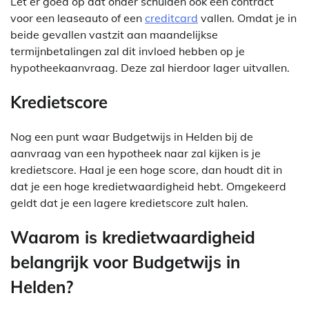
Let er goed op dat onder schulden ook een contract
voor een leaseauto of een
creditcard
vallen. Omdat je in
beide gevallen vastzit aan maandelijkse
termijnbetalingen zal dit invloed hebben op je
hypotheekaanvraag. Deze zal hierdoor lager uitvallen.
Kredietscore
Nog een punt waar Budgetwijs in Helden bij de
aanvraag van een hypotheek naar zal kijken is je
kredietscore. Haal je een hoge score, dan houdt dit in
dat je een hoge kredietwaardigheid hebt. Omgekeerd
geldt dat je een lagere kredietscore zult halen.
Waarom is kredietwaardigheid
belangrijk voor Budgetwijs in
Helden?