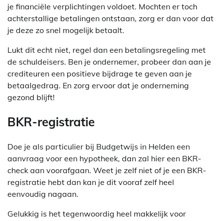
je financiële verplichtingen voldoet. Mochten er toch
achterstallige betalingen ontstaan, zorg er dan voor dat
je deze zo snel mogelijk betaalt.
Lukt dit echt niet, regel dan een betalingsregeling met
de schuldeisers. Ben je ondernemer, probeer dan aan je
crediteuren een positieve bijdrage te geven aan je
betaalgedrag. En zorg ervoor dat je onderneming
gezond blijft!
BKR-registratie
Doe je als particulier bij Budgetwijs in Helden een
aanvraag voor een hypotheek, dan zal hier een BKR-
check aan voorafgaan. Weet je zelf niet of je een BKR-
registratie hebt dan kan je dit vooraf zelf heel
eenvoudig nagaan.
Gelukkig is het tegenwoordig heel makkelijk voor