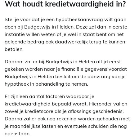
Wat houdt kredietwaardigheid in?
Stel je voor dat je een hypotheekaanvraag wilt gaan
doen bij Budgetwijs in Helden. Deze zal dan in eerste
instantie willen weten of je wel in staat bent om het
geleende bedrag ook daadwerkelijk terug te kunnen
betalen.
Daarom zal er bij Budgetwijs in Helden altijd eerst
gekeken worden naar je financiële gegevens voordat
Budgetwijs in Helden besluit om de aanvraag van je
hypotheek in behandeling te nemen.
Er zijn een aantal factoren waardoor je
kredietwaardigheid bepaald wordt. Hieronder vallen
zowel je kredietscore als je aflossings geschiedenis.
Daarna zal er ook nog rekening worden gehouden met
je maandelijkse lasten en eventuele schulden die nog
openstaan.