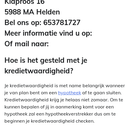
Klaproos 16
5988 MA Helden
Bel ons op: 653781727
Meer informatie vind u op:
Of mail naar:
Hoe is het gesteld met je
kredietwaardigheid?
Je kredietwaardigheid is met name belangrijk wanneer
je van plan bent om een
hypotheek
af te gaan sluiten.
Kredietwaardigheid krijg je helaas niet zomaar. Om te
kunnen bepalen of jij in aanmerking komt voor een
hypotheek zal een hypotheekverstrekker dus om te
beginnen je kredietwaardigheid checken.