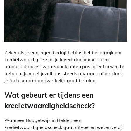
Zeker als je een eigen bedrijf hebt is het belangrijk om
kredietwaardig te zijn. Je levert dan immers een
product of dienst waarvoor klanten pas later hoeven te
betalen. Je moet jezelf dus steeds afvragen of de klant
je factuur ook daadwerkelijk gaat betalen.
Wat gebeurt er tijdens een
kredietwaardigheidscheck?
Wanneer Budgetwijs in Helden een
kredietwaardigheidscheck gaat uitvoeren weten ze of