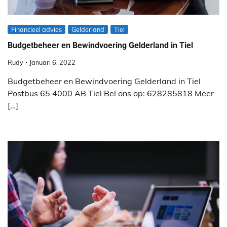
Financieel advies
Gelderland
Tiel
Budgetbeheer en Bewindvoering Gelderland in Tiel
Rudy
Januari 6, 2022
Budgetbeheer en Bewindvoering Gelderland in Tiel
Postbus 65 4000 AB Tiel Bel ons op: 628285818 Meer
[…]