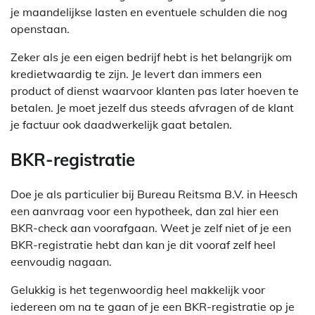
je maandelijkse lasten en eventuele schulden die nog
openstaan.
Zeker als je een eigen bedrijf hebt is het belangrijk om
kredietwaardig te zijn. Je levert dan immers een
product of dienst waarvoor klanten pas later hoeven te
betalen. Je moet jezelf dus steeds afvragen of de klant
je factuur ook daadwerkelijk gaat betalen.
BKR-registratie
Doe je als particulier bij Bureau Reitsma B.V. in Heesch
een aanvraag voor een hypotheek, dan zal hier een
BKR-check aan voorafgaan. Weet je zelf niet of je een
BKR-registratie hebt dan kan je dit vooraf zelf heel
eenvoudig nagaan.
Gelukkig is het tegenwoordig heel makkelijk voor
iedereen om na te gaan of je een BKR-registratie op je