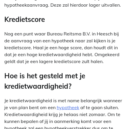
hypotheekaanvraag. Deze zal hierdoor lager uitvallen.
Kredietscore
Nog een punt waar Bureau Reitsma B.V. in Heesch bij
de aanvraag van een hypotheek naar zal kijken is je
kredietscore. Haal je een hoge score, dan houdt dit in
dat je een hoge kredietwaardigheid hebt. Omgekeerd
geldt dat je een lagere kredietscore zult halen.
Hoe is het gesteld met je
kredietwaardigheid?
Je kredietwaardigheid is met name belangrijk wanneer
je van plan bent om een
hypotheek
af te gaan sluiten.
Kredietwaardigheid krijg je helaas niet zomaar. Om te
kunnen bepalen of jij in aanmerking komt voor een
hypotheek zal een hypotheekverstrekker dus om te