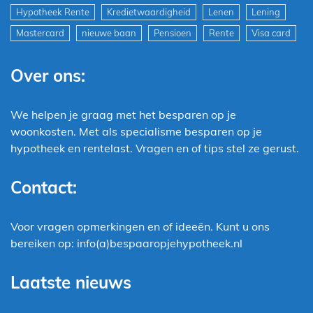
Hypotheek Rente
Kredietwaardigheid
Lenen
Lening
Mastercard
nieuwe baan
Pensioen
Rente
Visa card
Over ons:
We helpen je graag met het besparen op je
woonkosten. Met als specialisme besparen op je
hypotheek en rentelast. Vragen en of tips stel ze gerust.
Contact:
Voor vragen opmerkingen en of ideeën. Kunt u ons
bereiken op: info(a)bespaaropjehypotheek.nl
Laatste nieuws