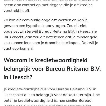
neem dan contact op met degene die je dit krediet
verstrekt heeft.
Zo kan dit eenvoudig opgelost worden en kan je
gewoon een hypotheek aanvragen. Zou dit niet
opgelost zijn terwijl Bureau Reitsma B.V. in Heesch je
BKR checkt, dan zou dit betekenen dat je minder geld
zou kunnen lenen om je droomhuis te kopen. Dat wil je
vast voorkomen!
Waarom is kredietwaardigheid
belangrijk voor Bureau Reitsma B.V.
in Heesch?
Je kredietwaardigheid is voor Bureau Reitsma B.V. in
Heeschniet alleen belangrijk voor de korte termijn. Hoe
beter je kredietwaardigheid is, hoe sneller Bureau