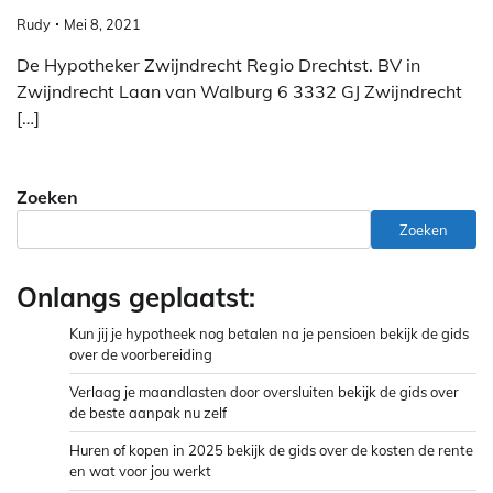
Rudy
Mei 8, 2021
De Hypotheker Zwijndrecht Regio Drechtst. BV in
Zwijndrecht Laan van Walburg 6 3332 GJ Zwijndrecht
[…]
Zoeken
Zoeken
Onlangs geplaatst:
Kun jij je hypotheek nog betalen na je pensioen bekijk de gids
over de voorbereiding
Verlaag je maandlasten door oversluiten bekijk de gids over
de beste aanpak nu zelf
Huren of kopen in 2025 bekijk de gids over de kosten de rente
en wat voor jou werkt