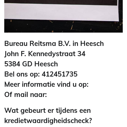
Bureau Reitsma B.V. in Heesch
John F. Kennedystraat 34
5384 GD Heesch
Bel ons op: 412451735
Meer informatie vind u op:
Of mail naar:
Wat gebeurt er tijdens een
kredietwaardigheidscheck?