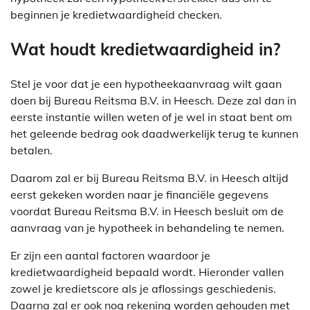
beginnen je kredietwaardigheid checken.
Wat houdt kredietwaardigheid in?
Stel je voor dat je een hypotheekaanvraag wilt gaan
doen bij Bureau Reitsma B.V. in Heesch. Deze zal dan in
eerste instantie willen weten of je wel in staat bent om
het geleende bedrag ook daadwerkelijk terug te kunnen
betalen.
Daarom zal er bij Bureau Reitsma B.V. in Heesch altijd
eerst gekeken worden naar je financiële gegevens
voordat Bureau Reitsma B.V. in Heesch besluit om de
aanvraag van je hypotheek in behandeling te nemen.
Er zijn een aantal factoren waardoor je
kredietwaardigheid bepaald wordt. Hieronder vallen
zowel je kredietscore als je aflossings geschiedenis.
Daarna zal er ook nog rekening worden gehouden met