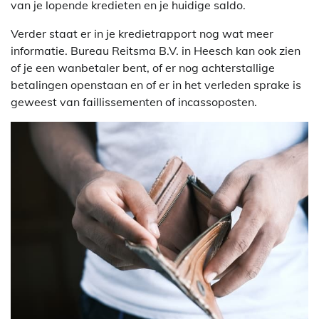
van je lopende kredieten en je huidige saldo.
Verder staat er in je kredietrapport nog wat meer
informatie. Bureau Reitsma B.V. in Heesch kan ook zien
of je een wanbetaler bent, of er nog achterstallige
betalingen openstaan en of er in het verleden sprake is
geweest van faillissementen of incassoposten.