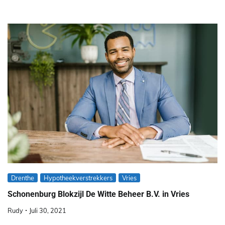
Drenthe
Hypotheekverstrekkers
Vries
Schonenburg Blokzijl De Witte Beheer B.V. in Vries
Rudy
Juli 30, 2021