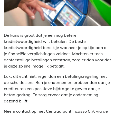
De kans is groot dat je een nog betere
kredietwaardigheid wilt behalen. De beste
kredietwaardigheid bereik je wanneer je op tijd aan al
je financiële verplichtingen voldoet. Mochten er toch
achterstallige betalingen ontstaan, zorg er dan voor dat
je deze zo snel mogelijk betaalt.
Lukt dit echt niet, regel dan een betalingsregeling met
de schuldeisers. Ben je ondernemer, probeer dan aan je
crediteuren een positieve bijdrage te geven aan je
betaalgedrag. En zorg ervoor dat je onderneming
gezond blijft!
Neem contact op met Centraalpunt Incasso C.V. via de