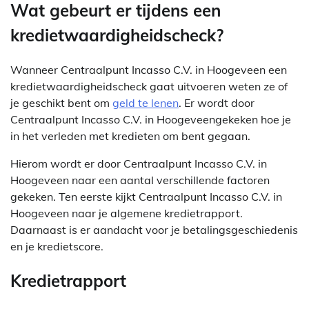
Wat gebeurt er tijdens een
kredietwaardigheidscheck?
Wanneer Centraalpunt Incasso C.V. in Hoogeveen een
kredietwaardigheidscheck gaat uitvoeren weten ze of
je geschikt bent om
geld te lenen
. Er wordt door
Centraalpunt Incasso C.V. in Hoogeveengekeken hoe je
in het verleden met kredieten om bent gegaan.
Hierom wordt er door Centraalpunt Incasso C.V. in
Hoogeveen naar een aantal verschillende factoren
gekeken. Ten eerste kijkt Centraalpunt Incasso C.V. in
Hoogeveen naar je algemene kredietrapport.
Daarnaast is er aandacht voor je betalingsgeschiedenis
en je kredietscore.
Kredietrapport