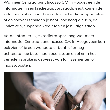
Wanneer Centraalpunt Incasso C.V. in Hoogeveen de
informatie in een kredietrapport raadpleegt komen de
volgende zaken naar boven. In een kredietrapport staat
of en hoeveel schulden je hebt, hoe hoog die zijn, de
limiet van je lopende kredieten en je huidige saldo.
Verder staat er in je kredietrapport nog wat meer
informatie. Centraalpunt Incasso C.V. in Hoogeveen kan
ook zien of je een wanbetaler bent, of er nog
achterstallige betalingen openstaan en of er in het
verleden sprake is geweest van faillissementen of
incassoposten.