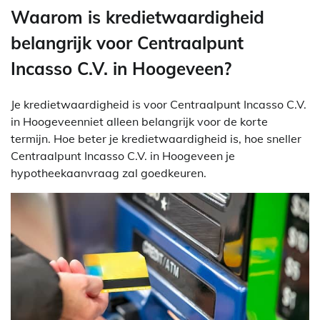
Waarom is kredietwaardigheid
belangrijk voor Centraalpunt
Incasso C.V. in Hoogeveen?
Je kredietwaardigheid is voor Centraalpunt Incasso C.V.
in Hoogeveenniet alleen belangrijk voor de korte
termijn. Hoe beter je kredietwaardigheid is, hoe sneller
Centraalpunt Incasso C.V. in Hoogeveen je
hypotheekaanvraag zal goedkeuren.