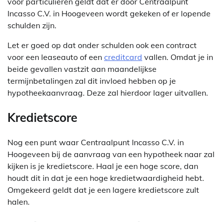
voor particulieren geldt dat er door Centraalpunt
Incasso C.V. in Hoogeveen wordt gekeken of er lopende
schulden zijn.
Let er goed op dat onder schulden ook een contract
voor een leaseauto of een
creditcard
vallen. Omdat je in
beide gevallen vastzit aan maandelijkse
termijnbetalingen zal dit invloed hebben op je
hypotheekaanvraag. Deze zal hierdoor lager uitvallen.
Kredietscore
Nog een punt waar Centraalpunt Incasso C.V. in
Hoogeveen bij de aanvraag van een hypotheek naar zal
kijken is je kredietscore. Haal je een hoge score, dan
houdt dit in dat je een hoge kredietwaardigheid hebt.
Omgekeerd geldt dat je een lagere kredietscore zult
halen.