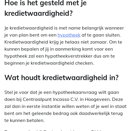
Hoe is het gesteld met je
kredietwaardigheid?
Je kredietwaardigheid is met name belangrijk wanneer
je van plan bent om een
hypotheek
af te gaan sluiten.
Kredietwaardigheid krijg je helaas niet zomaar. Om te
kunnen bepalen of jij in aanmerking komt voor een
hypotheek zal een hypotheekverstrekker dus om te
beginnen je kredietwaardigheid checken.
Wat houdt kredietwaardigheid in?
Stel je voor dat je een hypotheekaanvraag wilt gaan
doen bij Centraalpunt Incasso C.V. in Hoogeveen. Deze
zal dan in eerste instantie willen weten of je wel in staat
bent om het geleende bedrag ook daadwerkelijk terug
te kunnen betalen.