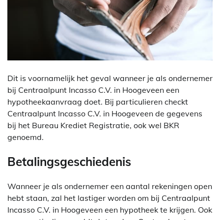
Dit is voornamelijk het geval wanneer je als ondernemer
bij Centraalpunt Incasso C.V. in Hoogeveen een
hypotheekaanvraag doet. Bij particulieren checkt
Centraalpunt Incasso C.V. in Hoogeveen de gegevens
bij het Bureau Krediet Registratie, ook wel BKR
genoemd.
Betalingsgeschiedenis
Wanneer je als ondernemer een aantal rekeningen open
hebt staan, zal het lastiger worden om bij Centraalpunt
Incasso C.V. in Hoogeveen een hypotheek te krijgen. Ook