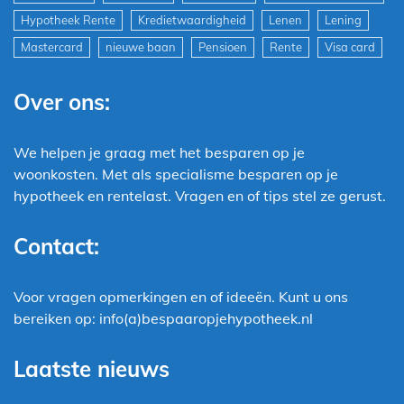
Hypotheek Rente
Kredietwaardigheid
Lenen
Lening
Mastercard
nieuwe baan
Pensioen
Rente
Visa card
Over ons:
We helpen je graag met het besparen op je
woonkosten. Met als specialisme besparen op je
hypotheek en rentelast. Vragen en of tips stel ze gerust.
Contact:
Voor vragen opmerkingen en of ideeën. Kunt u ons
bereiken op: info(a)bespaaropjehypotheek.nl
Laatste nieuws