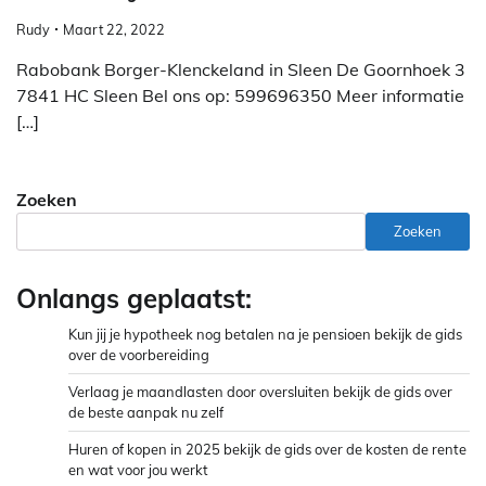
Rudy
Maart 22, 2022
Rabobank Borger-Klenckeland in Sleen De Goornhoek 3
7841 HC Sleen Bel ons op: 599696350 Meer informatie
[…]
Zoeken
Zoeken
Onlangs geplaatst:
Kun jij je hypotheek nog betalen na je pensioen bekijk de gids
over de voorbereiding
Verlaag je maandlasten door oversluiten bekijk de gids over
de beste aanpak nu zelf
Huren of kopen in 2025 bekijk de gids over de kosten de rente
en wat voor jou werkt