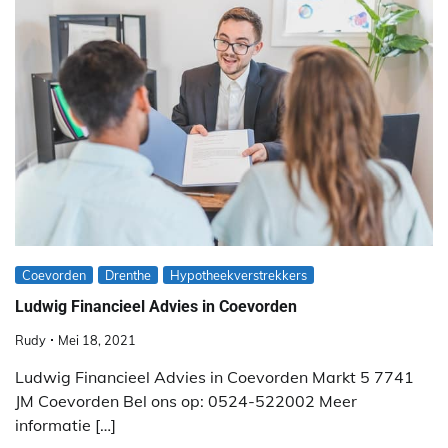
Coevorden
Drenthe
Hypotheekverstrekkers
Ludwig Financieel Advies in Coevorden
Rudy
Mei 18, 2021
Ludwig Financieel Advies in Coevorden Markt 5 7741
JM Coevorden Bel ons op: 0524-522002 Meer
informatie […]