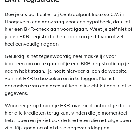
Doe je als particulier bij Centraalpunt Incasso C.V. in
Hoogeveen een aanvraag voor een hypotheek, dan zal
hier een BKR-check aan voorafgaan. Weet je zelf niet of
je een BKR-registratie hebt dan kan je dit vooraf zelf
heel eenvoudig nagaan.
Gelukkig is het tegenwoordig heel makkelijk voor
iedereen om na te gaan of je een BKR-registratie op je
naam hebt staan. Je hoeft hiervoor alleen de website
van het BKR te bezoeken en in te loggen. Na het
aanmaken van een account kan je inzicht krijgen in al je
gegevens.
Wanneer je kijkt naar je BKR-overzicht ontdekt je dat je
hier alle kredieten terug kunt vinden die je momenteel
hebt lopen en je ziet ook de kredieten die net afgelopen
zijn. Kijk goed na of al deze gegevens kloppen.