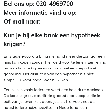
Bel ons op: 020-4969700
Meer informatie vind u op:
Of mail naar:
Kun je bij elke bank een hypotheek
krijgen?
Er is tegenwoordig bijna niemand meer die zomaar een
huis kan kopen zonder hier geld voor te lenen. Een lening
om een huis te kopen wordt ook wel een hypotheek
genoemd. Het afsluiten van een hypotheek is niet
simpel. Er komt nogal wat bij kijken.
Een huis is zoals iedereen weet een hele dure aankoop.
De kans is groot dat dit de grootste aankoop is die je
ooit van je leven zult doen. Je sluit hiervoor, net als
haast iedere huizenbezitter in Nederland, een