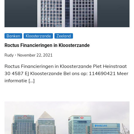
Banken
Kloosterzande
Zeeland
Roctus Financieringen in Kloosterzande
Rudy
November 22, 2021
Roctus Financieringen in Kloosterzande Piet Heinstraat
30 4587 EJ Kloosterzande Bel ons op: 114690421 Meer
informatie […]