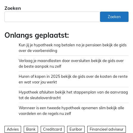
Zoeken
Zoeken
Onlangs geplaatst:
Kun jij je hypotheek nog betalen na je pensioen bekijk de gids
over de voorbereiding
Verlaag je maandlasten door oversluiten bekijk de gids over
de beste aanpak nu zelf
Huren of kopen in 2025 bekijk de gids over de kosten de rente
en wat voor jou werkt
Hypotheek afsluiten bekijk het stappenplan van de aanvraag
tot de sleuteloverdracht
Wanneer is een tweede hypotheek opnemen slim bekijk alle
voordelen en de regels nu zelf
Advies
Bank
Creditcard
Euribor
Financieel adviseur