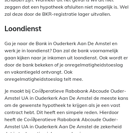
zeggen dat een hypotheek afsluiten niet mogelijk is. Wel
zal deze door de BKR-registratie lager uitvallen.
Loondienst
Ga je naar de Bank in Ouderkerk Aan De Amstel en
werk je in loondienst? Dan zal de bank voornamelijk
gaan kijken naar je inkomen uit loondienst. Ook wordt er
door de bank bekeken of je onregelmatigheidstoeslag
en vakantiegeld ontvangt. Ook
onregelmatigheidstoeslag telt mee.
Je maakt bij Co√∂peratieve Rabobank Abcoude Ouder-
Amstel UA in Ouderkerk Aan De Amstel de meeste kans
om de gewenste hypotheek te krijgen als je een vast
contract hebt. Dit heeft een simpele reden. Hierdoor
heeft de Co√∂peratieve Rabobank Abcoude Ouder-
Amstel UA in Ouderkerk Aan De Amstel de zekerheid