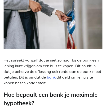
Het spreekt vanzelf dat je niet zomaar bij de bank een
lening kunt krijgen om een huis te kopen. Dit houdt in
dat je behalve de aflossing ook rente aan de bank moet
betalen. Dit is omdat de
bank
dit geld om je huis te
kopen beschikbaar stelt.
Hoe bepaalt een bank je maximale
hypotheek?