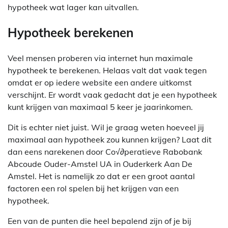
hypotheek wat lager kan uitvallen.
Hypotheek berekenen
Veel mensen proberen via internet hun maximale
hypotheek te berekenen. Helaas valt dat vaak tegen
omdat er op iedere website een andere uitkomst
verschijnt. Er wordt vaak gedacht dat je een hypotheek
kunt krijgen van maximaal 5 keer je jaarinkomen.
Dit is echter niet juist. Wil je graag weten hoeveel jij
maximaal aan hypotheek zou kunnen krijgen? Laat dit
dan eens narekenen door Co√∂peratieve Rabobank
Abcoude Ouder-Amstel UA in Ouderkerk Aan De
Amstel. Het is namelijk zo dat er een groot aantal
factoren een rol spelen bij het krijgen van een
hypotheek.
Een van de punten die heel bepalend zijn of je bij