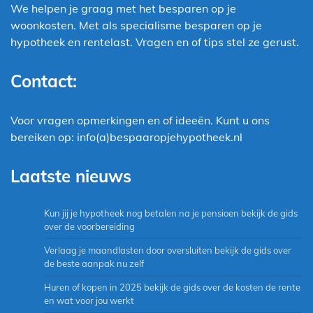
We helpen je graag met het besparen op je
woonkosten. Met als specialisme besparen op je
hypotheek en rentelast. Vragen en of tips stel ze gerust.
Contact:
Voor vragen opmerkingen en of ideeën. Kunt u ons
bereiken op: info(a)bespaaropjehypotheek.nl
Laatste nieuws
Kun jij je hypotheek nog betalen na je pensioen bekijk de gids
over de voorbereiding
Verlaag je maandlasten door oversluiten bekijk de gids over
de beste aanpak nu zelf
Huren of kopen in 2025 bekijk de gids over de kosten de rente
en wat voor jou werkt