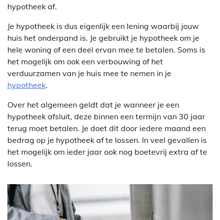
hypotheek af.
Je hypotheek is dus eigenlijk een lening waarbij jouw
huis het onderpand is. Je gebruikt je hypotheek om je
hele woning of een deel ervan mee te betalen. Soms is
het mogelijk om ook een verbouwing of het
verduurzamen van je huis mee te nemen in je
hypotheek
.
Over het algemeen geldt dat je wanneer je een
hypotheek afsluit, deze binnen een termijn van 30 jaar
terug moet betalen. Je doet dit door iedere maand een
bedrag op je hypotheek af te lossen. In veel gevallen is
het mogelijk om ieder jaar ook nog boetevrij extra af te
lossen.