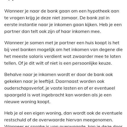
Wanneer je naar de bank gaan om een hypotheek aan
te vragen krijg je deze niet zomaar. De bank zal in
eerste instantie naar je inkomen gaan kijken. Heb je een
partner dan telt ook zijn of haar inkomen mee.
Wanneer je samen met je partner een huis koopt is het
bij veel banken mogelijk om het inkomen van degene die
het meeste salaris verdient wat zwaarder mee te laten
tellen. Of je dit wilt of niet is een persoonlijke keuze.
Behalve naar je inkomen wordt er door de bank ook
gekeken naar je leeftijd. Daarnaast worden ook
ouderschapsverlof, je vaste lasten en of er eventueel
spaargeld is wat ingebracht kan worden als je een
nieuwe woning koopt.
Heb je al een eigen woning, dan wordt ook de eventuele
restschuld of de overwaarde hiervan meegenomen.
Wanneer er sprake is van overwaarde, kan je deze door