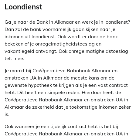
Loondienst
Ga je naar de Bank in Alkmaar en werk je in loondienst?
Dan zal de bank voornamelijk gaan kijken naar je
inkomen uit loondienst. Ook wordt er door de bank
bekeken of je onregelmatigheidstoeslag en
vakantiegeld ontvangt. Ook onregelmatigheidstoeslag
telt mee.
Je maakt bij Co√∂peratieve Rabobank Alkmaar en
omstreken UA in Alkmaar de meeste kans om de
gewenste hypotheek te krijgen als je een vast contract
hebt. Dit heeft een simpele reden. Hierdoor heeft de
Co√∂peratieve Rabobank Alkmaar en omstreken UA in
Alkmaar de zekerheid dat je toekomstige inkomen zeker
is.
Ook wanneer je een tijdelijk contract hebt is het bij
Co√∂peratieve Rabobank Alkmaar en omstreken UA in