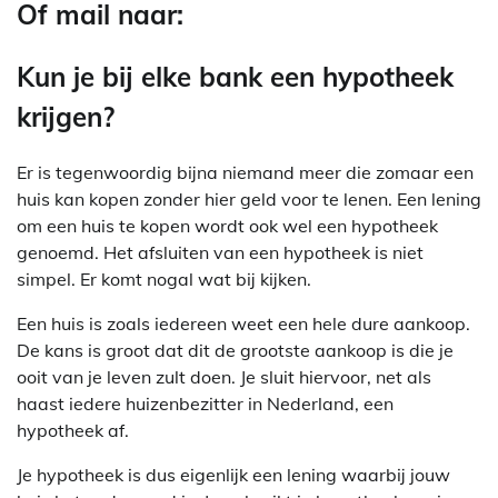
Of mail naar:
Kun je bij elke bank een hypotheek
krijgen?
Er is tegenwoordig bijna niemand meer die zomaar een
huis kan kopen zonder hier geld voor te lenen. Een lening
om een huis te kopen wordt ook wel een hypotheek
genoemd. Het afsluiten van een hypotheek is niet
simpel. Er komt nogal wat bij kijken.
Een huis is zoals iedereen weet een hele dure aankoop.
De kans is groot dat dit de grootste aankoop is die je
ooit van je leven zult doen. Je sluit hiervoor, net als
haast iedere huizenbezitter in Nederland, een
hypotheek af.
Je hypotheek is dus eigenlijk een lening waarbij jouw