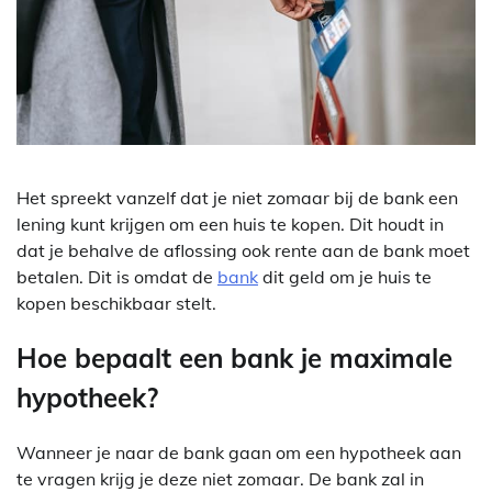
Het spreekt vanzelf dat je niet zomaar bij de bank een
lening kunt krijgen om een huis te kopen. Dit houdt in
dat je behalve de aflossing ook rente aan de bank moet
betalen. Dit is omdat de
bank
dit geld om je huis te
kopen beschikbaar stelt.
Hoe bepaalt een bank je maximale
hypotheek?
Wanneer je naar de bank gaan om een hypotheek aan
te vragen krijg je deze niet zomaar. De bank zal in