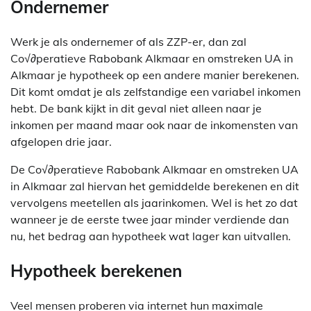
Ondernemer
Werk je als ondernemer of als ZZP-er, dan zal
Co√∂peratieve Rabobank Alkmaar en omstreken UA in
Alkmaar je hypotheek op een andere manier berekenen.
Dit komt omdat je als zelfstandige een variabel inkomen
hebt. De bank kijkt in dit geval niet alleen naar je
inkomen per maand maar ook naar de inkomensten van
afgelopen drie jaar.
De Co√∂peratieve Rabobank Alkmaar en omstreken UA
in Alkmaar zal hiervan het gemiddelde berekenen en dit
vervolgens meetellen als jaarinkomen. Wel is het zo dat
wanneer je de eerste twee jaar minder verdiende dan
nu, het bedrag aan hypotheek wat lager kan uitvallen.
Hypotheek berekenen
Veel mensen proberen via internet hun maximale