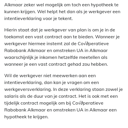
Alkmaar zeker wel mogelijk om toch een hypotheek te
kunnen krijgen. Wel helpt het dan als je werkgever een
intentieverklaring voor je tekent.
Hierin staat dat je werkgever van plan is om je in de
toekomst een vast contract aan te bieden. Wanneer je
werkgever hiermee instemt zal de Co√∂peratieve
Rabobank Alkmaar en omstreken UA in Alkmaar
waarschijnlijk je inkomen hetzelfde meetellen als
wanneer je een vast contract gehad zou hebben.
Wil de werkgever niet meewerken aan een
intentieverklaring, dan kan je vragen om een
werkgeversverklaring. In deze verklaring staan zowel je
salaris als de duur van je contract. Het is ook met een
tijdelijk contract mogelijk om bij Co√∂peratieve
Rabobank Alkmaar en omstreken UA in Alkmaar een
hypotheek te krijgen.