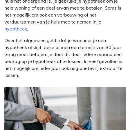
huis het onderpand is. Je gebruikt je hypotheek om je
hele woning of een deel ervan mee te betalen. Soms is
het mogelijk om ook een verbouwing of het
verduurzamen van je huis mee te nemen in je
hypotheek
.
Over het algemeen geldt dat je wanneer je een
hypotheek afsluit, deze binnen een termijn van 30 jaar
terug moet betalen. Je doet dit door iedere maand een
bedrag op je hypotheek af te lossen. In veel gevallen is
het mogelijk om ieder jaar ook nog boetevrij extra af te
lossen.