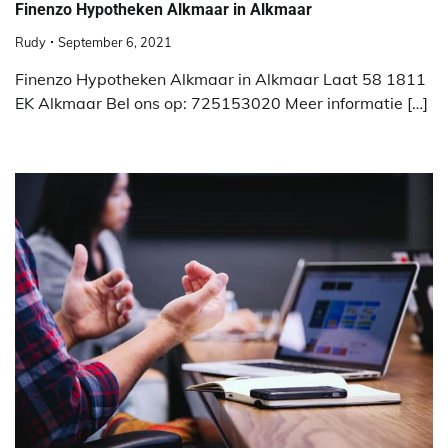
Finenzo Hypotheken Alkmaar in Alkmaar
Rudy
September 6, 2021
Finenzo Hypotheken Alkmaar in Alkmaar Laat 58 1811
EK Alkmaar Bel ons op: 725153020 Meer informatie […]