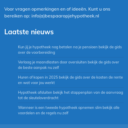
Voor vragen opmerkingen en of ideeën. Kunt u ons
bereiken op: info(a)bespaaropjehypotheek.nl
Laatste nieuws
Kun jij je hypotheek nog betalen na je pensioen bekijk de gids
over de voorbereiding
Verlaag je maandlasten door oversluiten bekijk de gids over
de beste aanpak nu zelf
Huren of kopen in 2025 bekijk de gids over de kosten de rente
en wat voor jou werkt
Hypotheek afsluiten bekijk het stappenplan van de aanvraag
tot de sleuteloverdracht
Wanneer is een tweede hypotheek opnemen slim bekijk alle
voordelen en de regels nu zelf