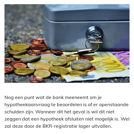
Nog een punt wat de bank meeneemt om je
hypotheekaanvraag te beoordelen is of er openstaande
schulden zijn. Wanneer dit het geval is wil dit niet
zeggen dat een hypotheek afsluiten niet mogelijk is. Wel
zal deze door de BKR-registratie lager uitvallen.