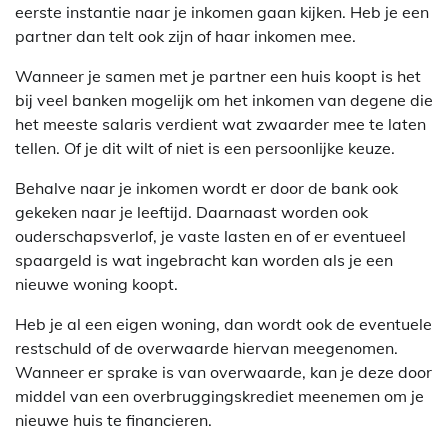
eerste instantie naar je inkomen gaan kijken. Heb je een
partner dan telt ook zijn of haar inkomen mee.
Wanneer je samen met je partner een huis koopt is het
bij veel banken mogelijk om het inkomen van degene die
het meeste salaris verdient wat zwaarder mee te laten
tellen. Of je dit wilt of niet is een persoonlijke keuze.
Behalve naar je inkomen wordt er door de bank ook
gekeken naar je leeftijd. Daarnaast worden ook
ouderschapsverlof, je vaste lasten en of er eventueel
spaargeld is wat ingebracht kan worden als je een
nieuwe woning koopt.
Heb je al een eigen woning, dan wordt ook de eventuele
restschuld of de overwaarde hiervan meegenomen.
Wanneer er sprake is van overwaarde, kan je deze door
middel van een overbruggingskrediet meenemen om je
nieuwe huis te financieren.