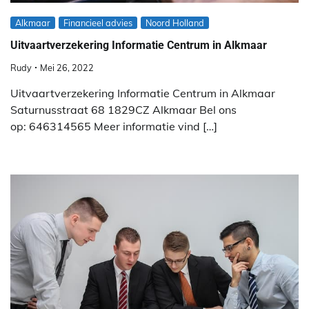
Alkmaar
Financieel advies
Noord Holland
Uitvaartverzekering Informatie Centrum in Alkmaar
Rudy
Mei 26, 2022
Uitvaartverzekering Informatie Centrum in Alkmaar
Saturnusstraat 68 1829CZ Alkmaar Bel ons
op: 646314565 Meer informatie vind […]