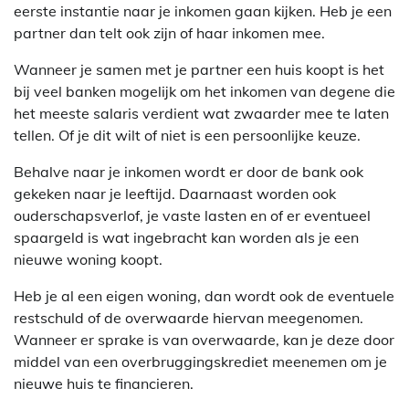
eerste instantie naar je inkomen gaan kijken. Heb je een
partner dan telt ook zijn of haar inkomen mee.
Wanneer je samen met je partner een huis koopt is het
bij veel banken mogelijk om het inkomen van degene die
het meeste salaris verdient wat zwaarder mee te laten
tellen. Of je dit wilt of niet is een persoonlijke keuze.
Behalve naar je inkomen wordt er door de bank ook
gekeken naar je leeftijd. Daarnaast worden ook
ouderschapsverlof, je vaste lasten en of er eventueel
spaargeld is wat ingebracht kan worden als je een
nieuwe woning koopt.
Heb je al een eigen woning, dan wordt ook de eventuele
restschuld of de overwaarde hiervan meegenomen.
Wanneer er sprake is van overwaarde, kan je deze door
middel van een overbruggingskrediet meenemen om je
nieuwe huis te financieren.