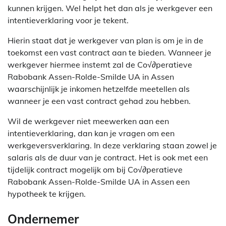
kunnen krijgen. Wel helpt het dan als je werkgever een
intentieverklaring voor je tekent.
Hierin staat dat je werkgever van plan is om je in de
toekomst een vast contract aan te bieden. Wanneer je
werkgever hiermee instemt zal de Co√∂peratieve
Rabobank Assen-Rolde-Smilde UA in Assen
waarschijnlijk je inkomen hetzelfde meetellen als
wanneer je een vast contract gehad zou hebben.
Wil de werkgever niet meewerken aan een
intentieverklaring, dan kan je vragen om een
werkgeversverklaring. In deze verklaring staan zowel je
salaris als de duur van je contract. Het is ook met een
tijdelijk contract mogelijk om bij Co√∂peratieve
Rabobank Assen-Rolde-Smilde UA in Assen een
hypotheek te krijgen.
Ondernemer