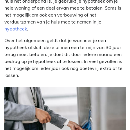
huis het onderpand is. Je gebruikt je hypotheek om je
hele woning of een deel ervan mee te betalen. Soms is
het mogelijk om ook een verbouwing of het
verduurzamen van je huis mee te nemen in je
hypotheek
.
Over het algemeen geldt dat je wanneer je een
hypotheek afsluit, deze binnen een termijn van 30 jaar
terug moet betalen. Je doet dit door iedere maand een
bedrag op je hypotheek af te lossen. In veel gevallen is
het mogelijk om ieder jaar ook nog boetevrij extra af te
lossen.