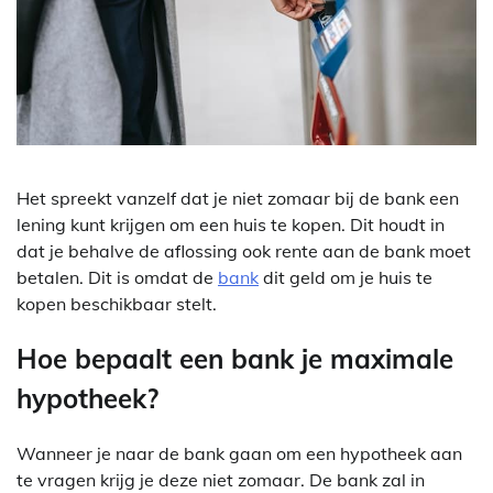
Het spreekt vanzelf dat je niet zomaar bij de bank een
lening kunt krijgen om een huis te kopen. Dit houdt in
dat je behalve de aflossing ook rente aan de bank moet
betalen. Dit is omdat de
bank
dit geld om je huis te
kopen beschikbaar stelt.
Hoe bepaalt een bank je maximale
hypotheek?
Wanneer je naar de bank gaan om een hypotheek aan
te vragen krijg je deze niet zomaar. De bank zal in