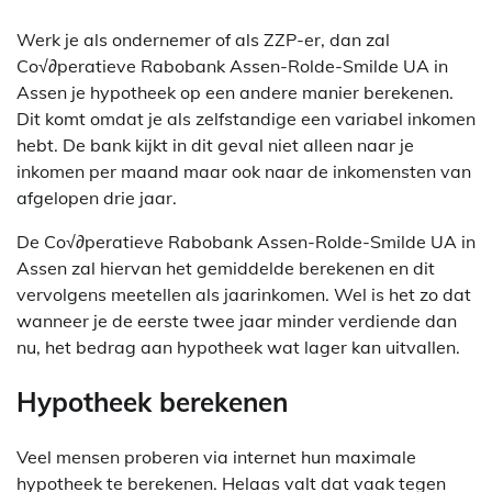
Werk je als ondernemer of als ZZP-er, dan zal
Co√∂peratieve Rabobank Assen-Rolde-Smilde UA in
Assen je hypotheek op een andere manier berekenen.
Dit komt omdat je als zelfstandige een variabel inkomen
hebt. De bank kijkt in dit geval niet alleen naar je
inkomen per maand maar ook naar de inkomensten van
afgelopen drie jaar.
De Co√∂peratieve Rabobank Assen-Rolde-Smilde UA in
Assen zal hiervan het gemiddelde berekenen en dit
vervolgens meetellen als jaarinkomen. Wel is het zo dat
wanneer je de eerste twee jaar minder verdiende dan
nu, het bedrag aan hypotheek wat lager kan uitvallen.
Hypotheek berekenen
Veel mensen proberen via internet hun maximale
hypotheek te berekenen. Helaas valt dat vaak tegen