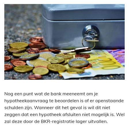
Nog een punt wat de bank meeneemt om je
hypotheekaanvraag te beoordelen is of er openstaande
schulden zijn. Wanneer dit het geval is wil dit niet
zeggen dat een hypotheek afsluiten niet mogelijk is. Wel
zal deze door de BKR-registratie lager uitvallen.