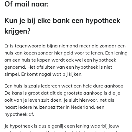
Of mail naar:
Kun je bij elke bank een hypotheek
krijgen?
Er is tegenwoordig bijna niemand meer die zomaar een
huis kan kopen zonder hier geld voor te lenen. Een lening
om een huis te kopen wordt ook wel een hypotheek
genoemd. Het afsluiten van een hypotheek is niet
simpel. Er komt nogal wat bij kijken.
Een huis is zoals iedereen weet een hele dure aankoop.
De kans is groot dat dit de grootste aankoop is die je
ooit van je leven zult doen. Je sluit hiervoor, net als
haast iedere huizenbezitter in Nederland, een
hypotheek af.
Je hypotheek is dus eigenlijk een lening waarbij jouw