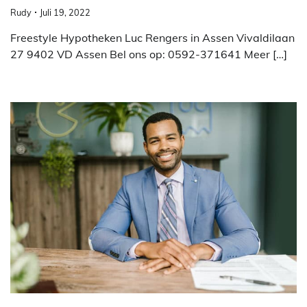
Rudy
Juli 19, 2022
Freestyle Hypotheken Luc Rengers in Assen Vivaldilaan
27 9402 VD Assen Bel ons op: 0592-371641 Meer […]