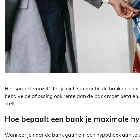
Het spreekt vanzelf dat je niet zomaar bij de bank een leni
behalve de aflossing ook rente aan de bank moet betalen.
stelt.
Hoe bepaalt een bank je maximale h
Wanneer je naar de bank gaan om een hypotheek aan te vra