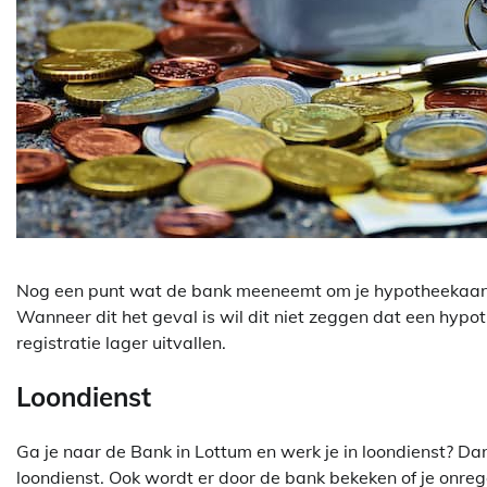
Nog een punt wat de bank meeneemt om je hypotheekaanvr
Wanneer dit het geval is wil dit niet zeggen dat een hypot
registratie lager uitvallen.
Loondienst
Ga je naar de Bank in Lottum en werk je in loondienst? Da
loondienst. Ook wordt er door de bank bekeken of je onre