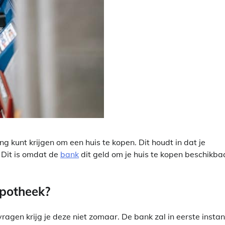
ng kunt krijgen om een huis te kopen. Dit houdt in dat je
 Dit is omdat de
bank
dit geld om je huis te kopen beschikba
ypotheek?
gen krijg je deze niet zomaar. De bank zal in eerste instan