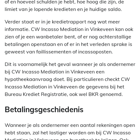
of en hoeveel schulden je hebt, hoe hoog die zijn, de
limiet van je lopende kredieten en je huidige saldo.
Verder staat er in je kredietrapport nog wat meer
informatie. CW Incasso Mediation in Vinkeveen kan ook
zien of je een wanbetaler bent, of er nog achterstallige
betalingen openstaan en of er in het verleden sprake is
geweest van faillissementen of incassoposten.
Dit is voornamelijk het geval wanneer je als ondernemer
bij CW Incasso Mediation in Vinkeveen een
hypotheekaanvraag doet. Bij particulieren checkt CW
Incasso Mediation in Vinkeveen de gegevens bij het
Bureau Krediet Registratie, ook wel BKR genoemd.
Betalingsgeschiedenis
Wanneer je als ondernemer een aantal rekeningen open
hebt staan, zal het lastiger worden om bij CW Incasso