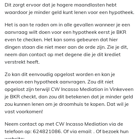
Dit zorgt ervoor dat je hogere maandlasten hebt
waardoor je minder geld kunt lenen voor een hypotheek.
Het is aan te raden om in alle gevallen wanneer je een
aanvraag wilt doen voor een hypotheek eerst je BKR
even te checken. Het kan soms gebeuren dat hier
dingen staan die niet meer aan de orde zijn. Zie je dit,
neem dan contact op met degene die je dit krediet
verstrekt heeft.
Zo kan dit eenvoudig opgelost worden en kan je
gewoon een hypotheek aanvragen. Zou dit niet
opgelost zijn terwijl CW Incasso Mediation in Vinkeveen
je BKR checkt, dan zou dit betekenen dat je minder geld
zou kunnen lenen om je droomhuis te kopen. Dat wil je
vast voorkomen!
Neem contact op met CW Incasso Mediation via de
telefoon op: 624821086. Of via email:
. Of bezoek hun
website: