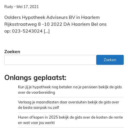
Rudy
Mei 17, 2021
Oolders Hypotheek Adviseurs BV in Haarlem
Rijksstraatweg 8 -10 2022 DA Haarlem Bel ons
op: 023-5243024 […]
Zoeken
Zoeken
Onlangs geplaatst:
Kun jij je hypotheek nog betalen na je pensioen bekijk de gids
over de voorbereiding
Verlaag je maandlasten door oversluiten bekijk de gids over
de beste aanpak nu zelf
Huren of kopen in 2025 bekijk de gids over de kosten de rente
en wat voor jou werkt