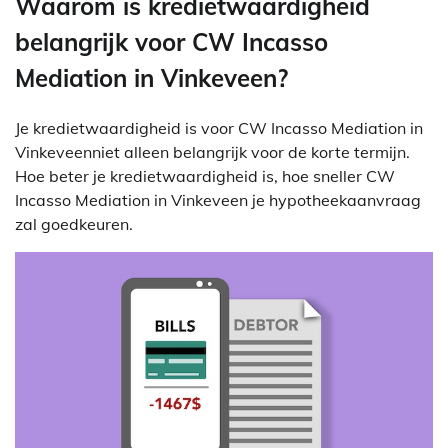
Waarom is kredietwaardigheid
belangrijk voor CW Incasso
Mediation in Vinkeveen?
Je kredietwaardigheid is voor CW Incasso Mediation in
Vinkeveenniet alleen belangrijk voor de korte termijn.
Hoe beter je kredietwaardigheid is, hoe sneller CW
Incasso Mediation in Vinkeveen je hypotheekaanvraag
zal goedkeuren.