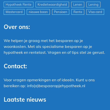
Hypotheek Rente
Kredietwaardigheid
Lenen
Lening
Mastercard
nieuwe baan
Pensioen
Rente
Visa card
Over ons:
We helpen je graag met het besparen op je
woonkosten. Met als specialisme besparen op je
hypotheek en rentelast. Vragen en of tips stel ze gerust.
Contact:
Voor vragen opmerkingen en of ideeën. Kunt u ons
bereiken op: info(a)bespaaropjehypotheek.nl
Laatste nieuws