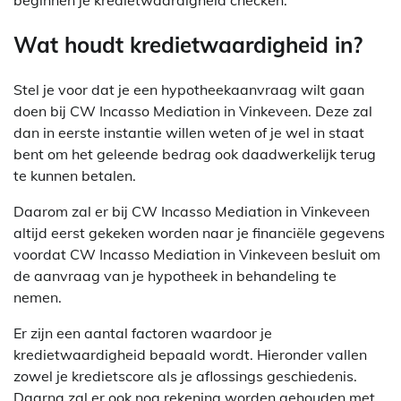
Wat houdt kredietwaardigheid in?
Stel je voor dat je een hypotheekaanvraag wilt gaan
doen bij CW Incasso Mediation in Vinkeveen. Deze zal
dan in eerste instantie willen weten of je wel in staat
bent om het geleende bedrag ook daadwerkelijk terug
te kunnen betalen.
Daarom zal er bij CW Incasso Mediation in Vinkeveen
altijd eerst gekeken worden naar je financiële gegevens
voordat CW Incasso Mediation in Vinkeveen besluit om
de aanvraag van je hypotheek in behandeling te
nemen.
Er zijn een aantal factoren waardoor je
kredietwaardigheid bepaald wordt. Hieronder vallen
zowel je kredietscore als je aflossings geschiedenis.
Daarna zal er ook nog rekening worden gehouden met