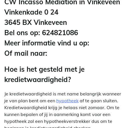
CW Incasso Mediation in Vinkeveen
Vinkenkade 0 24
3645 BX Vinkeveen
Bel ons op: 624821086
Meer informatie vind u op:
Of mail naar:
Hoe is het gesteld met je
kredietwaardigheid?
Je kredietwaardigheid is met name belangrijk wanneer
je van plan bent om een
hypotheek
af te gaan sluiten.
Kredietwaardigheid krijg je helaas niet zomaar. Om te
kunnen bepalen of jij in aanmerking komt voor een
hypotheek zal een hypotheekverstrekker dus om te
beginnen je kredietwaardigheid checken.