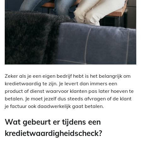
Zeker als je een eigen bedrijf hebt is het belangrijk om
kredietwaardig te zijn. Je levert dan immers een
product of dienst waarvoor klanten pas later hoeven te
betalen. Je moet jezelf dus steeds afvragen of de klant
je factuur ook daadwerkelijk gaat betalen.
Wat gebeurt er tijdens een
kredietwaardigheidscheck?