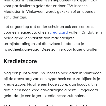
Mediation in Vinkeveen een hypotheek te krijgen. Ook
voor particulieren geldt dat er door CW Incasso
Mediation in Vinkeveen wordt gekeken of er lopende
schulden zijn.
Let er goed op dat onder schulden ook een contract
voor een leaseauto of een
creditcard
vallen. Omdat je in
beide gevallen vastzit aan maandelijkse
termijnbetalingen zal dit invloed hebben op je
hypotheekaanvraag. Deze zal hierdoor lager uitvallen.
Kredietscore
Nog een punt waar CW Incasso Mediation in Vinkeveen
bij de aanvraag van een hypotheek naar zal kijken is je
kredietscore. Haal je een hoge score, dan houdt dit in
dat je een hoge kredietwaardigheid hebt. Omgekeerd
geldt dat je een lagere kredietscore zult halen.