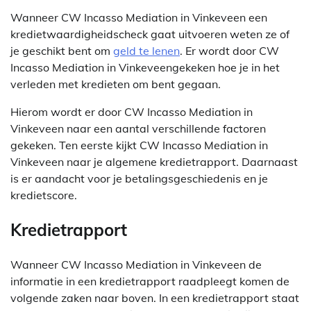
Wanneer CW Incasso Mediation in Vinkeveen een
kredietwaardigheidscheck gaat uitvoeren weten ze of
je geschikt bent om
geld te lenen
. Er wordt door CW
Incasso Mediation in Vinkeveengekeken hoe je in het
verleden met kredieten om bent gegaan.
Hierom wordt er door CW Incasso Mediation in
Vinkeveen naar een aantal verschillende factoren
gekeken. Ten eerste kijkt CW Incasso Mediation in
Vinkeveen naar je algemene kredietrapport. Daarnaast
is er aandacht voor je betalingsgeschiedenis en je
kredietscore.
Kredietrapport
Wanneer CW Incasso Mediation in Vinkeveen de
informatie in een kredietrapport raadpleegt komen de
volgende zaken naar boven. In een kredietrapport staat