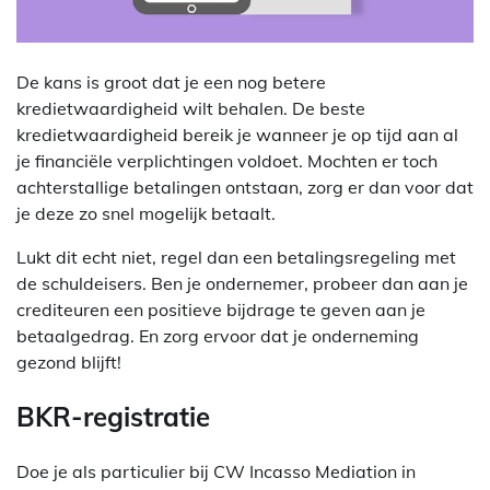
De kans is groot dat je een nog betere
kredietwaardigheid wilt behalen. De beste
kredietwaardigheid bereik je wanneer je op tijd aan al
je financiële verplichtingen voldoet. Mochten er toch
achterstallige betalingen ontstaan, zorg er dan voor dat
je deze zo snel mogelijk betaalt.
Lukt dit echt niet, regel dan een betalingsregeling met
de schuldeisers. Ben je ondernemer, probeer dan aan je
crediteuren een positieve bijdrage te geven aan je
betaalgedrag. En zorg ervoor dat je onderneming
gezond blijft!
BKR-registratie
Doe je als particulier bij CW Incasso Mediation in