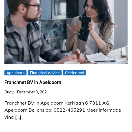
Apeldoorn
Financieel advies
Gelderland
Franchnet BV in Apeldoorn
Rudy
December 3, 2021
Franchnet BV in Apeldoorn Kerklaan 6 7311 AG
Apeldoorn Bel ons op: 0522-465291 Meer informatie
vind […]