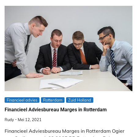
Financieel advies
Rotterdam
Zuid Holland
Financieel Adviesbureau Marges in Rotterdam
Rudy
Mei 12, 2021
Financieel Adviesbureau Marges in Rotterdam Ogier