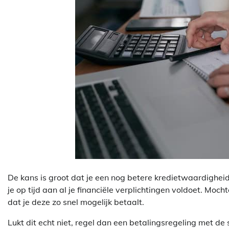
De kans is groot dat je een nog betere kredietwaardighei
je op tijd aan al je financiële verplichtingen voldoet. Moc
dat je deze zo snel mogelijk betaalt.
Lukt dit echt niet, regel dan een betalingsregeling met de