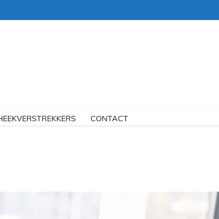
HEEKVERSTREKKERS
CONTACT