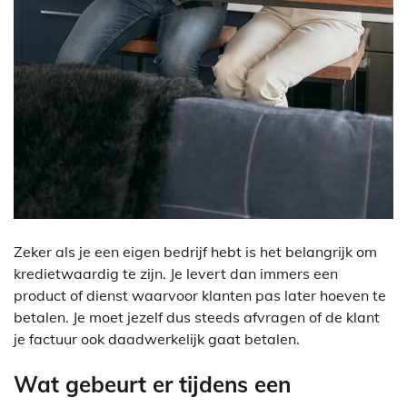
Zeker als je een eigen bedrijf hebt is het belangrijk om
kredietwaardig te zijn. Je levert dan immers een
product of dienst waarvoor klanten pas later hoeven te
betalen. Je moet jezelf dus steeds afvragen of de klant
je factuur ook daadwerkelijk gaat betalen.
Wat gebeurt er tijdens een