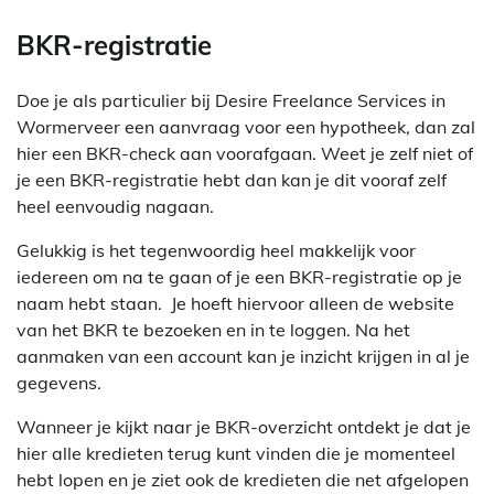
BKR-registratie
Doe je als particulier bij Desire Freelance Services in
Wormerveer een aanvraag voor een hypotheek, dan zal
hier een BKR-check aan voorafgaan. Weet je zelf niet of
je een BKR-registratie hebt dan kan je dit vooraf zelf
heel eenvoudig nagaan.
Gelukkig is het tegenwoordig heel makkelijk voor
iedereen om na te gaan of je een BKR-registratie op je
naam hebt staan. Je hoeft hiervoor alleen de website
van het BKR te bezoeken en in te loggen. Na het
aanmaken van een account kan je inzicht krijgen in al je
gegevens.
Wanneer je kijkt naar je BKR-overzicht ontdekt je dat je
hier alle kredieten terug kunt vinden die je momenteel
hebt lopen en je ziet ook de kredieten die net afgelopen