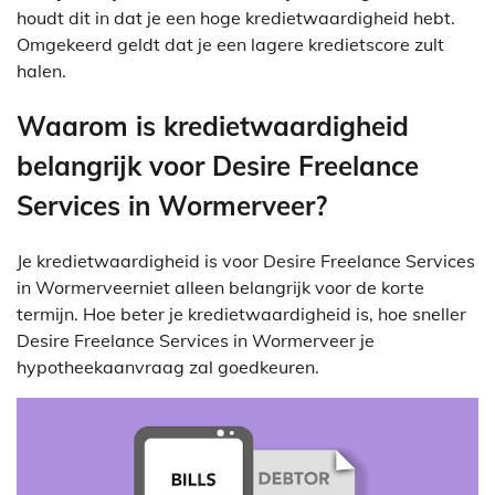
houdt dit in dat je een hoge kredietwaardigheid hebt.
Omgekeerd geldt dat je een lagere kredietscore zult
halen.
Waarom is kredietwaardigheid
belangrijk voor Desire Freelance
Services in Wormerveer?
Je kredietwaardigheid is voor Desire Freelance Services
in Wormerveerniet alleen belangrijk voor de korte
termijn. Hoe beter je kredietwaardigheid is, hoe sneller
Desire Freelance Services in Wormerveer je
hypotheekaanvraag zal goedkeuren.