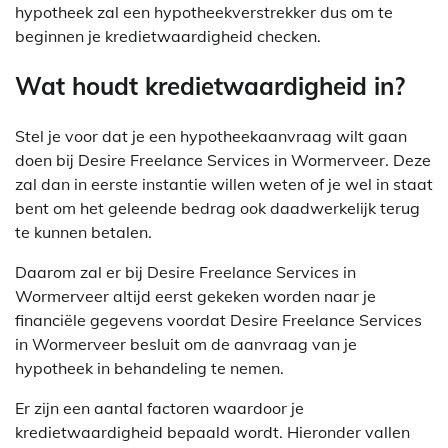
hypotheek zal een hypotheekverstrekker dus om te
beginnen je kredietwaardigheid checken.
Wat houdt kredietwaardigheid in?
Stel je voor dat je een hypotheekaanvraag wilt gaan
doen bij Desire Freelance Services in Wormerveer. Deze
zal dan in eerste instantie willen weten of je wel in staat
bent om het geleende bedrag ook daadwerkelijk terug
te kunnen betalen.
Daarom zal er bij Desire Freelance Services in
Wormerveer altijd eerst gekeken worden naar je
financiële gegevens voordat Desire Freelance Services
in Wormerveer besluit om de aanvraag van je
hypotheek in behandeling te nemen.
Er zijn een aantal factoren waardoor je
kredietwaardigheid bepaald wordt. Hieronder vallen