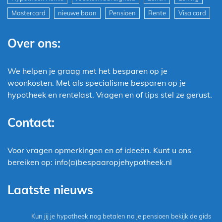
Mastercard
nieuwe baan
Pensioen
Rente
Visa card
Over ons:
We helpen je graag met het besparen op je
woonkosten. Met als specialisme besparen op je
hypotheek en rentelast. Vragen en of tips stel ze gerust.
Contact:
Voor vragen opmerkingen en of ideeën. Kunt u ons
bereiken op: info(a)bespaaropjehypotheek.nl
Laatste nieuws
Kun jij je hypotheek nog betalen na je pensioen bekijk de gids