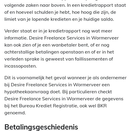
volgende zaken naar boven. In een kredietrapport staat
of en hoeveel schulden je hebt, hoe hoog die zijn, de
limiet van je lopende kredieten en je huidige saldo.
Verder staat er in je kredietrapport nog wat meer
informatie. Desire Freelance Services in Wormerveer
kan ook zien of je een wanbetaler bent, of er nog
achterstallige betalingen openstaan en of er in het
verleden sprake is geweest van faillissementen of
incassoposten.
Dit is voornamelijk het geval wanneer je als ondernemer
bij Desire Freelance Services in Wormerveer een
hypotheekaanvraag doet. Bij particulieren checkt
Desire Freelance Services in Wormerveer de gegevens
bij het Bureau Krediet Registratie, ook wel BKR
genoemd.
Betalingsgeschiedenis