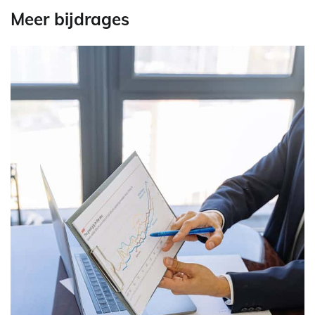
Meer bijdrages