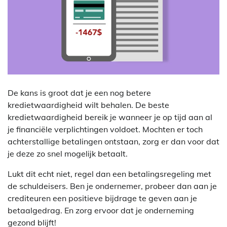
De kans is groot dat je een nog betere
kredietwaardigheid wilt behalen. De beste
kredietwaardigheid bereik je wanneer je op tijd aan al
je financiële verplichtingen voldoet. Mochten er toch
achterstallige betalingen ontstaan, zorg er dan voor dat
je deze zo snel mogelijk betaalt.
Lukt dit echt niet, regel dan een betalingsregeling met
de schuldeisers. Ben je ondernemer, probeer dan aan je
crediteuren een positieve bijdrage te geven aan je
betaalgedrag. En zorg ervoor dat je onderneming
gezond blijft!