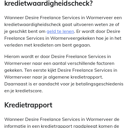
kredietwaardigheidscheck?
Wanneer Desire Freelance Services in Wormerveer een
kredietwaardigheidscheck gaat uitvoeren weten ze of
je geschikt bent om
geld te lenen
. Er wordt door Desire
Freelance Services in Wormerveergekeken hoe je in het
verleden met kredieten om bent gegaan.
Hierom wordt er door Desire Freelance Services in
Wormerveer naar een aantal verschillende factoren
gekeken. Ten eerste kijkt Desire Freelance Services in
Wormerveer naar je algemene kredietrapport.
Daarnaast is er aandacht voor je betalingsgeschiedenis
en je kredietscore.
Kredietrapport
Wanneer Desire Freelance Services in Wormerveer de
informatie in een kredietrapport raadpleegt komen de