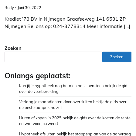
Rudy
Juni 30, 2022
Krediet ’78 BV in Nijmegen Graafseweg 141 6531 ZP
Nijmegen Bel ons op: 024-3778314 Meer informatie […]
Zoeken
Zoeken
Onlangs geplaatst:
Kun jij je hypotheek nog betalen na je pensioen bekijk de gids
over de voorbereiding
Verlaag je maandlasten door oversluiten bekijk de gids over
de beste aanpak nu zelf
Huren of kopen in 2025 bekijk de gids over de kosten de rente
en wat voor jou werkt
Hypotheek afsluiten bekijk het stappenplan van de aanvraag