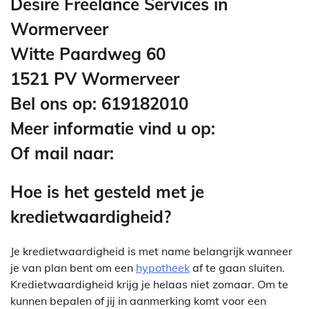
Desire Freelance Services in
Wormerveer
Witte Paardweg 60
1521 PV Wormerveer
Bel ons op: 619182010
Meer informatie vind u op:
Of mail naar:
Hoe is het gesteld met je
kredietwaardigheid?
Je kredietwaardigheid is met name belangrijk wanneer
je van plan bent om een
hypotheek
af te gaan sluiten.
Kredietwaardigheid krijg je helaas niet zomaar. Om te
kunnen bepalen of jij in aanmerking komt voor een