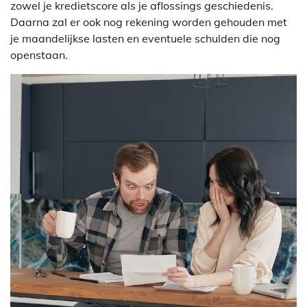
zowel je kredietscore als je aflossings geschiedenis.
Daarna zal er ook nog rekening worden gehouden met
je maandelijkse lasten en eventuele schulden die nog
openstaan.