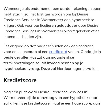
Wanneer je als ondernemer een aantal rekeningen open
hebt staan, zal het lastiger worden om bij Desire
Freelance Services in Wormerveer een hypotheek te
krijgen. Ook voor particulieren geldt dat er door Desire
Freelance Services in Wormerveer wordt gekeken of er
lopende schulden zijn.
Let er goed op dat onder schulden ook een contract
voor een leaseauto of een
creditcard
vallen. Omdat je in
beide gevallen vastzit aan maandelijkse
termijnbetalingen zal dit invloed hebben op je
hypotheekaanvraag. Deze zal hierdoor lager uitvallen.
Kredietscore
Nog een punt waar Desire Freelance Services in
Wormerveer bij de aanvraag van een hypotheek naar
zal kijken is je kredietscore. Haal je een hoge score, dan