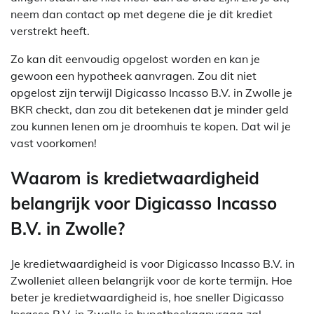
neem dan contact op met degene die je dit krediet
verstrekt heeft.
Zo kan dit eenvoudig opgelost worden en kan je
gewoon een hypotheek aanvragen. Zou dit niet
opgelost zijn terwijl Digicasso Incasso B.V. in Zwolle je
BKR checkt, dan zou dit betekenen dat je minder geld
zou kunnen lenen om je droomhuis te kopen. Dat wil je
vast voorkomen!
Waarom is kredietwaardigheid
belangrijk voor Digicasso Incasso
B.V. in Zwolle?
Je kredietwaardigheid is voor Digicasso Incasso B.V. in
Zwolleniet alleen belangrijk voor de korte termijn. Hoe
beter je kredietwaardigheid is, hoe sneller Digicasso