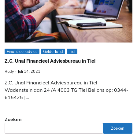
Financieel advies
Gelderland
Tiel
Z.C. Unal Financieel Adviesbureau in Tiel
Rudy
Juli 14, 2021
Z.C. Unal Financieel Adviesbureau in Tiel
Wadensteinlaan 24 /A 4003 TG Tiel Bel ons op: 0344-
615425 […]
Zoeken
Zoeken