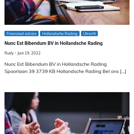
Financieel advies
Hollandsche Rading
Utrecht
Nunc Est Bibendum BV in Hollandsche Rading
Rudy
Juni 19, 2022
Nunc Est Bibendum BV in Hollandsche Rading
Spoorlaan 39 3739 KB Hollandsche Rading Bel ons […]