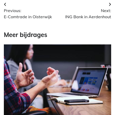
Berichtnavigatie
Previous:
Next:
E-Comtrade in Oisterwijk
ING Bank in Aerdenhout
Meer bijdrages