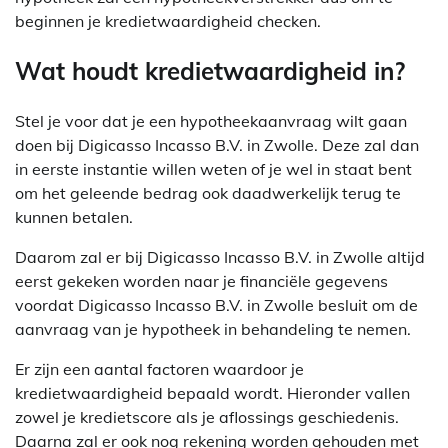
beginnen je kredietwaardigheid checken.
Wat houdt kredietwaardigheid in?
Stel je voor dat je een hypotheekaanvraag wilt gaan
doen bij Digicasso Incasso B.V. in Zwolle. Deze zal dan
in eerste instantie willen weten of je wel in staat bent
om het geleende bedrag ook daadwerkelijk terug te
kunnen betalen.
Daarom zal er bij Digicasso Incasso B.V. in Zwolle altijd
eerst gekeken worden naar je financiële gegevens
voordat Digicasso Incasso B.V. in Zwolle besluit om de
aanvraag van je hypotheek in behandeling te nemen.
Er zijn een aantal factoren waardoor je
kredietwaardigheid bepaald wordt. Hieronder vallen
zowel je kredietscore als je aflossings geschiedenis.
Daarna zal er ook nog rekening worden gehouden met