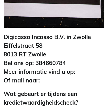
Digicasso Incasso B.V. in Zwolle
Eiffelstraat 58
8013 RT Zwolle
Bel ons op: 384660784
Meer informatie vind u op:
Of mail naar:
Wat gebeurt er tijdens een
kredietwaardigheidscheck?