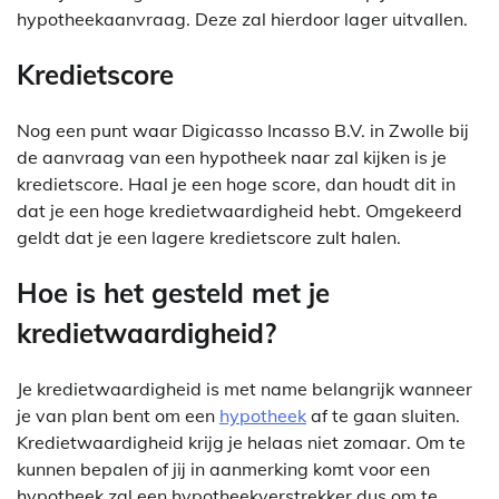
hypotheekaanvraag. Deze zal hierdoor lager uitvallen.
Kredietscore
Nog een punt waar Digicasso Incasso B.V. in Zwolle bij
de aanvraag van een hypotheek naar zal kijken is je
kredietscore. Haal je een hoge score, dan houdt dit in
dat je een hoge kredietwaardigheid hebt. Omgekeerd
geldt dat je een lagere kredietscore zult halen.
Hoe is het gesteld met je
kredietwaardigheid?
Je kredietwaardigheid is met name belangrijk wanneer
je van plan bent om een
hypotheek
af te gaan sluiten.
Kredietwaardigheid krijg je helaas niet zomaar. Om te
kunnen bepalen of jij in aanmerking komt voor een
hypotheek zal een hypotheekverstrekker dus om te