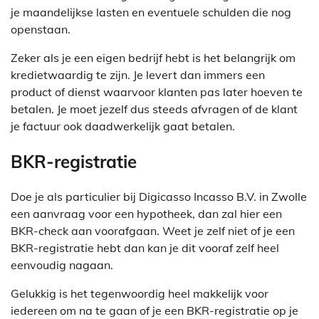
je maandelijkse lasten en eventuele schulden die nog
openstaan.
Zeker als je een eigen bedrijf hebt is het belangrijk om
kredietwaardig te zijn. Je levert dan immers een
product of dienst waarvoor klanten pas later hoeven te
betalen. Je moet jezelf dus steeds afvragen of de klant
je factuur ook daadwerkelijk gaat betalen.
BKR-registratie
Doe je als particulier bij Digicasso Incasso B.V. in Zwolle
een aanvraag voor een hypotheek, dan zal hier een
BKR-check aan voorafgaan. Weet je zelf niet of je een
BKR-registratie hebt dan kan je dit vooraf zelf heel
eenvoudig nagaan.
Gelukkig is het tegenwoordig heel makkelijk voor
iedereen om na te gaan of je een BKR-registratie op je