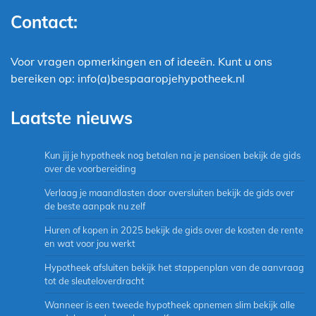
Contact:
Voor vragen opmerkingen en of ideeën. Kunt u ons
bereiken op: info(a)bespaaropjehypotheek.nl
Laatste nieuws
Kun jij je hypotheek nog betalen na je pensioen bekijk de gids
over de voorbereiding
Verlaag je maandlasten door oversluiten bekijk de gids over
de beste aanpak nu zelf
Huren of kopen in 2025 bekijk de gids over de kosten de rente
en wat voor jou werkt
Hypotheek afsluiten bekijk het stappenplan van de aanvraag
tot de sleuteloverdracht
Wanneer is een tweede hypotheek opnemen slim bekijk alle