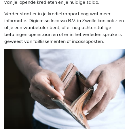
van je lopende kredieten en je huidige saldo.
Verder staat er in je kredietrapport nog wat meer
informatie. Digicasso Incasso B.V. in Zwolle kan ook zien
of je een wanbetaler bent, of er nog achterstallige
betalingen openstaan en of er in het verleden sprake is
geweest van faillissementen of incassoposten.