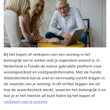
Bij het kopen of verkopen van een woning is het
belangrijk om te weten wat je eigendom waard is. In
Nederland is Funda de meest gebruikte platform voor
woningaanbod en vastgoedinformatie. Met de Funda
Waardecheck kun je snel en eenvoudig inzicht krijgen in
de waarde van je woning. In dit artikel leggen we uit
hoe de waardecheck werkt, waarom het belangrijk is en
hoe je er het meeste uit kunt halen bij het kopen of
verkopen van je woning
.