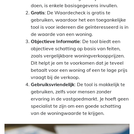
doen, is enkele basisgegevens invullen.
Gratis
: De Waardecheck is gratis te
gebruiken, waardoor het een toegankelijke
tool is voor iedereen die geïnteresseerd is in
de waarde van een woning.
Objectieve Informatie
: De tool biedt een
objectieve schatting op basis van feiten,
zoals vergelijkbare woningverkoopprijzen.
Dit helpt je om te voorkomen dat je teveel
betaalt voor een woning of een te lage prijs
vraagt bij de verkoop.
Gebruiksvriendelijk
: De tool is makkelijk te
gebruiken, zelfs voor mensen zonder
ervaring in de vastgoedmarkt. Je hoeft geen
specialist te zijn om een goede schatting
van de woningwaarde te krijgen.