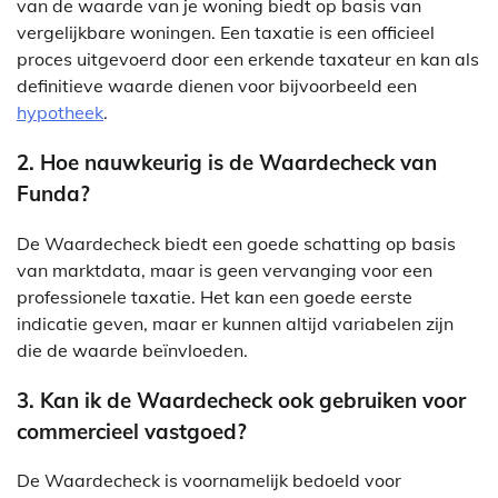
van de waarde van je woning biedt op basis van
vergelijkbare woningen. Een taxatie is een officieel
proces uitgevoerd door een erkende taxateur en kan als
definitieve waarde dienen voor bijvoorbeeld een
hypotheek
.
2. Hoe nauwkeurig is de Waardecheck van
Funda?
De Waardecheck biedt een goede schatting op basis
van marktdata, maar is geen vervanging voor een
professionele taxatie. Het kan een goede eerste
indicatie geven, maar er kunnen altijd variabelen zijn
die de waarde beïnvloeden.
3. Kan ik de Waardecheck ook gebruiken voor
commercieel vastgoed?
De Waardecheck is voornamelijk bedoeld voor