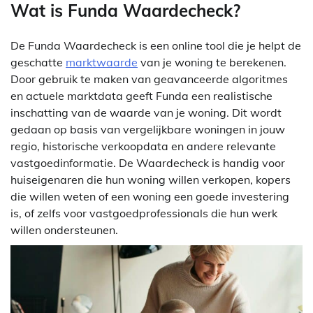
Wat is Funda Waardecheck?
De Funda Waardecheck is een online tool die je helpt de
geschatte
marktwaarde
van je woning te berekenen.
Door gebruik te maken van geavanceerde algoritmes
en actuele marktdata geeft Funda een realistische
inschatting van de waarde van je woning. Dit wordt
gedaan op basis van vergelijkbare woningen in jouw
regio, historische verkoopdata en andere relevante
vastgoedinformatie. De Waardecheck is handig voor
huiseigenaren die hun woning willen verkopen, kopers
die willen weten of een woning een goede investering
is, of zelfs voor vastgoedprofessionals die hun werk
willen ondersteunen.