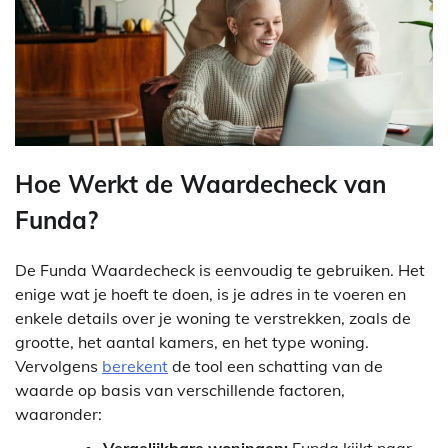
Hoe Werkt de Waardecheck van
Funda?
De Funda Waardecheck is eenvoudig te gebruiken. Het
enige wat je hoeft te doen, is je adres in te voeren en
enkele details over je woning te verstrekken, zoals de
grootte, het aantal kamers, en het type woning.
Vervolgens
berekent
de tool een schatting van de
waarde op basis van verschillende factoren,
waaronder: