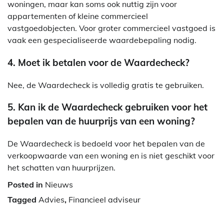
woningen, maar kan soms ook nuttig zijn voor
appartementen of kleine commercieel
vastgoedobjecten. Voor groter commercieel vastgoed is
vaak een gespecialiseerde waardebepaling nodig.
4. Moet ik betalen voor de Waardecheck?
Nee, de Waardecheck is volledig gratis te gebruiken.
5. Kan ik de Waardecheck gebruiken voor het
bepalen van de huurprijs van een woning?
De Waardecheck is bedoeld voor het bepalen van de
verkoopwaarde van een woning en is niet geschikt voor
het schatten van huurprijzen.
Posted in
Nieuws
Tagged
Advies
,
Financieel adviseur