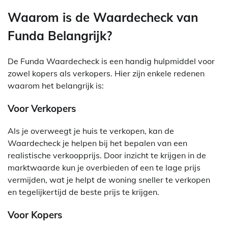
Waarom is de Waardecheck van
Funda Belangrijk?
De Funda Waardecheck is een handig hulpmiddel voor
zowel kopers als verkopers. Hier zijn enkele redenen
waarom het belangrijk is:
Voor Verkopers
Als je overweegt je huis te verkopen, kan de
Waardecheck je helpen bij het bepalen van een
realistische verkoopprijs. Door inzicht te krijgen in de
marktwaarde kun je overbieden of een te lage prijs
vermijden, wat je helpt de woning sneller te verkopen
en tegelijkertijd de beste prijs te krijgen.
Voor Kopers