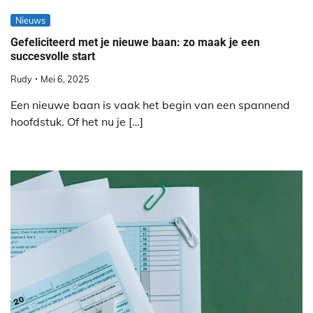
Nieuws
Gefeliciteerd met je nieuwe baan: zo maak je een
succesvolle start
Rudy
Mei 6, 2025
Een nieuwe baan is vaak het begin van een spannend
hoofdstuk. Of het nu je […]