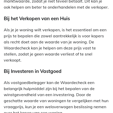
marktwaarde, zodat je niet teveel betaalt. Dit kan je
ook helpen om beter te onderhandelen met de verkoper.
Bij het Verkopen van een Huis
Als je je woning wilt verkopen, is het essentieel om een
prijs te bepalen die zowel aantrekkelijk is voor kopers
als recht doet aan de waarde van je woning. De
Waardecheck kan je helpen om deze prijs vast te
stellen, zodat je geen waarde verliest of te snel
verkoopt.
Bij Investeren in Vastgoed
Als vastgoedbelegger kan de Waardecheck een
belangrijk hulpmiddel zijn bij het bepalen van de
winstgevendheid van een investering. Door de
geschatte waarde van woningen te vergelijken met hun
vraagprijs, kun je een weloverwogen beslissing nemen
over het kopen van een woning.