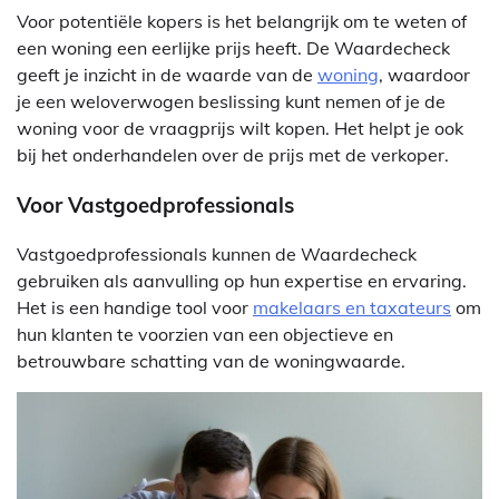
Voor potentiële kopers is het belangrijk om te weten of
een woning een eerlijke prijs heeft. De Waardecheck
geeft je inzicht in de waarde van de
woning
, waardoor
je een weloverwogen beslissing kunt nemen of je de
woning voor de vraagprijs wilt kopen. Het helpt je ook
bij het onderhandelen over de prijs met de verkoper.
Voor Vastgoedprofessionals
Vastgoedprofessionals kunnen de Waardecheck
gebruiken als aanvulling op hun expertise en ervaring.
Het is een handige tool voor
makelaars en taxateurs
om
hun klanten te voorzien van een objectieve en
betrouwbare schatting van de woningwaarde.