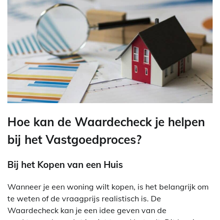
Hoe kan de Waardecheck je helpen
bij het Vastgoedproces?
Bij het Kopen van een Huis
Wanneer je een woning wilt kopen, is het belangrijk om
te weten of de vraagprijs realistisch is. De
Waardecheck kan je een idee geven van de