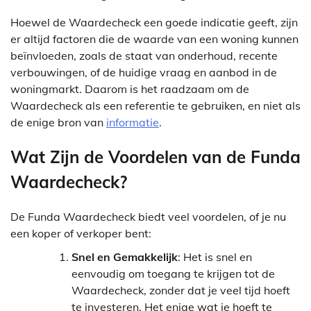
Hoewel de Waardecheck een goede indicatie geeft, zijn
er altijd factoren die de waarde van een woning kunnen
beïnvloeden, zoals de staat van onderhoud, recente
verbouwingen, of de huidige vraag en aanbod in de
woningmarkt. Daarom is het raadzaam om de
Waardecheck als een referentie te gebruiken, en niet als
de enige bron van
informatie
.
Wat Zijn de Voordelen van de Funda
Waardecheck?
De Funda Waardecheck biedt veel voordelen, of je nu
een koper of verkoper bent:
Snel en Gemakkelijk
: Het is snel en
eenvoudig om toegang te krijgen tot de
Waardecheck, zonder dat je veel tijd hoeft
te investeren. Het enige wat je hoeft te