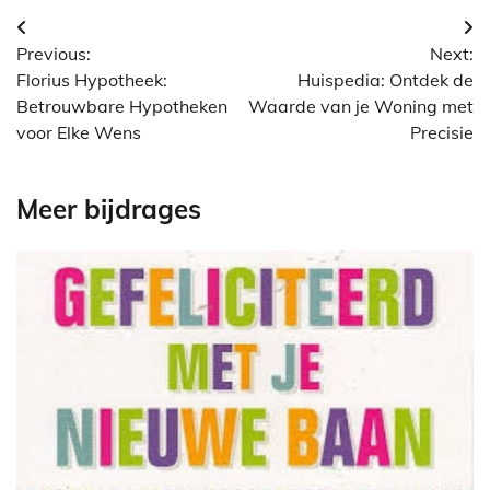
Berichtnavigatie
Previous:
Next:
Florius Hypotheek:
Huispedia: Ontdek de
Betrouwbare Hypotheken
Waarde van je Woning met
voor Elke Wens
Precisie
Meer bijdrages