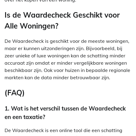
Is de Waardecheck Geschikt voor
Alle Woningen?
De Waardecheck is geschikt voor de meeste woningen,
maar er kunnen uitzonderingen zijn. Bijvoorbeeld, bij
zeer unieke of luxe woningen kan de schatting minder
accuraat zijn omdat er minder vergelijkbare woningen
beschikbaar zijn. Ook voor huizen in bepaalde regionale
markten kan de data minder betrouwbaar zijn.
(FAQ)
1. Wat is het verschil tussen de Waardecheck
en een taxatie?
De Waardecheck is een online tool die een schatting