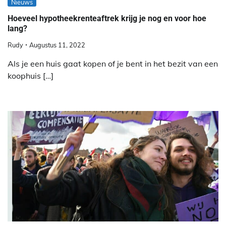
Nieuws
Hoeveel hypotheekrenteaftrek krijg je nog en voor hoe
lang?
Rudy
Augustus 11, 2022
Als je een huis gaat kopen of je bent in het bezit van een
koophuis […]