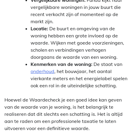
Vergelijkbare woningen:
Funda kijkt naar
vergelijkbare woningen in jouw buurt die
recent verkocht zijn of momenteel op de
markt zijn.
Locatie:
De buurt en omgeving van de
woning hebben een grote invloed op de
waarde. Wijken met goede voorzieningen,
scholen en verbindingen verhogen
doorgaans de waarde van een woning.
Kenmerken van de woning:
De staat van
onderhoud
, het bouwjaar, het aantal
vierkante meters en het energielabel spelen
ook een rol in de uiteindelijke schatting.
Hoewel de Waardecheck je een goed idee kan geven
van de waarde van je woning, is het belangrijk te
realiseren dat dit slechts een schatting is. Het is altijd
aan te raden om een professionele taxatie te laten
uitvoeren voor een definitieve waarde.