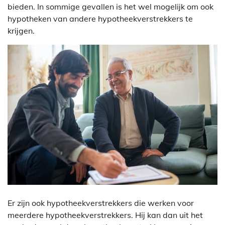
bieden. In sommige gevallen is het wel mogelijk om ook
hypotheken van andere hypotheekverstrekkers te
krijgen.
Er zijn ook hypotheekverstrekkers die werken voor
meerdere hypotheekverstrekkers. Hij kan dan uit het