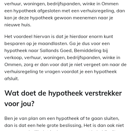
verhuur, woningen, bedrijfspanden, winke in Ommen
een hypotheek afgesloten met een verhuisregeling, dan
kan je deze hypotheek gewoon meenemen naar je
nieuwe huis.
Het voordeel hiervan is dat je hierdoor enorm kunt
besparen op je maandlasten. Ga je dus voor een
hypotheek naar Sallands Goed, Bemiddeling bij
verkoop, verhuur, woningen, bedrijfspanden, winke in
Ommen, zorg er dan voor dat je niet vergeet om naar de
verhuisregeling te vragen voordat je een hypotheek
afsluit.
Wat doet de hypotheek verstrekker
voor jou?
Ben je van plan om een hypotheek af te gaan sluiten,
dan is dat een hele grote beslissing, Het is dan ook niet