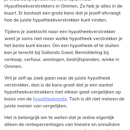
Hypotheekverstrekkers in Ommen. Zo heb je alles in de
buurt. Er bestaat een grote kans dat je jezelf afvraagt
hoe de juiste hypotheekverstrekker kunt vinden.
Tijdens je zoektocht naar een hypotheekverstrekker
weet je soms niet meer welke hypotheek verstrekker je
het beste kunt kiezen. Om een hypotheek af te sluiten
kan je terecht bij Sallands Goed, Bemiddeling bij
verkoop, verhuur, woningen, bedrijfspanden, winke in
Ommen.
Wil je zelf op zoek gaan naar de juiste hypotheek
verstrekker, dan is de kans groot dat je een aantal
hypotheekverstrekkers met elkaar gaat vergelijken op
basis van de
hypotheekrente
. Toch is dit niet meteen de
juiste manier van vergelijken.
Het is belangrijk om te weten dat je online eigenlijk
alleen de rentepercentages van lineaire en annuïtaire