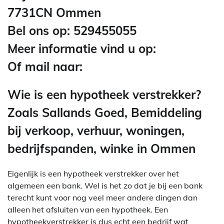
7731CN Ommen
Bel ons op: 529455055
Meer informatie vind u op:
Of mail naar:
Wie is een hypotheek verstrekker?
Zoals Sallands Goed, Bemiddeling
bij verkoop, verhuur, woningen,
bedrijfspanden, winke in Ommen
Eigenlijk is een hypotheek verstrekker over het
algemeen een bank. Wel is het zo dat je bij een bank
terecht kunt voor nog veel meer andere dingen dan
alleen het afsluiten van een hypotheek. Een
hypotheekverstrekker is dus echt een bedrijf wat