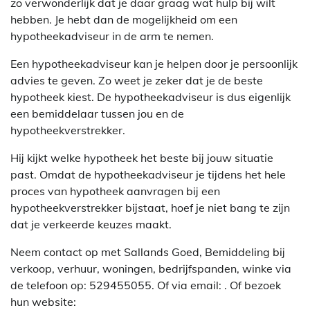
zo verwonderlijk dat je daar graag wat hulp bij wilt
hebben. Je hebt dan de mogelijkheid om een
hypotheekadviseur in de arm te nemen.
Een hypotheekadviseur kan je helpen door je persoonlijk
advies te geven. Zo weet je zeker dat je de beste
hypotheek kiest. De hypotheekadviseur is dus eigenlijk
een bemiddelaar tussen jou en de
hypotheekverstrekker.
Hij kijkt welke hypotheek het beste bij jouw situatie
past. Omdat de hypotheekadviseur je tijdens het hele
proces van hypotheek aanvragen bij een
hypotheekverstrekker bijstaat, hoef je niet bang te zijn
dat je verkeerde keuzes maakt.
Neem contact op met Sallands Goed, Bemiddeling bij
verkoop, verhuur, woningen, bedrijfspanden, winke via
de telefoon op: 529455055. Of via email:
. Of bezoek
hun website: