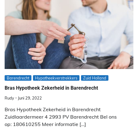
Barendrecht
Hypotheekverstrekkers
Zuid Holland
Bras Hypotheek Zekerheid in Barendrecht
Rudy
Juni 29, 2022
Bras Hypotheek Zekerheid in Barendrecht
Zuidlaardermeer 4 2993 PV Barendrecht Bel ons
op: 180610255 Meer informatie […]