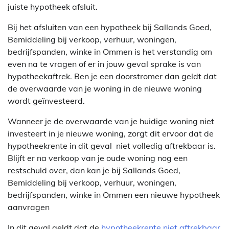
juiste hypotheek afsluit.
Bij het afsluiten van een hypotheek bij Sallands Goed,
Bemiddeling bij verkoop, verhuur, woningen,
bedrijfspanden, winke in Ommen is het verstandig om
even na te vragen of er in jouw geval sprake is van
hypotheekaftrek. Ben je een doorstromer dan geldt dat
de overwaarde van je woning in de nieuwe woning
wordt geïnvesteerd.
Wanneer je de overwaarde van je huidige woning niet
investeert in je nieuwe woning, zorgt dit ervoor dat de
hypotheekrente in dit geval niet volledig aftrekbaar is.
Blijft er na verkoop van je oude woning nog een
restschuld over, dan kan je bij Sallands Goed,
Bemiddeling bij verkoop, verhuur, woningen,
bedrijfspanden, winke in Ommen een nieuwe hypotheek
aanvragen
In dit geval geldt dat de
hypotheekrente niet aftrekbaar