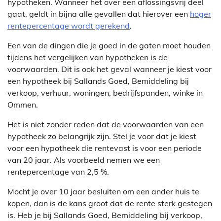
hypotheken. Wanneer het over een aflossingsvrij deel
gaat, geldt in bijna alle gevallen dat hierover een
hoger
rentepercentage wordt gerekend
.
Een van de dingen die je goed in de gaten moet houden
tijdens het vergelijken van hypotheken is de
voorwaarden. Dit is ook het geval wanneer je kiest voor
een hypotheek bij Sallands Goed, Bemiddeling bij
verkoop, verhuur, woningen, bedrijfspanden, winke in
Ommen.
Het is niet zonder reden dat de voorwaarden van een
hypotheek zo belangrijk zijn. Stel je voor dat je kiest
voor een hypotheek die rentevast is voor een periode
van 20 jaar. Als voorbeeld nemen we een
rentepercentage van 2,5 %.
Mocht je over 10 jaar besluiten om een ander huis te
kopen, dan is de kans groot dat de rente sterk gestegen
is. Heb je bij Sallands Goed, Bemiddeling bij verkoop,