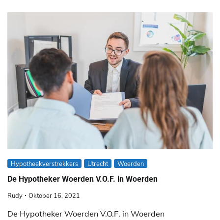
Hypotheekverstrekkers
Utrecht
Woerden
De Hypotheker Woerden V.O.F. in Woerden
Rudy
Oktober 16, 2021
De Hypotheker Woerden V.O.F. in Woerden