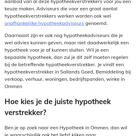
aanbod van al deze hypotheekverstrekkers voor jou een
keuze maken. Adviseurs die voor een groot aantal
hypotheekverstrekkers werken worden ook wel
onafhankelijke hypotheekadviseurs
genoemd.
Daarnaast zijn er ook nog hypotheekadviseurs die je
wel advies kunnen geven, maar niet daadwerkelijk een
hypotheek voor je af kunnen sluiten. Wil je een
bepaalde hypotheek, dan zul je dit zelf moeten regelen
bij de betreffende hypotheekverstrekker. Je vindt een
hypotheekverstrekker in Sallands Goed, Bemiddeling bij
verkoop, verhuur, woningen, bedrijfspanden, winke in
Ommen
Hoe kies je de juiste hypotheek
verstrekker?
Ben je op zoek naar een Hypotheek in Ommen, dan wil
je waarschijnlijk ook het liefst kijken naar