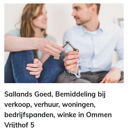
Sallands Goed, Bemiddeling bij
verkoop, verhuur, woningen,
bedrijfspanden, winke in Ommen
Vrijthof 5