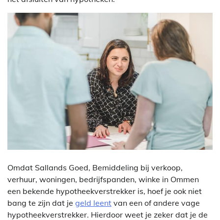
Omdat Sallands Goed, Bemiddeling bij verkoop,
verhuur, woningen, bedrijfspanden, winke in Ommen
een bekende hypotheekverstrekker is, hoef je ook niet
bang te zijn dat je
geld leent
van een of andere vage
hypotheekverstrekker. Hierdoor weet je zeker dat je de