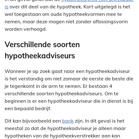
is
over dit deel van de hypotheek. Kort uitgelegd is het
wel toegestaan om oude hypotheekvormen mee te
nemen, maar deze mogen niet zonder aflossingsvorm
worden verhoogd.
Verschillende soorten
hypotheekadviseurs
Wanneer je op zoek gaat naar een hypotheekadviseur
is het verstandig om niet zomaar de eerste de beste die
je tegenkomt in de arm te nemen. Er bestaan 4
verschillende soorten hypotheekadviseurs. Om te
beginnen is er een hypotheekadviseur die in dienst is bij
een bepaald bedrijf.
Dit kan bijvoorbeeld een
bank
zijn. In dit geval is het
meestal zo dat de hypotheekadviseur je alleen maar
hypotheken van de hypotheekverstrekker aan kan