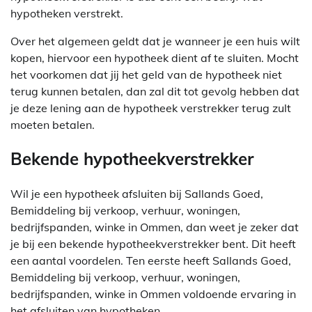
hypotheken verstrekt.
Over het algemeen geldt dat je wanneer je een huis wilt
kopen, hiervoor een hypotheek dient af te sluiten. Mocht
het voorkomen dat jij het geld van de hypotheek niet
terug kunnen betalen, dan zal dit tot gevolg hebben dat
je deze lening aan de hypotheek verstrekker terug zult
moeten betalen.
Bekende hypotheekverstrekker
Wil je een hypotheek afsluiten bij Sallands Goed,
Bemiddeling bij verkoop, verhuur, woningen,
bedrijfspanden, winke in Ommen, dan weet je zeker dat
je bij een bekende hypotheekverstrekker bent. Dit heeft
een aantal voordelen. Ten eerste heeft Sallands Goed,
Bemiddeling bij verkoop, verhuur, woningen,
bedrijfspanden, winke in Ommen voldoende ervaring in
het afsluiten van hypotheken.