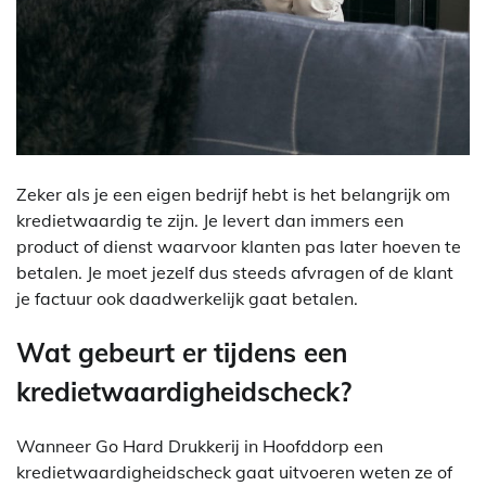
Zeker als je een eigen bedrijf hebt is het belangrijk om
kredietwaardig te zijn. Je levert dan immers een
product of dienst waarvoor klanten pas later hoeven te
betalen. Je moet jezelf dus steeds afvragen of de klant
je factuur ook daadwerkelijk gaat betalen.
Wat gebeurt er tijdens een
kredietwaardigheidscheck?
Wanneer Go Hard Drukkerij in Hoofddorp een
kredietwaardigheidscheck gaat uitvoeren weten ze of