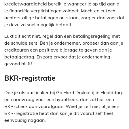
kredietwaardigheid bereik je wanneer je op tijd aan al
je financiële verplichtingen voldoet. Mochten er toch
achterstallige betalingen ontstaan, zorg er dan voor dat
je deze zo snel mogelijk betaalt.
Lukt dit echt niet, regel dan een betalingsregeling met
de schuldeisers. Ben je ondernemer, probeer dan aan je
crediteuren een positieve bijdrage te geven aan je
betaalgedrag. En zorg ervoor dat je onderneming
gezond blijft!
BKR-registratie
Doe je als particulier bij Go Hard Drukkerij in Hoofddorp
een aanvraag voor een hypotheek, dan zal hier een
BKR-check aan voorafgaan. Weet je zelf niet of je een
BKR-registratie hebt dan kan je dit vooraf zelf heel
eenvoudig nagaan.