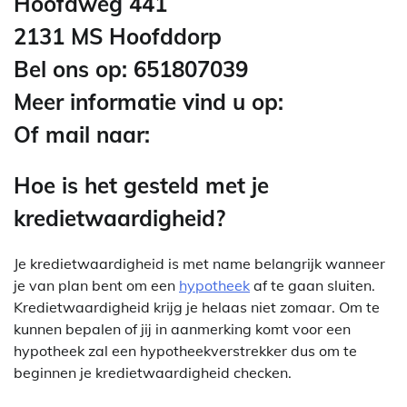
Hoofdweg 441
2131 MS Hoofddorp
Bel ons op: 651807039
Meer informatie vind u op:
Of mail naar:
Hoe is het gesteld met je
kredietwaardigheid?
Je kredietwaardigheid is met name belangrijk wanneer
je van plan bent om een
hypotheek
af te gaan sluiten.
Kredietwaardigheid krijg je helaas niet zomaar. Om te
kunnen bepalen of jij in aanmerking komt voor een
hypotheek zal een hypotheekverstrekker dus om te
beginnen je kredietwaardigheid checken.