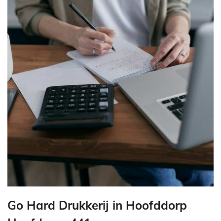
Go Hard Drukkerij in Hoofddorp