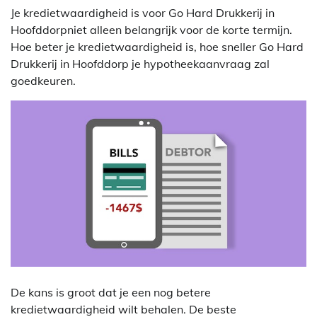
Je kredietwaardigheid is voor Go Hard Drukkerij in
Hoofddorpniet alleen belangrijk voor de korte termijn.
Hoe beter je kredietwaardigheid is, hoe sneller Go Hard
Drukkerij in Hoofddorp je hypotheekaanvraag zal
goedkeuren.
De kans is groot dat je een nog betere
kredietwaardigheid wilt behalen. De beste