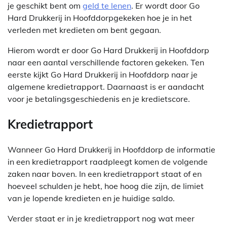
je geschikt bent om
geld te lenen
. Er wordt door Go
Hard Drukkerij in Hoofddorpgekeken hoe je in het
verleden met kredieten om bent gegaan.
Hierom wordt er door Go Hard Drukkerij in Hoofddorp
naar een aantal verschillende factoren gekeken. Ten
eerste kijkt Go Hard Drukkerij in Hoofddorp naar je
algemene kredietrapport. Daarnaast is er aandacht
voor je betalingsgeschiedenis en je kredietscore.
Kredietrapport
Wanneer Go Hard Drukkerij in Hoofddorp de informatie
in een kredietrapport raadpleegt komen de volgende
zaken naar boven. In een kredietrapport staat of en
hoeveel schulden je hebt, hoe hoog die zijn, de limiet
van je lopende kredieten en je huidige saldo.
Verder staat er in je kredietrapport nog wat meer