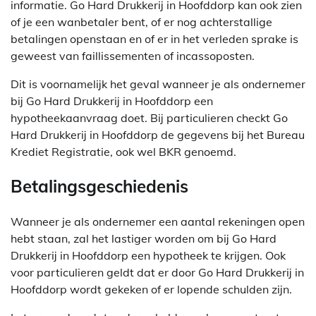
informatie. Go Hard Drukkerij in Hoofddorp kan ook zien
of je een wanbetaler bent, of er nog achterstallige
betalingen openstaan en of er in het verleden sprake is
geweest van faillissementen of incassoposten.
Dit is voornamelijk het geval wanneer je als ondernemer
bij Go Hard Drukkerij in Hoofddorp een
hypotheekaanvraag doet. Bij particulieren checkt Go
Hard Drukkerij in Hoofddorp de gegevens bij het Bureau
Krediet Registratie, ook wel BKR genoemd.
Betalingsgeschiedenis
Wanneer je als ondernemer een aantal rekeningen open
hebt staan, zal het lastiger worden om bij Go Hard
Drukkerij in Hoofddorp een hypotheek te krijgen. Ook
voor particulieren geldt dat er door Go Hard Drukkerij in
Hoofddorp wordt gekeken of er lopende schulden zijn.