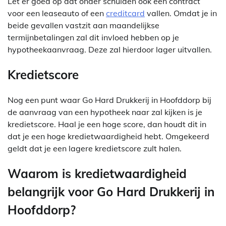
Let er goed op dat onder schulden ook een contract
voor een leaseauto of een
creditcard
vallen. Omdat je in
beide gevallen vastzit aan maandelijkse
termijnbetalingen zal dit invloed hebben op je
hypotheekaanvraag. Deze zal hierdoor lager uitvallen.
Kredietscore
Nog een punt waar Go Hard Drukkerij in Hoofddorp bij
de aanvraag van een hypotheek naar zal kijken is je
kredietscore. Haal je een hoge score, dan houdt dit in
dat je een hoge kredietwaardigheid hebt. Omgekeerd
geldt dat je een lagere kredietscore zult halen.
Waarom is kredietwaardigheid
belangrijk voor Go Hard Drukkerij in
Hoofddorp?