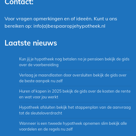
Contact:
Voor vragen opmerkingen en of ideeën. Kunt u ons
bereiken op: info(a)bespaaropjehypotheek.nl
Laatste nieuws
Kun jij je hypotheek nog betalen na je pensioen bekijk de gids
over de voorbereiding
Verlaag je maandlasten door oversluiten bekijk de gids over
de beste aanpak nu zelf
Huren of kopen in 2025 bekijk de gids over de kosten de rente
en wat voor jou werkt
Hypotheek afsluiten bekijk het stappenplan van de aanvraag
tot de sleuteloverdracht
Wanneer is een tweede hypotheek opnemen slim bekijk alle
voordelen en de regels nu zelf