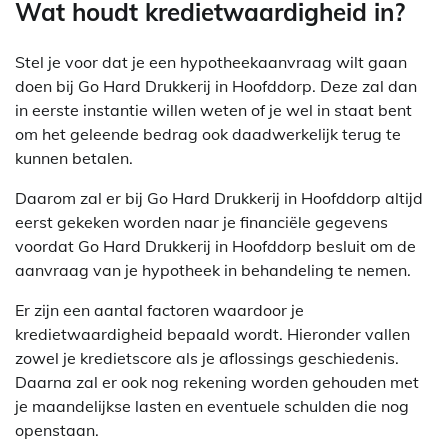
Wat houdt kredietwaardigheid in?
Stel je voor dat je een hypotheekaanvraag wilt gaan
doen bij Go Hard Drukkerij in Hoofddorp. Deze zal dan
in eerste instantie willen weten of je wel in staat bent
om het geleende bedrag ook daadwerkelijk terug te
kunnen betalen.
Daarom zal er bij Go Hard Drukkerij in Hoofddorp altijd
eerst gekeken worden naar je financiële gegevens
voordat Go Hard Drukkerij in Hoofddorp besluit om de
aanvraag van je hypotheek in behandeling te nemen.
Er zijn een aantal factoren waardoor je
kredietwaardigheid bepaald wordt. Hieronder vallen
zowel je kredietscore als je aflossings geschiedenis.
Daarna zal er ook nog rekening worden gehouden met
je maandelijkse lasten en eventuele schulden die nog
openstaan.