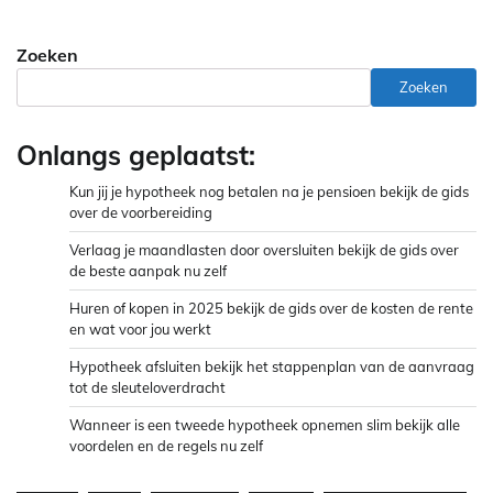
Zoeken
Zoeken
Onlangs geplaatst:
Kun jij je hypotheek nog betalen na je pensioen bekijk de gids
over de voorbereiding
Verlaag je maandlasten door oversluiten bekijk de gids over
de beste aanpak nu zelf
Huren of kopen in 2025 bekijk de gids over de kosten de rente
en wat voor jou werkt
Hypotheek afsluiten bekijk het stappenplan van de aanvraag
tot de sleuteloverdracht
Wanneer is een tweede hypotheek opnemen slim bekijk alle
voordelen en de regels nu zelf