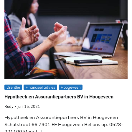
Drenthe
Financieel advies
Hoogeveen
Hypotheek en Assurantiepartners BV in Hoogeveen
Rudy
Juni 15, 2021
Hypotheek en Assurantiepartners BV in Hoogeveen
Schutstraat 66 7901 EE Hoogeveen Bel ons op: 0528-
221100 Meer […]