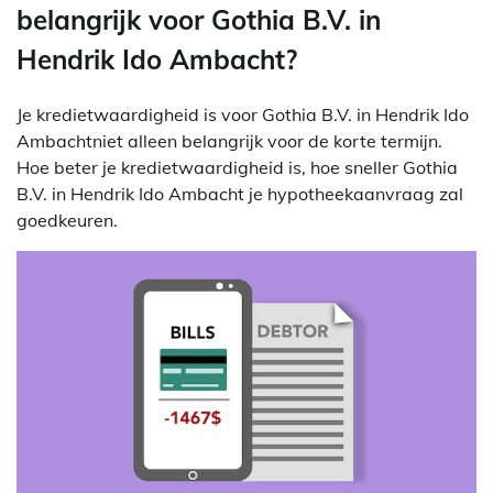
belangrijk voor Gothia B.V. in
Hendrik Ido Ambacht?
Je kredietwaardigheid is voor Gothia B.V. in Hendrik Ido
Ambachtniet alleen belangrijk voor de korte termijn.
Hoe beter je kredietwaardigheid is, hoe sneller Gothia
B.V. in Hendrik Ido Ambacht je hypotheekaanvraag zal
goedkeuren.