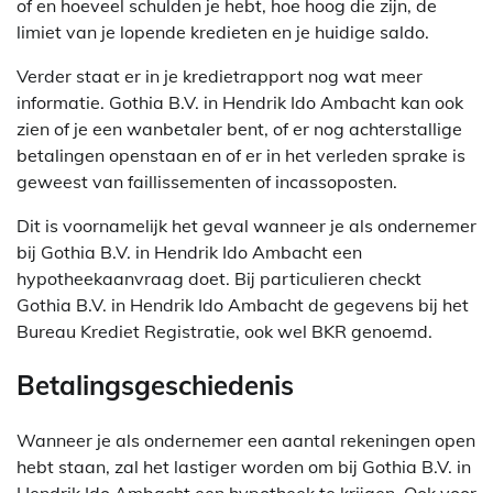
of en hoeveel schulden je hebt, hoe hoog die zijn, de
limiet van je lopende kredieten en je huidige saldo.
Verder staat er in je kredietrapport nog wat meer
informatie. Gothia B.V. in Hendrik Ido Ambacht kan ook
zien of je een wanbetaler bent, of er nog achterstallige
betalingen openstaan en of er in het verleden sprake is
geweest van faillissementen of incassoposten.
Dit is voornamelijk het geval wanneer je als ondernemer
bij Gothia B.V. in Hendrik Ido Ambacht een
hypotheekaanvraag doet. Bij particulieren checkt
Gothia B.V. in Hendrik Ido Ambacht de gegevens bij het
Bureau Krediet Registratie, ook wel BKR genoemd.
Betalingsgeschiedenis
Wanneer je als ondernemer een aantal rekeningen open
hebt staan, zal het lastiger worden om bij Gothia B.V. in