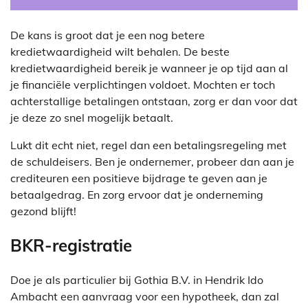
De kans is groot dat je een nog betere
kredietwaardigheid wilt behalen. De beste
kredietwaardigheid bereik je wanneer je op tijd aan al
je financiële verplichtingen voldoet. Mochten er toch
achterstallige betalingen ontstaan, zorg er dan voor dat
je deze zo snel mogelijk betaalt.
Lukt dit echt niet, regel dan een betalingsregeling met
de schuldeisers. Ben je ondernemer, probeer dan aan je
crediteuren een positieve bijdrage te geven aan je
betaalgedrag. En zorg ervoor dat je onderneming
gezond blijft!
BKR-registratie
Doe je als particulier bij Gothia B.V. in Hendrik Ido
Ambacht een aanvraag voor een hypotheek, dan zal