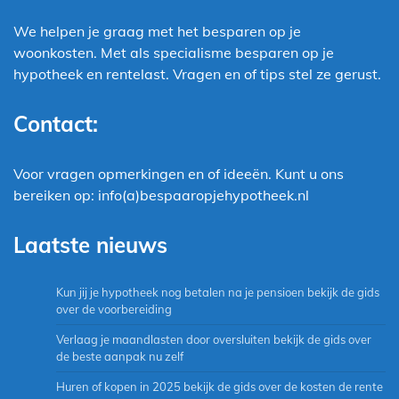
We helpen je graag met het besparen op je
woonkosten. Met als specialisme besparen op je
hypotheek en rentelast. Vragen en of tips stel ze gerust.
Contact:
Voor vragen opmerkingen en of ideeën. Kunt u ons
bereiken op: info(a)bespaaropjehypotheek.nl
Laatste nieuws
Kun jij je hypotheek nog betalen na je pensioen bekijk de gids
over de voorbereiding
Verlaag je maandlasten door oversluiten bekijk de gids over
de beste aanpak nu zelf
Huren of kopen in 2025 bekijk de gids over de kosten de rente