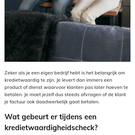
Zeker als je een eigen bedrijf hebt is het belangrijk om
kredietwaardig te zijn. Je levert dan immers een
product of dienst waarvoor klanten pas later hoeven te
betalen. Je moet jezelf dus steeds afvragen of de klant
je factuur ook daadwerkelijk gaat betalen.
Wat gebeurt er tijdens een
kredietwaardigheidscheck?