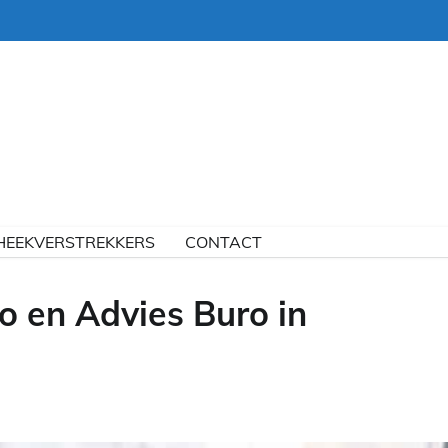
HEEKVERSTREKKERS
CONTACT
o en Advies Buro in