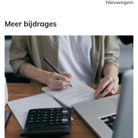
Nieuwegein
Meer bijdrages