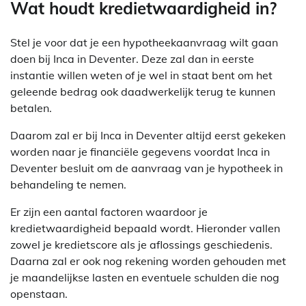
Wat houdt kredietwaardigheid in?
Stel je voor dat je een hypotheekaanvraag wilt gaan
doen bij Inca in Deventer. Deze zal dan in eerste
instantie willen weten of je wel in staat bent om het
geleende bedrag ook daadwerkelijk terug te kunnen
betalen.
Daarom zal er bij Inca in Deventer altijd eerst gekeken
worden naar je financiële gegevens voordat Inca in
Deventer besluit om de aanvraag van je hypotheek in
behandeling te nemen.
Er zijn een aantal factoren waardoor je
kredietwaardigheid bepaald wordt. Hieronder vallen
zowel je kredietscore als je aflossings geschiedenis.
Daarna zal er ook nog rekening worden gehouden met
je maandelijkse lasten en eventuele schulden die nog
openstaan.