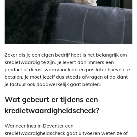
Zeker als je een eigen bedrijf hebt is het belangrijk om
kredietwaardig te zijn. Je levert dan immers een
product of dienst waarvoor klanten pas later hoeven te
betalen. Je moet jezelf dus steeds afvragen of de klant
je factuur ook daadwerkelijk gaat betalen.
Wat gebeurt er tijdens een
kredietwaardigheidscheck?
Wanneer Inca in Deventer een
kredietwaardigheidscheck gaat uitvoeren weten ze of