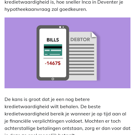
kredietwaardigheid is, hoe sneller Inca in Deventer je
hypotheekaanvraag zal goedkeuren.
De kans is groot dat je een nog betere
kredietwaardigheid wilt behalen. De beste
kredietwaardigheid bereik je wanneer je op tijd aan al
je financiële verplichtingen voldoet. Mochten er toch
achterstallige betalingen ontstaan, zorg er dan voor dat