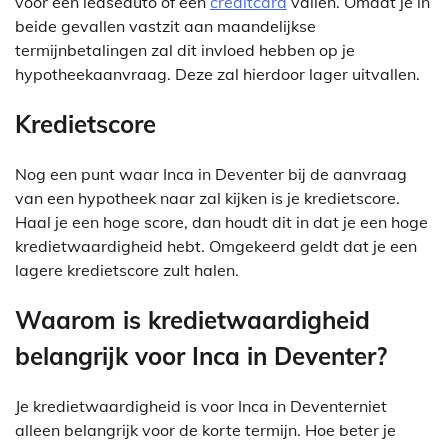
voor een leaseauto of een
creditcard
vallen. Omdat je in
beide gevallen vastzit aan maandelijkse
termijnbetalingen zal dit invloed hebben op je
hypotheekaanvraag. Deze zal hierdoor lager uitvallen.
Kredietscore
Nog een punt waar Inca in Deventer bij de aanvraag
van een hypotheek naar zal kijken is je kredietscore.
Haal je een hoge score, dan houdt dit in dat je een hoge
kredietwaardigheid hebt. Omgekeerd geldt dat je een
lagere kredietscore zult halen.
Waarom is kredietwaardigheid
belangrijk voor Inca in Deventer?
Je kredietwaardigheid is voor Inca in Deventerniet
alleen belangrijk voor de korte termijn. Hoe beter je