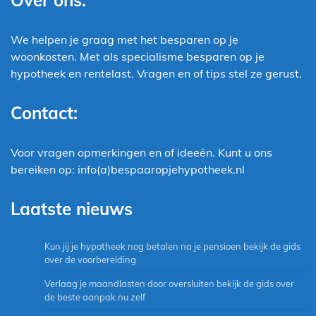
We helpen je graag met het besparen op je
woonkosten. Met als specialisme besparen op je
hypotheek en rentelast. Vragen en of tips stel ze gerust.
Contact:
Voor vragen opmerkingen en of ideeën. Kunt u ons
bereiken op: info(a)bespaaropjehypotheek.nl
Laatste nieuws
Kun jij je hypotheek nog betalen na je pensioen bekijk de gids
over de voorbereiding
Verlaag je maandlasten door oversluiten bekijk de gids over
de beste aanpak nu zelf