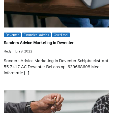
Deventer
Financieel advies
Overijssel
Sanders Advice Marketing in Deventer
Rudy
Juni 9, 2022
Sanders Advice Marketing in Deventer Schipbeekstraat
55 7417 AC Deventer Bel ons op: 639668608 Meer
informatie […]