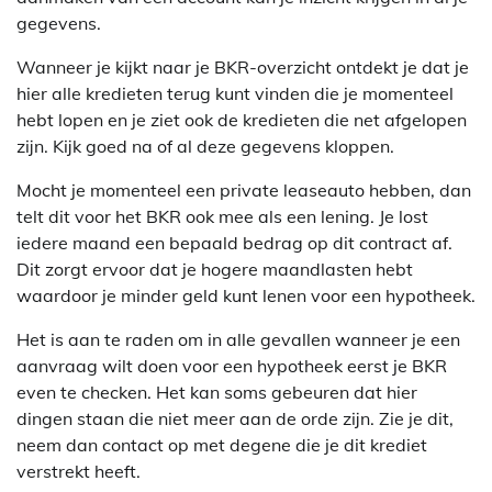
gegevens.
Wanneer je kijkt naar je BKR-overzicht ontdekt je dat je
hier alle kredieten terug kunt vinden die je momenteel
hebt lopen en je ziet ook de kredieten die net afgelopen
zijn. Kijk goed na of al deze gegevens kloppen.
Mocht je momenteel een private leaseauto hebben, dan
telt dit voor het BKR ook mee als een lening. Je lost
iedere maand een bepaald bedrag op dit contract af.
Dit zorgt ervoor dat je hogere maandlasten hebt
waardoor je minder geld kunt lenen voor een hypotheek.
Het is aan te raden om in alle gevallen wanneer je een
aanvraag wilt doen voor een hypotheek eerst je BKR
even te checken. Het kan soms gebeuren dat hier
dingen staan die niet meer aan de orde zijn. Zie je dit,
neem dan contact op met degene die je dit krediet
verstrekt heeft.