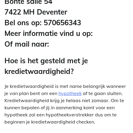
Bonte salie 54
7422 MH Deventer
Bel ons op: 570656343
Meer informatie vind u op:
Of mail naar:
Hoe is het gesteld met je
kredietwaardigheid?
Je kredietwaardigheid is met name belangrijk wanneer
je van plan bent om een
hypotheek
af te gaan sluiten.
Kredietwaardigheid krijg je helaas niet zomaar. Om te
kunnen bepalen of jij in aanmerking komt voor een
hypotheek zal een hypotheekverstrekker dus om te
beginnen je kredietwaardigheid checken.