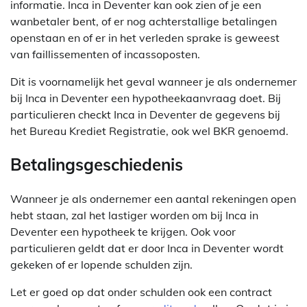
informatie. Inca in Deventer kan ook zien of je een
wanbetaler bent, of er nog achterstallige betalingen
openstaan en of er in het verleden sprake is geweest
van faillissementen of incassoposten.
Dit is voornamelijk het geval wanneer je als ondernemer
bij Inca in Deventer een hypotheekaanvraag doet. Bij
particulieren checkt Inca in Deventer de gegevens bij
het Bureau Krediet Registratie, ook wel BKR genoemd.
Betalingsgeschiedenis
Wanneer je als ondernemer een aantal rekeningen open
hebt staan, zal het lastiger worden om bij Inca in
Deventer een hypotheek te krijgen. Ook voor
particulieren geldt dat er door Inca in Deventer wordt
gekeken of er lopende schulden zijn.
Let er goed op dat onder schulden ook een contract