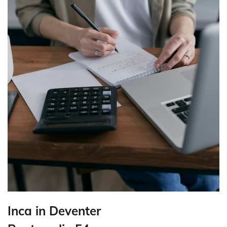
Inca in Deventer