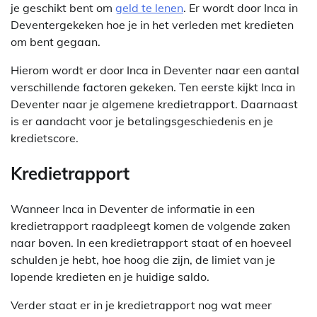
je geschikt bent om
geld te lenen
. Er wordt door Inca in
Deventergekeken hoe je in het verleden met kredieten
om bent gegaan.
Hierom wordt er door Inca in Deventer naar een aantal
verschillende factoren gekeken. Ten eerste kijkt Inca in
Deventer naar je algemene kredietrapport. Daarnaast
is er aandacht voor je betalingsgeschiedenis en je
kredietscore.
Kredietrapport
Wanneer Inca in Deventer de informatie in een
kredietrapport raadpleegt komen de volgende zaken
naar boven. In een kredietrapport staat of en hoeveel
schulden je hebt, hoe hoog die zijn, de limiet van je
lopende kredieten en je huidige saldo.
Verder staat er in je kredietrapport nog wat meer