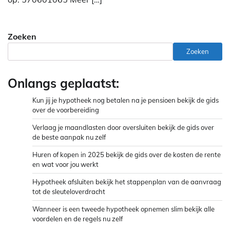
Zoeken
Zoeken
Onlangs geplaatst:
Kun jij je hypotheek nog betalen na je pensioen bekijk de gids
over de voorbereiding
Verlaag je maandlasten door oversluiten bekijk de gids over
de beste aanpak nu zelf
Huren of kopen in 2025 bekijk de gids over de kosten de rente
en wat voor jou werkt
Hypotheek afsluiten bekijk het stappenplan van de aanvraag
tot de sleuteloverdracht
Wanneer is een tweede hypotheek opnemen slim bekijk alle
voordelen en de regels nu zelf