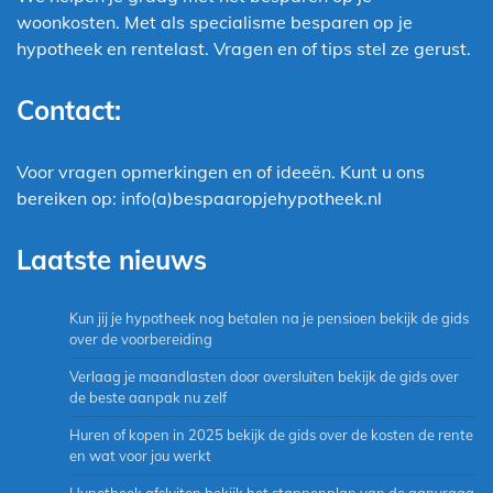
woonkosten. Met als specialisme besparen op je
hypotheek en rentelast. Vragen en of tips stel ze gerust.
Contact:
Voor vragen opmerkingen en of ideeën. Kunt u ons
bereiken op: info(a)bespaaropjehypotheek.nl
Laatste nieuws
Kun jij je hypotheek nog betalen na je pensioen bekijk de gids
over de voorbereiding
Verlaag je maandlasten door oversluiten bekijk de gids over
de beste aanpak nu zelf
Huren of kopen in 2025 bekijk de gids over de kosten de rente
en wat voor jou werkt