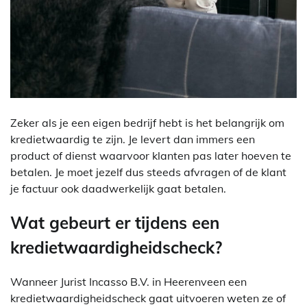
Zeker als je een eigen bedrijf hebt is het belangrijk om
kredietwaardig te zijn. Je levert dan immers een
product of dienst waarvoor klanten pas later hoeven te
betalen. Je moet jezelf dus steeds afvragen of de klant
je factuur ook daadwerkelijk gaat betalen.
Wat gebeurt er tijdens een
kredietwaardigheidscheck?
Wanneer Jurist Incasso B.V. in Heerenveen een
kredietwaardigheidscheck gaat uitvoeren weten ze of