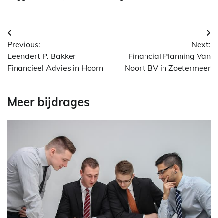
Berichtnavigatie
Previous:
Next:
Leendert P. Bakker
Financial Planning Van
Financieel Advies in Hoorn
Noort BV in Zoetermeer
Meer bijdrages