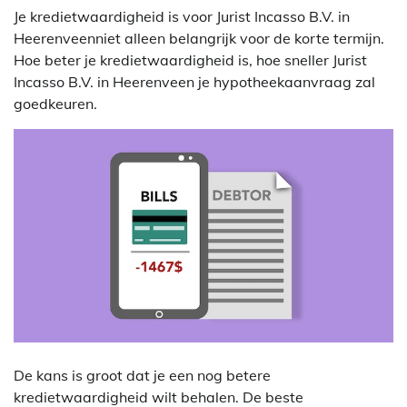
Je kredietwaardigheid is voor Jurist Incasso B.V. in
Heerenveenniet alleen belangrijk voor de korte termijn.
Hoe beter je kredietwaardigheid is, hoe sneller Jurist
Incasso B.V. in Heerenveen je hypotheekaanvraag zal
goedkeuren.
De kans is groot dat je een nog betere
kredietwaardigheid wilt behalen. De beste