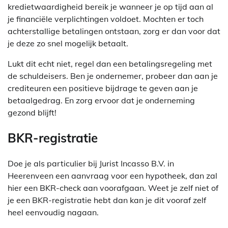
kredietwaardigheid bereik je wanneer je op tijd aan al
je financiële verplichtingen voldoet. Mochten er toch
achterstallige betalingen ontstaan, zorg er dan voor dat
je deze zo snel mogelijk betaalt.
Lukt dit echt niet, regel dan een betalingsregeling met
de schuldeisers. Ben je ondernemer, probeer dan aan je
crediteuren een positieve bijdrage te geven aan je
betaalgedrag. En zorg ervoor dat je onderneming
gezond blijft!
BKR-registratie
Doe je als particulier bij Jurist Incasso B.V. in
Heerenveen een aanvraag voor een hypotheek, dan zal
hier een BKR-check aan voorafgaan. Weet je zelf niet of
je een BKR-registratie hebt dan kan je dit vooraf zelf
heel eenvoudig nagaan.