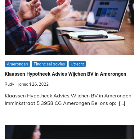
Amerongen
Financieel advies
Utrecht
Klaassen Hypotheek Advies Wijchen BV in Amerongen
Rudy
Januari 26, 2022
Klaassen Hypotheek Advies Wijchen BV in Amerongen
Imminkstraat 5 3958 CG Amerongen Bel ons op: […]