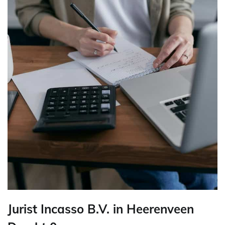
Jurist Incasso B.V. in Heerenveen