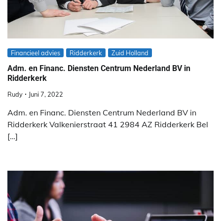
Financieel advies
Ridderkerk
Zuid Holland
Adm. en Financ. Diensten Centrum Nederland BV in
Ridderkerk
Rudy
Juni 7, 2022
Adm. en Financ. Diensten Centrum Nederland BV in
Ridderkerk Valkenierstraat 41 2984 AZ Ridderkerk Bel
[…]