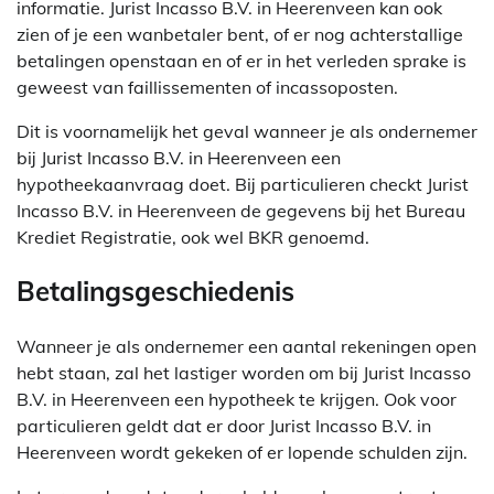
informatie. Jurist Incasso B.V. in Heerenveen kan ook
zien of je een wanbetaler bent, of er nog achterstallige
betalingen openstaan en of er in het verleden sprake is
geweest van faillissementen of incassoposten.
Dit is voornamelijk het geval wanneer je als ondernemer
bij Jurist Incasso B.V. in Heerenveen een
hypotheekaanvraag doet. Bij particulieren checkt Jurist
Incasso B.V. in Heerenveen de gegevens bij het Bureau
Krediet Registratie, ook wel BKR genoemd.
Betalingsgeschiedenis
Wanneer je als ondernemer een aantal rekeningen open
hebt staan, zal het lastiger worden om bij Jurist Incasso
B.V. in Heerenveen een hypotheek te krijgen. Ook voor
particulieren geldt dat er door Jurist Incasso B.V. in
Heerenveen wordt gekeken of er lopende schulden zijn.