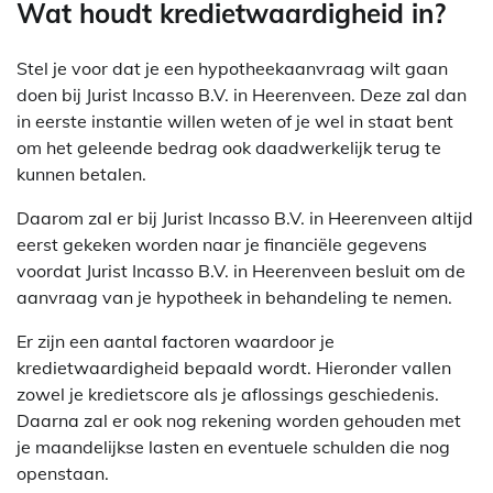
Wat houdt kredietwaardigheid in?
Stel je voor dat je een hypotheekaanvraag wilt gaan
doen bij Jurist Incasso B.V. in Heerenveen. Deze zal dan
in eerste instantie willen weten of je wel in staat bent
om het geleende bedrag ook daadwerkelijk terug te
kunnen betalen.
Daarom zal er bij Jurist Incasso B.V. in Heerenveen altijd
eerst gekeken worden naar je financiële gegevens
voordat Jurist Incasso B.V. in Heerenveen besluit om de
aanvraag van je hypotheek in behandeling te nemen.
Er zijn een aantal factoren waardoor je
kredietwaardigheid bepaald wordt. Hieronder vallen
zowel je kredietscore als je aflossings geschiedenis.
Daarna zal er ook nog rekening worden gehouden met
je maandelijkse lasten en eventuele schulden die nog
openstaan.