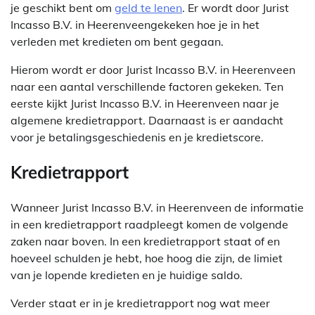
je geschikt bent om
geld te lenen
. Er wordt door Jurist
Incasso B.V. in Heerenveengekeken hoe je in het
verleden met kredieten om bent gegaan.
Hierom wordt er door Jurist Incasso B.V. in Heerenveen
naar een aantal verschillende factoren gekeken. Ten
eerste kijkt Jurist Incasso B.V. in Heerenveen naar je
algemene kredietrapport. Daarnaast is er aandacht
voor je betalingsgeschiedenis en je kredietscore.
Kredietrapport
Wanneer Jurist Incasso B.V. in Heerenveen de informatie
in een kredietrapport raadpleegt komen de volgende
zaken naar boven. In een kredietrapport staat of en
hoeveel schulden je hebt, hoe hoog die zijn, de limiet
van je lopende kredieten en je huidige saldo.
Verder staat er in je kredietrapport nog wat meer