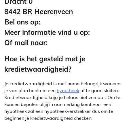
Dracht 0
8442 BR Heerenveen
Bel ons op:
Meer informatie vind u op:
Of mail naar:
Hoe is het gesteld met je
kredietwaardigheid?
Je kredietwaardigheid is met name belangrijk wanneer
je van plan bent om een
hypotheek
af te gaan sluiten.
Kredietwaardigheid krijg je helaas niet zomaar. Om te
kunnen bepalen of jij in aanmerking komt voor een
hypotheek zal een hypotheekverstrekker dus om te
beginnen je kredietwaardigheid checken.