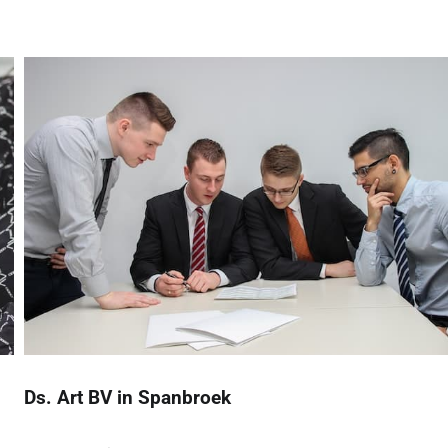
Ds. Art BV in Spanbroek