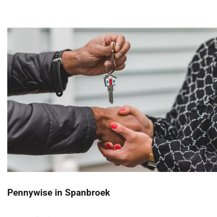
Pennywise in Spanbroek