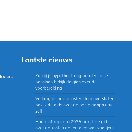
Laatste nieuws
Kun jij je hypotheek nog betalen na je
deeën.
pensioen bekijk de gids over de
voorbereiding
Verlaag je maandlasten door oversluiten
bekijk de gids over de beste aanpak nu
zelf
Huren of kopen in 2025 bekijk de gids
over de kosten de rente en wat voor jou