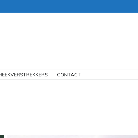
HEEKVERSTREKKERS
CONTACT