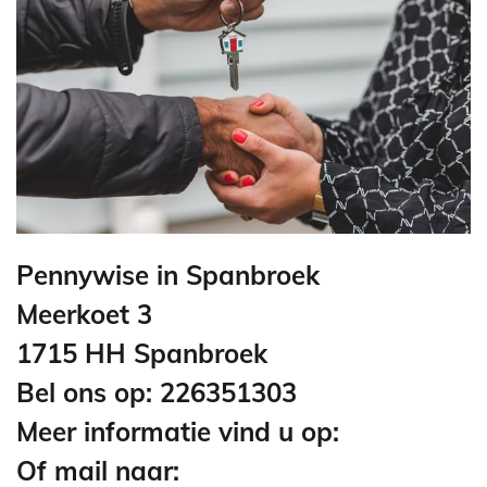
Pennywise in Spanbroek
Meerkoet 3
1715 HH Spanbroek
Bel ons op: 226351303
Meer informatie vind u op:
Of mail naar: