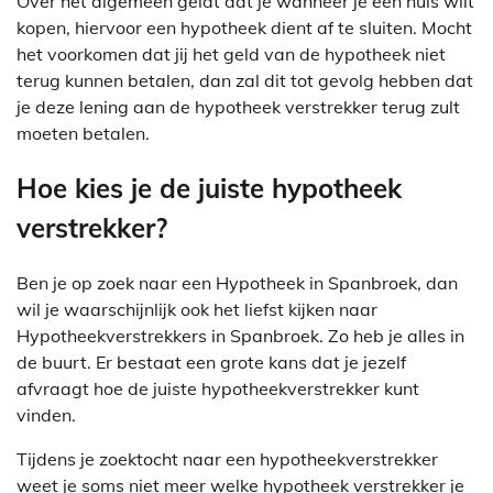
Over het algemeen geldt dat je wanneer je een huis wilt
kopen, hiervoor een hypotheek dient af te sluiten. Mocht
het voorkomen dat jij het geld van de hypotheek niet
terug kunnen betalen, dan zal dit tot gevolg hebben dat
je deze lening aan de hypotheek verstrekker terug zult
moeten betalen.
Hoe kies je de juiste hypotheek
verstrekker?
Ben je op zoek naar een Hypotheek in Spanbroek, dan
wil je waarschijnlijk ook het liefst kijken naar
Hypotheekverstrekkers in Spanbroek. Zo heb je alles in
de buurt. Er bestaat een grote kans dat je jezelf
afvraagt hoe de juiste hypotheekverstrekker kunt
vinden.
Tijdens je zoektocht naar een hypotheekverstrekker
weet je soms niet meer welke hypotheek verstrekker je