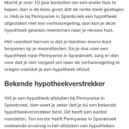
Mocht je over 10 jaar besluiten om een ander huis te
kopen, dan is de kans groot dat de rente sterk gestegen
is. Heb je bij Pennywise in Spanbroek een hypotheek
afgesloten met een verhuisregeling, dan kan je deze
hypotheek gewoon meenemen naar je nieuwe huis.
Het voordeel hiervan is dat je hierdoor enorm kunt
besparen op je maandlasten. Ga je dus voor een
hypotheek naar Pennywise in Spanbroek, zorg er dan
voor dat je niet vergeet om naar de verhuisregeling te
vragen voordat je een hypotheek afsluit.
Bekende hypotheekverstrekker
Wil je een hypotheek afsluiten bij Pennywise in
Spanbroek, dan weet je zeker dat je bij een bekende
hypotheekverstrekker bent. Dit heeft een aantal
voordelen. Ten eerste heeft Pennywise in Spanbroek
voldoende ervaring in het afsluiten van hypotheken.