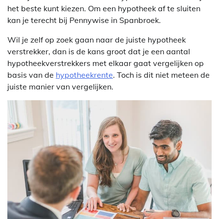
het beste kunt kiezen. Om een hypotheek af te sluiten
kan je terecht bij Pennywise in Spanbroek.
Wil je zelf op zoek gaan naar de juiste hypotheek
verstrekker, dan is de kans groot dat je een aantal
hypotheekverstrekkers met elkaar gaat vergelijken op
basis van de
hypotheekrente
. Toch is dit niet meteen de
juiste manier van vergelijken.