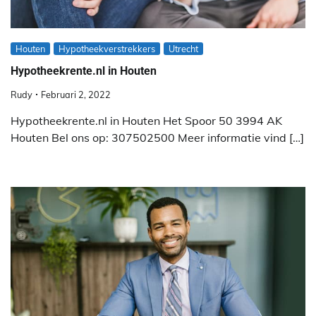
Houten
Hypotheekverstrekkers
Utrecht
Hypotheekrente.nl in Houten
Rudy
Februari 2, 2022
Hypotheekrente.nl in Houten Het Spoor 50 3994 AK
Houten Bel ons op: 307502500 Meer informatie vind […]