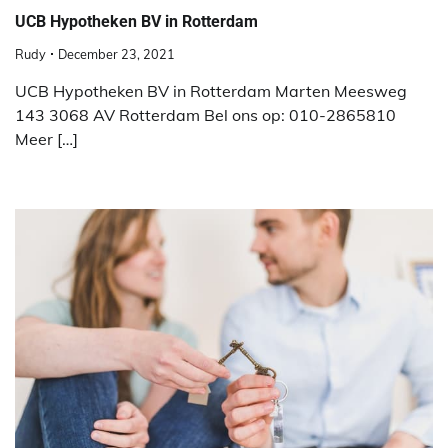
UCB Hypotheken BV in Rotterdam
Rudy
December 23, 2021
UCB Hypotheken BV in Rotterdam Marten Meesweg
143 3068 AV Rotterdam Bel ons op: 010-2865810
Meer […]