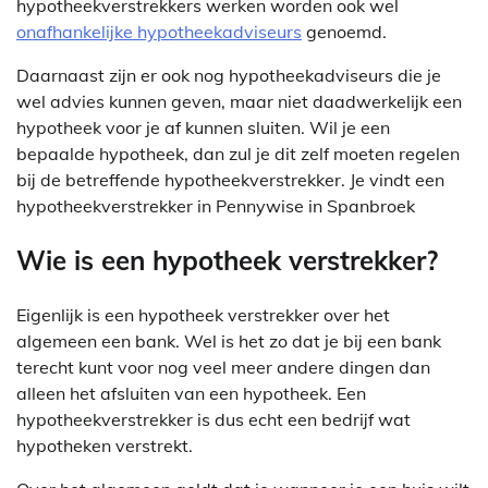
hypotheekverstrekkers werken worden ook wel
onafhankelijke hypotheekadviseurs
genoemd.
Daarnaast zijn er ook nog hypotheekadviseurs die je
wel advies kunnen geven, maar niet daadwerkelijk een
hypotheek voor je af kunnen sluiten. Wil je een
bepaalde hypotheek, dan zul je dit zelf moeten regelen
bij de betreffende hypotheekverstrekker. Je vindt een
hypotheekverstrekker in Pennywise in Spanbroek
Wie is een hypotheek verstrekker?
Eigenlijk is een hypotheek verstrekker over het
algemeen een bank. Wel is het zo dat je bij een bank
terecht kunt voor nog veel meer andere dingen dan
alleen het afsluiten van een hypotheek. Een
hypotheekverstrekker is dus echt een bedrijf wat
hypotheken verstrekt.