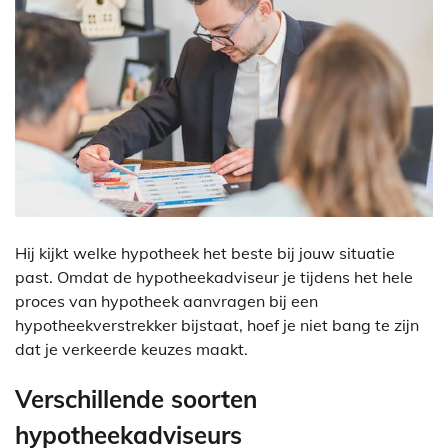
Hij kijkt welke hypotheek het beste bij jouw situatie
past. Omdat de hypotheekadviseur je tijdens het hele
proces van hypotheek aanvragen bij een
hypotheekverstrekker bijstaat, hoef je niet bang te zijn
dat je verkeerde keuzes maakt.
Verschillende soorten
hypotheekadviseurs