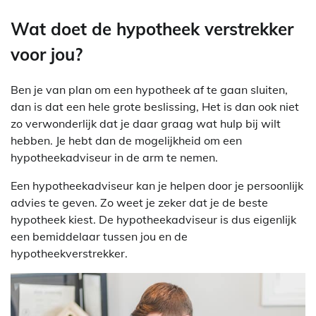
Wat doet de hypotheek verstrekker
voor jou?
Ben je van plan om een hypotheek af te gaan sluiten,
dan is dat een hele grote beslissing, Het is dan ook niet
zo verwonderlijk dat je daar graag wat hulp bij wilt
hebben. Je hebt dan de mogelijkheid om een
hypotheekadviseur in de arm te nemen.
Een hypotheekadviseur kan je helpen door je persoonlijk
advies te geven. Zo weet je zeker dat je de beste
hypotheek kiest. De hypotheekadviseur is dus eigenlijk
een bemiddelaar tussen jou en de
hypotheekverstrekker.