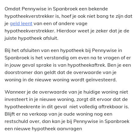
Omdat Pennywise in Spanbroek een bekende
hypotheekverstrekker is, hoef je ook niet bang te zijn dat
je
geld leent
van een of andere vage
hypotheekverstrekker. Hierdoor weet je zeker dat je de
juiste hypotheek afsluit.
Bij het afsluiten van een hypotheek bij Pennywise in
Spanbroek is het verstandig om even na te vragen of er
in jouw geval sprake is van hypotheekaftrek. Ben je een
doorstromer dan geldt dat de overwaarde van je
woning in de nieuwe woning wordt geïnvesteerd.
Wanneer je de overwaarde van je huidige woning niet
investeert in je nieuwe woning, zorgt dit ervoor dat de
hypotheekrente in dit geval niet volledig aftrekbaar is.
Blijft er na verkoop van je oude woning nog een
restschuld over, dan kan je bij Pennywise in Spanbroek
een nieuwe hypotheek aanvragen