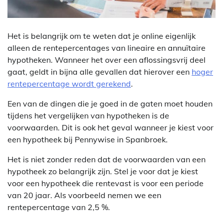
Het is belangrijk om te weten dat je online eigenlijk
alleen de rentepercentages van lineaire en annuïtaire
hypotheken. Wanneer het over een aflossingsvrij deel
gaat, geldt in bijna alle gevallen dat hierover een
hoger
rentepercentage wordt gerekend
.
Een van de dingen die je goed in de gaten moet houden
tijdens het vergelijken van hypotheken is de
voorwaarden. Dit is ook het geval wanneer je kiest voor
een hypotheek bij Pennywise in Spanbroek.
Het is niet zonder reden dat de voorwaarden van een
hypotheek zo belangrijk zijn. Stel je voor dat je kiest
voor een hypotheek die rentevast is voor een periode
van 20 jaar. Als voorbeeld nemen we een
rentepercentage van 2,5 %.