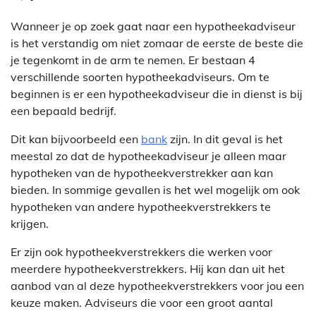
Wanneer je op zoek gaat naar een hypotheekadviseur
is het verstandig om niet zomaar de eerste de beste die
je tegenkomt in de arm te nemen. Er bestaan 4
verschillende soorten hypotheekadviseurs. Om te
beginnen is er een hypotheekadviseur die in dienst is bij
een bepaald bedrijf.
Dit kan bijvoorbeeld een
bank
zijn. In dit geval is het
meestal zo dat de hypotheekadviseur je alleen maar
hypotheken van de hypotheekverstrekker aan kan
bieden. In sommige gevallen is het wel mogelijk om ook
hypotheken van andere hypotheekverstrekkers te
krijgen.
Er zijn ook hypotheekverstrekkers die werken voor
meerdere hypotheekverstrekkers. Hij kan dan uit het
aanbod van al deze hypotheekverstrekkers voor jou een
keuze maken. Adviseurs die voor een groot aantal