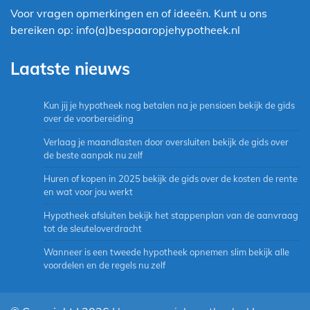
Voor vragen opmerkingen en of ideeën. Kunt u ons
bereiken op: info(a)bespaaropjehypotheek.nl
Laatste nieuws
Kun jij je hypotheek nog betalen na je pensioen bekijk de gids
over de voorbereiding
Verlaag je maandlasten door oversluiten bekijk de gids over
de beste aanpak nu zelf
Huren of kopen in 2025 bekijk de gids over de kosten de rente
en wat voor jou werkt
Hypotheek afsluiten bekijk het stappenplan van de aanvraag
tot de sleuteloverdracht
Wanneer is een tweede hypotheek opnemen slim bekijk alle
voordelen en de regels nu zelf