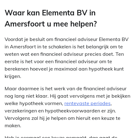
Waar kan Elementa BV in
Amersfoort u mee helpen?
Voordat je besluit om financieel adviseur Elementa BV
in Amersfoort in te schakelen is het belangrijk om te
weten wat een financieel adviseur precies doet. Ten
eerste is het voor een financieel adviseur om te
berekenen hoeveel je maximaal aan hypotheek kunt
krijgen.
Maar daarmee is het werk van de financieel adviseur
nog lang niet klaar. Hij gaat vervolgens met je bekijken
welke hypotheek vormen,
rentevaste periodes
,
verzekeringen en hypotheekvoorwaarden er zijn.
Vervolgens zal hij je helpen om hieruit een keuze te
maken.
Heb je eenmaal een keuze gemaakt, dan gaat de