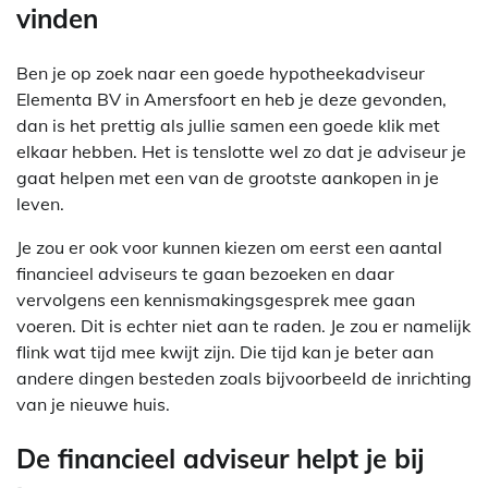
vinden
Ben je op zoek naar een goede hypotheekadviseur
Elementa BV in Amersfoort en heb je deze gevonden,
dan is het prettig als jullie samen een goede klik met
elkaar hebben. Het is tenslotte wel zo dat je adviseur je
gaat helpen met een van de grootste aankopen in je
leven.
Je zou er ook voor kunnen kiezen om eerst een aantal
financieel adviseurs te gaan bezoeken en daar
vervolgens een kennismakingsgesprek mee gaan
voeren. Dit is echter niet aan te raden. Je zou er namelijk
flink wat tijd mee kwijt zijn. Die tijd kan je beter aan
andere dingen besteden zoals bijvoorbeeld de inrichting
van je nieuwe huis.
De financieel adviseur helpt je bij