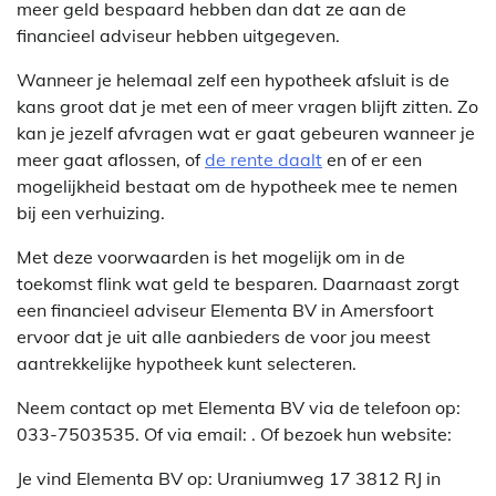
meer geld bespaard hebben dan dat ze aan de
financieel adviseur hebben uitgegeven.
Wanneer je helemaal zelf een hypotheek afsluit is de
kans groot dat je met een of meer vragen blijft zitten. Zo
kan je jezelf afvragen wat er gaat gebeuren wanneer je
meer gaat aflossen, of
de rente daalt
en of er een
mogelijkheid bestaat om de hypotheek mee te nemen
bij een verhuizing.
Met deze voorwaarden is het mogelijk om in de
toekomst flink wat geld te besparen. Daarnaast zorgt
een financieel adviseur Elementa BV in Amersfoort
ervoor dat je uit alle aanbieders de voor jou meest
aantrekkelijke hypotheek kunt selecteren.
Neem contact op met Elementa BV via de telefoon op:
033-7503535. Of via email:
. Of bezoek hun website:
Je vind Elementa BV op: Uraniumweg 17 3812 RJ in