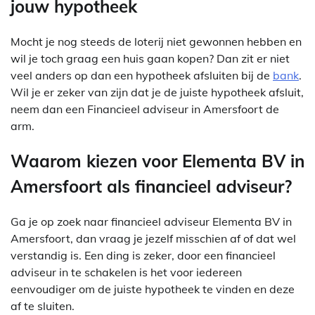
jouw hypotheek
Mocht je nog steeds de loterij niet gewonnen hebben en
wil je toch graag een huis gaan kopen? Dan zit er niet
veel anders op dan een hypotheek afsluiten bij de
bank
.
Wil je er zeker van zijn dat je de juiste hypotheek afsluit,
neem dan een Financieel adviseur in Amersfoort de
arm.
Waarom kiezen voor Elementa BV in
Amersfoort als financieel adviseur?
Ga je op zoek naar financieel adviseur Elementa BV in
Amersfoort, dan vraag je jezelf misschien af of dat wel
verstandig is. Een ding is zeker, door een financieel
adviseur in te schakelen is het voor iedereen
eenvoudiger om de juiste hypotheek te vinden en deze
af te sluiten.