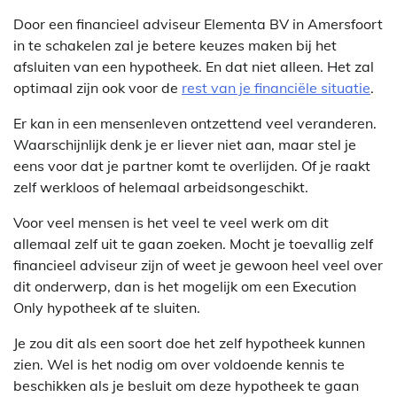
Door een financieel adviseur Elementa BV in Amersfoort
in te schakelen zal je betere keuzes maken bij het
afsluiten van een hypotheek. En dat niet alleen. Het zal
optimaal zijn ook voor de
rest van je financiële situatie
.
Er kan in een mensenleven ontzettend veel veranderen.
Waarschijnlijk denk je er liever niet aan, maar stel je
eens voor dat je partner komt te overlijden. Of je raakt
zelf werkloos of helemaal arbeidsongeschikt.
Voor veel mensen is het veel te veel werk om dit
allemaal zelf uit te gaan zoeken. Mocht je toevallig zelf
financieel adviseur zijn of weet je gewoon heel veel over
dit onderwerp, dan is het mogelijk om een Execution
Only hypotheek af te sluiten.
Je zou dit als een soort doe het zelf hypotheek kunnen
zien. Wel is het nodig om over voldoende kennis te
beschikken als je besluit om deze hypotheek te gaan