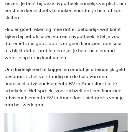
kiezen. Je bent bij deze hypotheek namelijk verplicht om
eerst een kennistoets te maken voordat je hem af kan
sluiten.
Hou er goed rekening mee dat er behoorlijk wat komt
kijken bij het afsluiten van een hypotheek. Stel je voor
dat er iets misgaat, dan is er geen financieel adviseur
als blijkt dat er problemen zijn. Je hebt nu niemand
waar je op terug kunt vallen.
Om duidelijkheid te krijgen en omdat je uiteindelijk geld
bespaart is het verstandig om de hulp van een
financieel adviseur Elementa BV in Amersfoort in te
schakelen. Het spreekt voor zichzelf dat een financieel
adviseur Elementa BV in Amersfoort niet gratis voor je
aan het werk gaat.