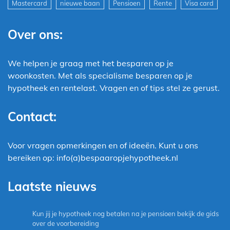
Mastercard
nieuwe baan
Pensioen
Rente
Visa card
Over ons:
We helpen je graag met het besparen op je
woonkosten. Met als specialisme besparen op je
hypotheek en rentelast. Vragen en of tips stel ze gerust.
Contact:
Voor vragen opmerkingen en of ideeën. Kunt u ons
bereiken op: info(a)bespaaropjehypotheek.nl
Laatste nieuws
Kun jij je hypotheek nog betalen na je pensioen bekijk de gids
over de voorbereiding