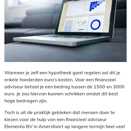
Wanneer je zelf een hypotheek gaat regelen zal dit je
enkele honderden euro’s kosten. Voor een financieel
adviseur betaal je een bedrag tussen de 1500 en 3000
euro. Je zou hiervan kunnen schrikken omdat dit best
hoge bedragen zijn.
Toch is uit de praktijk gebleken dat mensen door te
kiezen voor de hulp van een financieel adviseur
Elementa BV in Amersfoort op langere termijn heel veel