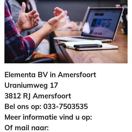
Elementa BV in Amersfoort
Uraniumweg 17
3812 RJ Amersfoort
Bel ons op: 033-7503535
Meer informatie vind u op:
Of mail naar: