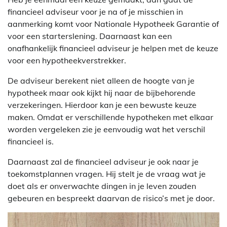
financieel adviseur voor je na of je misschien in
aanmerking komt voor Nationale Hypotheek Garantie of
voor een starterslening. Daarnaast kan een
onafhankelijk financieel adviseur je helpen met de keuze
voor een hypotheekverstrekker.
De adviseur berekent niet alleen de hoogte van je
hypotheek maar ook kijkt hij naar de bijbehorende
verzekeringen. Hierdoor kan je een bewuste keuze
maken. Omdat er verschillende hypotheken met elkaar
worden vergeleken zie je eenvoudig wat het verschil
financieel is.
Daarnaast zal de financieel adviseur je ook naar je
toekomstplannen vragen. Hij stelt je de vraag wat je
doet als er onverwachte dingen in je leven zouden
gebeuren en bespreekt daarvan de risico’s met je door.