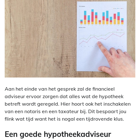
Aan het einde van het gesprek zal de financieel
adviseur ervoor zorgen dat alles wat de hypotheek
betreft wordt geregeld. Hier hoort ook het inschakelen
van een notaris en een taxateur bij. Dit bespaart jou
flink wat tijd want het is nogal een tijdrovende klus.
Een goede hypotheekadviseur