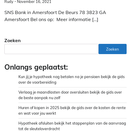
Rudy
November 16, 2021
SNS Bank in Amersfoort De Beurs 78 3823 GA
Amersfoort Bel ons op: Meer informatie […]
Zoeken
Zoeken
Onlangs geplaatst:
Kun jij je hypotheek nog betalen na je pensioen bekijk de gids
over de voorbereiding
Verlaag je maandlasten door oversluiten bekijk de gids over
de beste aanpak nu zelf
Huren of kopen in 2025 bekijk de gids over de kosten de rente
en wat voor jou werkt
Hypotheek afsluiten bekijk het stappenplan van de aanvraag
tot de sleuteloverdracht