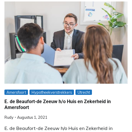
Amersfoort
Hypotheekverstrekkers
Utrecht
E. de Beaufort-de Zeeuw h/o Huis en Zekerheid in
Amersfoort
Rudy
Augustus 1, 2021
E. de Beaufort-de Zeeuw h/o Huis en Zekerheid in