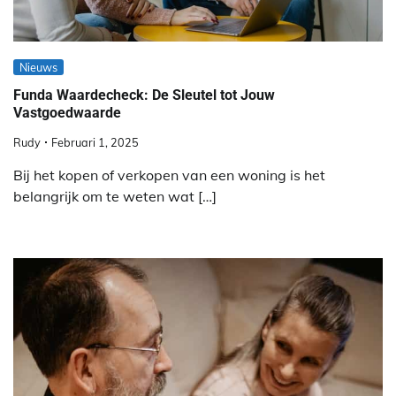
Nieuws
Funda Waardecheck: De Sleutel tot Jouw
Vastgoedwaarde
Rudy
Februari 1, 2025
Bij het kopen of verkopen van een woning is het
belangrijk om te weten wat […]