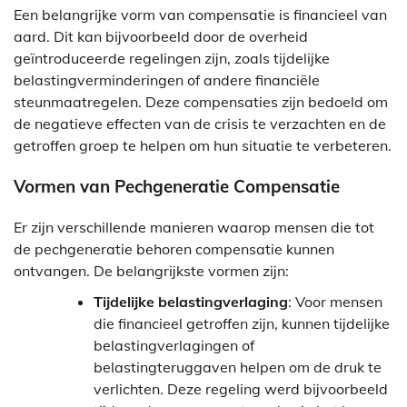
Een belangrijke vorm van compensatie is financieel van
aard. Dit kan bijvoorbeeld door de overheid
geïntroduceerde regelingen zijn, zoals tijdelijke
belastingverminderingen of andere financiële
steunmaatregelen. Deze compensaties zijn bedoeld om
de negatieve effecten van de crisis te verzachten en de
getroffen groep te helpen om hun situatie te verbeteren.
Vormen van Pechgeneratie Compensatie
Er zijn verschillende manieren waarop mensen die tot
de pechgeneratie behoren compensatie kunnen
ontvangen. De belangrijkste vormen zijn:
Tijdelijke belastingverlaging
: Voor mensen
die financieel getroffen zijn, kunnen tijdelijke
belastingverlagingen of
belastingteruggaven helpen om de druk te
verlichten. Deze regeling werd bijvoorbeeld