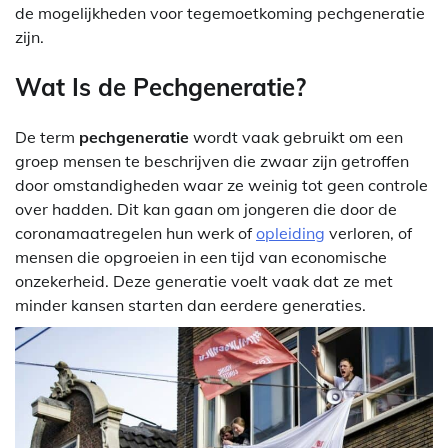
de mogelijkheden voor tegemoetkoming pechgeneratie
zijn.
Wat Is de Pechgeneratie?
De term
pechgeneratie
wordt vaak gebruikt om een
groep mensen te beschrijven die zwaar zijn getroffen
door omstandigheden waar ze weinig tot geen controle
over hadden. Dit kan gaan om jongeren die door de
coronamaatregelen hun werk of
opleiding
verloren, of
mensen die opgroeien in een tijd van economische
onzekerheid. Deze generatie voelt vaak dat ze met
minder kansen starten dan eerdere generaties.