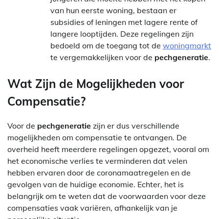
van hun eerste woning, bestaan er
subsidies of leningen met lagere rente of
langere looptijden. Deze regelingen zijn
bedoeld om de toegang tot de
woningmarkt
te vergemakkelijken voor de
pechgeneratie
.
Wat Zijn de Mogelijkheden voor
Compensatie?
Voor de
pechgeneratie
zijn er dus verschillende
mogelijkheden om compensatie te ontvangen. De
overheid heeft meerdere regelingen opgezet, vooral om
het economische verlies te verminderen dat velen
hebben ervaren door de coronamaatregelen en de
gevolgen van de huidige economie. Echter, het is
belangrijk om te weten dat de voorwaarden voor deze
compensaties vaak variëren, afhankelijk van je