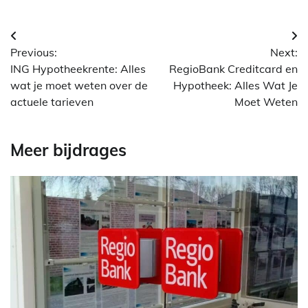
Berichtnavigatie
Previous:
Next:
ING Hypotheekrente: Alles
RegioBank Creditcard en
wat je moet weten over de
Hypotheek: Alles Wat Je
actuele tarieven
Moet Weten
Meer bijdrages