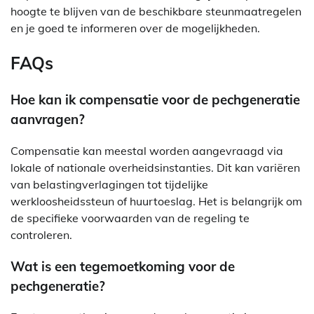
hoogte te blijven van de beschikbare steunmaatregelen
en je goed te informeren over de mogelijkheden.
FAQs
Hoe kan ik compensatie voor de pechgeneratie
aanvragen?
Compensatie kan meestal worden aangevraagd via
lokale of nationale overheidsinstanties. Dit kan variëren
van belastingverlagingen tot tijdelijke
werkloosheidssteun of huurtoeslag. Het is belangrijk om
de specifieke voorwaarden van de regeling te
controleren.
Wat is een tegemoetkoming voor de
pechgeneratie?