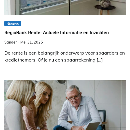
Nieuws
RegioBank Rente: Actuele Informatie en Inzichten
Sander
Mei 31, 2025
De rente is een belangrijk onderwerp voor spaarders en
kredietnemers. Of je nu een spaarrekening […]