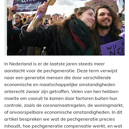
In Nederland is er de laatste jaren steeds meer
aandacht voor de pechgeneratie. Deze term verwijst
naar een generatie mensen die door verschillende
economische en maatschappelijke omstandigheden
onterecht zwaar zijn getroffen. Velen van hen hebben
moeite om vooruit te komen door factoren buiten hun
controle, zoals de coronamaatregelen, de woningmarkt,
of onvoorspelbare economische omstandigheden. In dit
artikel bespreken we wat de pechgeneratie precies
inhoudt, hoe pechgeneratie compensatie werkt, en wat