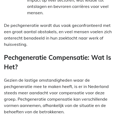
impact op veel sectoren, wat leidde tot
ontslagen en bevroren carrières voor veel
mensen.
De pechgeneratie wordt dus vaak geconfronteerd met
een groot aantal obstakels, en veel mensen voelen zich
onterecht benadeeld in hun zoektocht naar werk of
huisvesting.
Pechgeneratie Compensatie: Wat Is
Het?
Gezien de lastige omstandigheden waar de
pechgeneratie mee te maken heeft, is er in Nederland
steeds meer aandacht voor compensatie voor deze
groep. Pechgeneratie compensatie kan verschillende
vormen aannemen, afhankelijk van de situatie en de
behoeften van de betrokkenen.