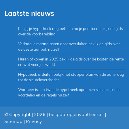
Laatste nieuws
Kun jij je hypotheek nog betalen na je pensioen bekijk de gids
over de voorbereiding
Verlaag je maandlasten door oversluiten bekijk de gids over
de beste aanpak nu zelf
Huren of kopen in 2025 bekijk de gids over de kosten de rente
en wat voor jou werkt
Hypotheek afsluiten bekijk het stappenplan van de aanvraag
tot de sleuteloverdracht
Wanneer is een tweede hypotheek opnemen slim bekijk alle
voordelen en de regels nu zelf
© Copyright | 2026 |
bespaaropjehypotheek.nl
|
Sitemap
|
Privacy