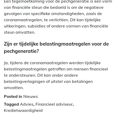
Een tegemoetkoming voor de pechgeneratie is een vorm
van financiële steun die bedoeld is om de negatieve
gevolgen van specifieke omstandigheden, zoals de
coronamaatregelen, te verlichten. Dit kan tijdelijke
uitkeringen, subsidies of andere vormen van financiële
steun omvatten.
Zijn er tijdelijke belastingmaatregelen voor de
pechgeneratie?
Ja, tijdens de coronamaatregelen werden tijdelijke
belastingmaatregelen getroffen om mensen financieel
te ondersteunen. Dit kan onder andere
belastingverlagingen of uitstel van betalingen
omvatten.
Posted in
Nieuws
Tagged
Advies
,
Financieel adviseur
,
Kredietwaardigheid