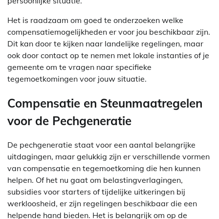
persoonlijke situatie.
Het is raadzaam om goed te onderzoeken welke
compensatiemogelijkheden er voor jou beschikbaar zijn.
Dit kan door te kijken naar landelijke regelingen, maar
ook door contact op te nemen met lokale instanties of je
gemeente om te vragen naar specifieke
tegemoetkomingen voor jouw situatie.
Compensatie en Steunmaatregelen
voor de Pechgeneratie
De pechgeneratie staat voor een aantal belangrijke
uitdagingen, maar gelukkig zijn er verschillende vormen
van compensatie en tegemoetkoming die hen kunnen
helpen. Of het nu gaat om belastingverlagingen,
subsidies voor starters of tijdelijke uitkeringen bij
werkloosheid, er zijn regelingen beschikbaar die een
helpende hand bieden. Het is belangrijk om op de