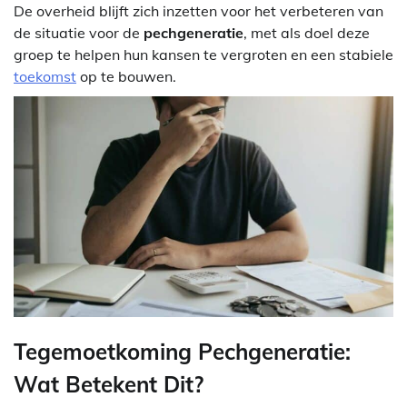
De overheid blijft zich inzetten voor het verbeteren van
de situatie voor de
pechgeneratie
, met als doel deze
groep te helpen hun kansen te vergroten en een stabiele
toekomst
op te bouwen.
Tegemoetkoming Pechgeneratie:
Wat Betekent Dit?