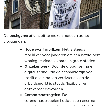
De
pechgeneratie
heeft te maken met een aantal
uitdagingen:
Hoge woningprijzen
: Het is steeds
moeilijker voor jongeren om een betaalbare
woning te vinden, vooral in grote steden.
Onzeker werk
: Door de globalisering en
digitalisering van de economie zijn veel
traditionele banen verdwenen, en de
arbeidsmarkt is steeds flexibeler en
onzekerder geworden.
Coronamaatregelen
: De
coronamaatregelen hadden een enorme