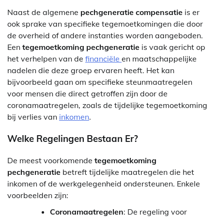
Naast de algemene
pechgeneratie compensatie
is er
ook sprake van specifieke tegemoetkomingen die door
de overheid of andere instanties worden aangeboden.
Een
tegemoetkoming pechgeneratie
is vaak gericht op
het verhelpen van de
financiële
en maatschappelijke
nadelen die deze groep ervaren heeft. Het kan
bijvoorbeeld gaan om specifieke steunmaatregelen
voor mensen die direct getroffen zijn door de
coronamaatregelen, zoals de tijdelijke tegemoetkoming
bij verlies van
inkomen
.
Welke Regelingen Bestaan Er?
De meest voorkomende
tegemoetkoming
pechgeneratie
betreft tijdelijke maatregelen die het
inkomen of de werkgelegenheid ondersteunen. Enkele
voorbeelden zijn:
Coronamaatregelen
: De regeling voor