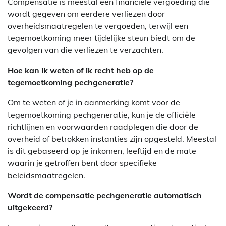
Compensatie is meestal een financiële vergoeding die
wordt gegeven om eerdere verliezen door
overheidsmaatregelen te vergoeden, terwijl een
tegemoetkoming meer tijdelijke steun biedt om de
gevolgen van die verliezen te verzachten.
Hoe kan ik weten of ik recht heb op de
tegemoetkoming pechgeneratie?
Om te weten of je in aanmerking komt voor de
tegemoetkoming pechgeneratie, kun je de officiële
richtlijnen en voorwaarden raadplegen die door de
overheid of betrokken instanties zijn opgesteld. Meestal
is dit gebaseerd op je inkomen, leeftijd en de mate
waarin je getroffen bent door specifieke
beleidsmaatregelen.
Wordt de compensatie pechgeneratie automatisch
uitgekeerd?