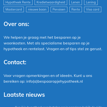
Hypotheek Rente
Kredietwaardigheid
Lenen
Lening
Mastercard
nieuwe baan
Pensioen
Rente
Visa card
Over ons:
We helpen je graag met het besparen op je
woonkosten. Met als specialisme besparen op je
hypotheek en rentelast. Vragen en of tips stel ze gerust.
Contact:
Voor vragen opmerkingen en of ideeën. Kunt u ons
bereiken op: info(a)bespaaropjehypotheek.nl
Laatste nieuws