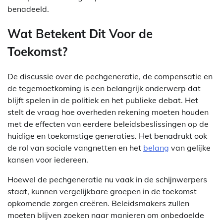
benadeeld.
Wat Betekent Dit Voor de
Toekomst?
De discussie over de pechgeneratie, de compensatie en
de tegemoetkoming is een belangrijk onderwerp dat
blijft spelen in de politiek en het publieke debat. Het
stelt de vraag hoe overheden rekening moeten houden
met de effecten van eerdere beleidsbeslissingen op de
huidige en toekomstige generaties. Het benadrukt ook
de rol van sociale vangnetten en het
belang
van gelijke
kansen voor iedereen.
Hoewel de pechgeneratie nu vaak in de schijnwerpers
staat, kunnen vergelijkbare groepen in de toekomst
opkomende zorgen creëren. Beleidsmakers zullen
moeten blijven zoeken naar manieren om onbedoelde