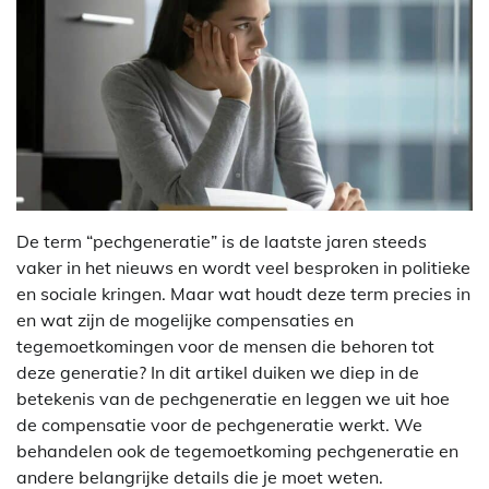
De term “pechgeneratie” is de laatste jaren steeds
vaker in het nieuws en wordt veel besproken in politieke
en sociale kringen. Maar wat houdt deze term precies in
en wat zijn de mogelijke compensaties en
tegemoetkomingen voor de mensen die behoren tot
deze generatie? In dit artikel duiken we diep in de
betekenis van de pechgeneratie en leggen we uit hoe
de compensatie voor de pechgeneratie werkt. We
behandelen ook de tegemoetkoming pechgeneratie en
andere belangrijke details die je moet weten.