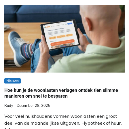
Nieuws
Hoe kun je de woonlasten verlagen ontdek tien slimme
manieren om snel te besparen
Rudy
December 28, 2025
Voor veel huishoudens vormen woonlasten een groot
deel van de maandelijkse uitgaven. Hypotheek of huur,