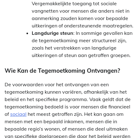
Vergemakkelijkte toegang tot sociale
vangnetten voor mensen die anders niet in
aanmerking zouden komen voor bepaalde
uitkeringen of ondersteunende maatregelen.
Langdurige steun
: In sommige gevallen kan
de tegemoetkoming meer structureel zijn,
zoals het verstrekken van langdurige
uitkeringen of steun aan getroffen groepen.
Wie Kan de Tegemoetkoming Ontvangen?
De voorwaarden voor het ontvangen van een
tegemoetkoming kunnen variëren, afhankelijk van het
beleid en het specifieke programma. Vaak geldt dat de
tegemoetkoming bedoeld is voor mensen die financieel
of
sociaal
het meest getroffen zijn. Het kan gaan om
mensen met een bepaald inkomen, mensen die in
bepaalde regio’s wonen, of mensen die deel uitmaken
van specifieke doelgroepen die door het beleid werden