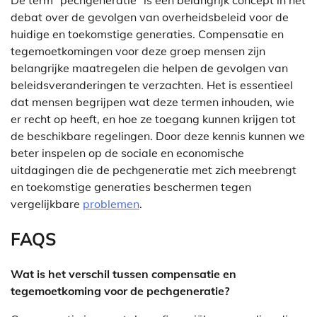
debat over de gevolgen van overheidsbeleid voor de
huidige en toekomstige generaties. Compensatie en
tegemoetkomingen voor deze groep mensen zijn
belangrijke maatregelen die helpen de gevolgen van
beleidsveranderingen te verzachten. Het is essentieel
dat mensen begrijpen wat deze termen inhouden, wie
er recht op heeft, en hoe ze toegang kunnen krijgen tot
de beschikbare regelingen. Door deze kennis kunnen we
beter inspelen op de sociale en economische
uitdagingen die de pechgeneratie met zich meebrengt
en toekomstige generaties beschermen tegen
vergelijkbare
problemen
.
FAQS
Wat is het verschil tussen compensatie en
tegemoetkoming voor de pechgeneratie?