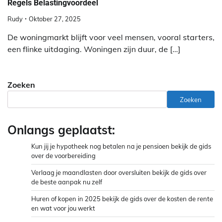
Regels Belastingvoordeel
Rudy
Oktober 27, 2025
De woningmarkt blijft voor veel mensen, vooral starters,
een flinke uitdaging. Woningen zijn duur, de […]
Zoeken
Zoeken
Onlangs geplaatst:
Kun jij je hypotheek nog betalen na je pensioen bekijk de gids
over de voorbereiding
Verlaag je maandlasten door oversluiten bekijk de gids over
de beste aanpak nu zelf
Huren of kopen in 2025 bekijk de gids over de kosten de rente
en wat voor jou werkt