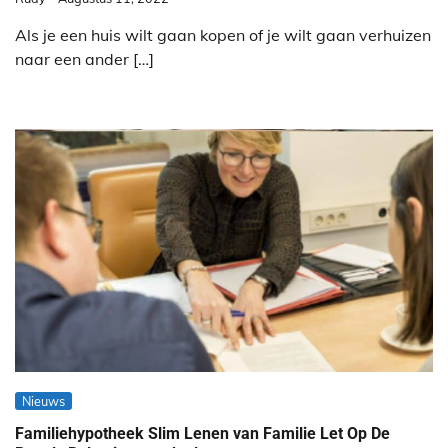
Als je een huis wilt gaan kopen of je wilt gaan verhuizen
naar een ander […]
Nieuws
Familiehypotheek Slim Lenen van Familie Let Op De