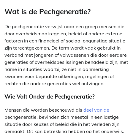
Wat is de Pechgeneratie?
De pechgeneratie verwijst naar een groep mensen die
door overheidsmaatregelen, beleid of andere externe
factoren in een financieel of sociaal ongunstige situatie
zijn terechtgekomen. De term wordt vaak gebruikt in
verband met jongeren of volwassenen die door eerdere
generaties of overheidsbeslissingen benadeeld zijn, met
name in situaties waarbij ze niet in aanmerking
kwamen voor bepaalde uitkeringen, regelingen of
rechten die andere generaties wel ontvingen.
Wie Valt Onder de Pechgeneratie?
Mensen die worden beschouwd als
deel van de
pechgeneratie, bevinden zich meestal in een lastige
situatie door keuzes of beleid die in het verleden zijn
gemaakt. Dit kan betrekking hebben op het onderwijs,