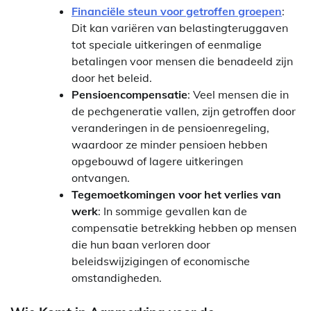
Financiële steun voor getroffen groepen
:
Dit kan variëren van belastingteruggaven
tot speciale uitkeringen of eenmalige
betalingen voor mensen die benadeeld zijn
door het beleid.
Pensioencompensatie
: Veel mensen die in
de pechgeneratie vallen, zijn getroffen door
veranderingen in de pensioenregeling,
waardoor ze minder pensioen hebben
opgebouwd of lagere uitkeringen
ontvangen.
Tegemoetkomingen voor het verlies van
werk
: In sommige gevallen kan de
compensatie betrekking hebben op mensen
die hun baan verloren door
beleidswijzigingen of economische
omstandigheden.