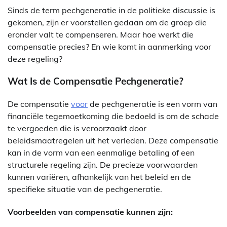
Sinds de term pechgeneratie in de politieke discussie is
gekomen, zijn er voorstellen gedaan om de groep die
eronder valt te compenseren. Maar hoe werkt die
compensatie precies? En wie komt in aanmerking voor
deze regeling?
Wat Is de Compensatie Pechgeneratie?
De compensatie
voor
de pechgeneratie is een vorm van
financiële tegemoetkoming die bedoeld is om de schade
te vergoeden die is veroorzaakt door
beleidsmaatregelen uit het verleden. Deze compensatie
kan in de vorm van een eenmalige betaling of een
structurele regeling zijn. De precieze voorwaarden
kunnen variëren, afhankelijk van het beleid en de
specifieke situatie van de pechgeneratie.
Voorbeelden van compensatie kunnen zijn: