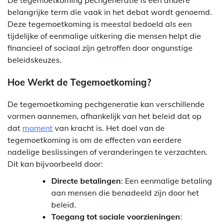
belangrijke term die vaak in het debat wordt genoemd.
Deze tegemoetkoming is meestal bedoeld als een
tijdelijke of eenmalige uitkering die mensen helpt die
financieel of sociaal zijn getroffen door ongunstige
beleidskeuzes.
Hoe Werkt de Tegemoetkoming?
De tegemoetkoming pechgeneratie kan verschillende
vormen aannemen, afhankelijk van het beleid dat op
dat
moment
van kracht is. Het doel van de
tegemoetkoming is om de effecten van eerdere
nadelige beslissingen of veranderingen te verzachten.
Dit kan bijvoorbeeld door:
Directe betalingen
: Een eenmalige betaling
aan mensen die benadeeld zijn door het
beleid.
Toegang tot sociale voorzieningen
: