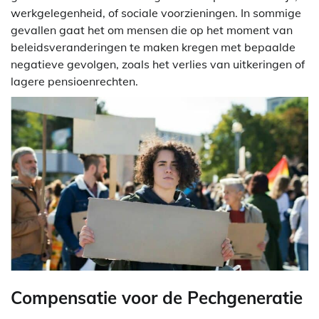
werkgelegenheid, of sociale voorzieningen. In sommige
gevallen gaat het om mensen die op het moment van
beleidsveranderingen te maken kregen met bepaalde
negatieve gevolgen, zoals het verlies van uitkeringen of
lagere pensioenrechten.
Compensatie voor de Pechgeneratie