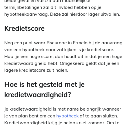
beide gevallen vastzit aan maandelijkse
termijnbetalingen zal dit invloed hebben op je
hypotheekaanvraag. Deze zal hierdoor lager uitvallen.
Kredietscore
Nog een punt waar Rseurope in Ermelo bij de aanvraag
van een hypotheek naar zal kijken is je kredietscore.
Haal je een hoge score, dan houdt dit in dat je een hoge
kredietwaardigheid hebt. Omgekeerd geldt dat je een
lagere kredietscore zult halen.
Hoe is het gesteld met je
kredietwaardigheid?
Je kredietwaardigheid is met name belangrijk wanneer
je van plan bent om een
hypotheek
af te gaan sluiten.
Kredietwaardigheid krijg je helaas niet zomaar. Om te