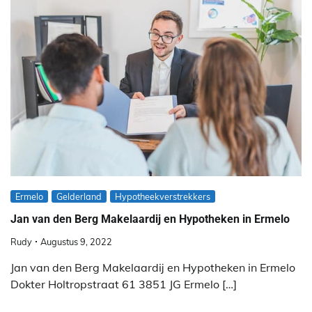
Ermelo
Gelderland
Hypotheekverstrekkers
Jan van den Berg Makelaardij en Hypotheken in Ermelo
Rudy
Augustus 9, 2022
Jan van den Berg Makelaardij en Hypotheken in Ermelo
Dokter Holtropstraat 61 3851 JG Ermelo […]