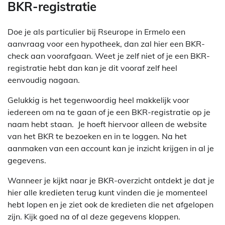
BKR-registratie
Doe je als particulier bij Rseurope in Ermelo een
aanvraag voor een hypotheek, dan zal hier een BKR-
check aan voorafgaan. Weet je zelf niet of je een BKR-
registratie hebt dan kan je dit vooraf zelf heel
eenvoudig nagaan.
Gelukkig is het tegenwoordig heel makkelijk voor
iedereen om na te gaan of je een BKR-registratie op je
naam hebt staan. Je hoeft hiervoor alleen de website
van het BKR te bezoeken en in te loggen. Na het
aanmaken van een account kan je inzicht krijgen in al je
gegevens.
Wanneer je kijkt naar je BKR-overzicht ontdekt je dat je
hier alle kredieten terug kunt vinden die je momenteel
hebt lopen en je ziet ook de kredieten die net afgelopen
zijn. Kijk goed na of al deze gegevens kloppen.