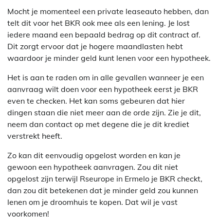
Mocht je momenteel een private leaseauto hebben, dan
telt dit voor het BKR ook mee als een lening. Je lost
iedere maand een bepaald bedrag op dit contract af.
Dit zorgt ervoor dat je hogere maandlasten hebt
waardoor je minder geld kunt lenen voor een hypotheek.
Het is aan te raden om in alle gevallen wanneer je een
aanvraag wilt doen voor een hypotheek eerst je BKR
even te checken. Het kan soms gebeuren dat hier
dingen staan die niet meer aan de orde zijn. Zie je dit,
neem dan contact op met degene die je dit krediet
verstrekt heeft.
Zo kan dit eenvoudig opgelost worden en kan je
gewoon een hypotheek aanvragen. Zou dit niet
opgelost zijn terwijl Rseurope in Ermelo je BKR checkt,
dan zou dit betekenen dat je minder geld zou kunnen
lenen om je droomhuis te kopen. Dat wil je vast
voorkomen!