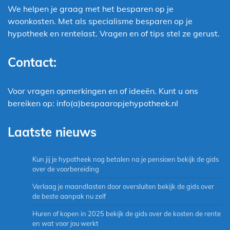
We helpen je graag met het besparen op je
woonkosten. Met als specialisme besparen op je
hypotheek en rentelast. Vragen en of tips stel ze gerust.
Contact:
Voor vragen opmerkingen en of ideeën. Kunt u ons
bereiken op: info(a)bespaaropjehypotheek.nl
Laatste nieuws
Kun jij je hypotheek nog betalen na je pensioen bekijk de gids
over de voorbereiding
Verlaag je maandlasten door oversluiten bekijk de gids over
de beste aanpak nu zelf
Huren of kopen in 2025 bekijk de gids over de kosten de rente
en wat voor jou werkt