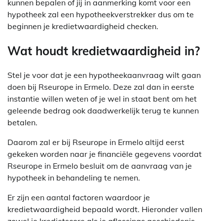
kunnen bepalen of jij in aanmerking komt voor een
hypotheek zal een hypotheekverstrekker dus om te
beginnen je kredietwaardigheid checken.
Wat houdt kredietwaardigheid in?
Stel je voor dat je een hypotheekaanvraag wilt gaan
doen bij Rseurope in Ermelo. Deze zal dan in eerste
instantie willen weten of je wel in staat bent om het
geleende bedrag ook daadwerkelijk terug te kunnen
betalen.
Daarom zal er bij Rseurope in Ermelo altijd eerst
gekeken worden naar je financiële gegevens voordat
Rseurope in Ermelo besluit om de aanvraag van je
hypotheek in behandeling te nemen.
Er zijn een aantal factoren waardoor je
kredietwaardigheid bepaald wordt. Hieronder vallen