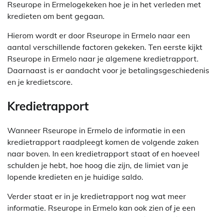
Rseurope in Ermelogekeken hoe je in het verleden met
kredieten om bent gegaan.
Hierom wordt er door Rseurope in Ermelo naar een
aantal verschillende factoren gekeken. Ten eerste kijkt
Rseurope in Ermelo naar je algemene kredietrapport.
Daarnaast is er aandacht voor je betalingsgeschiedenis
en je kredietscore.
Kredietrapport
Wanneer Rseurope in Ermelo de informatie in een
kredietrapport raadpleegt komen de volgende zaken
naar boven. In een kredietrapport staat of en hoeveel
schulden je hebt, hoe hoog die zijn, de limiet van je
lopende kredieten en je huidige saldo.
Verder staat er in je kredietrapport nog wat meer
informatie. Rseurope in Ermelo kan ook zien of je een