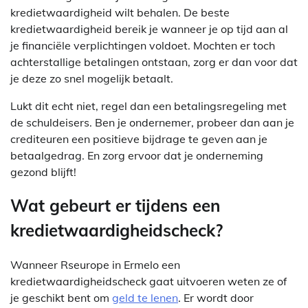
kredietwaardigheid wilt behalen. De beste
kredietwaardigheid bereik je wanneer je op tijd aan al
je financiële verplichtingen voldoet. Mochten er toch
achterstallige betalingen ontstaan, zorg er dan voor dat
je deze zo snel mogelijk betaalt.
Lukt dit echt niet, regel dan een betalingsregeling met
de schuldeisers. Ben je ondernemer, probeer dan aan je
crediteuren een positieve bijdrage te geven aan je
betaalgedrag. En zorg ervoor dat je onderneming
gezond blijft!
Wat gebeurt er tijdens een
kredietwaardigheidscheck?
Wanneer Rseurope in Ermelo een
kredietwaardigheidscheck gaat uitvoeren weten ze of
je geschikt bent om
geld te lenen
. Er wordt door