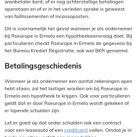
wanbetaler bent, of er nog achterstallige betalingen
openstaan en of er in het verleden sprake is geweest
van faillissementen of incassoposten.
Dit is voornamelijk het geval wanneer je als ondernemer
bij Rseurope in Ermelo een hypotheekaanvraag doet. Bij
particulieren checkt Rseurope in Ermelo de gegevens bij
het Bureau Krediet Registratie, ook wel BKR genoemd.
Betalingsgeschiedenis
Wanneer je als ondernemer een aantal rekeningen open
hebt staan, zal het lastiger worden om bij Rseurope in
Ermelo een hypotheek te krijgen. Ook voor particulieren
geldt dat er door Rseurope in Ermelo wordt gekeken of
er lopende schulden zijn.
Let er goed op dat onder schulden ook een contract
voor een leaseauto of een
creditcard
vallen. Omdat je in