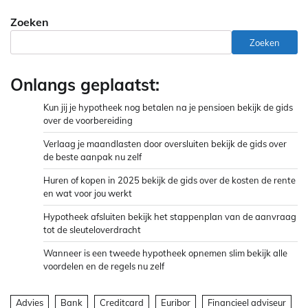
Zoeken
Zoeken
Onlangs geplaatst:
Kun jij je hypotheek nog betalen na je pensioen bekijk de gids
over de voorbereiding
Verlaag je maandlasten door oversluiten bekijk de gids over
de beste aanpak nu zelf
Huren of kopen in 2025 bekijk de gids over de kosten de rente
en wat voor jou werkt
Hypotheek afsluiten bekijk het stappenplan van de aanvraag
tot de sleuteloverdracht
Wanneer is een tweede hypotheek opnemen slim bekijk alle
voordelen en de regels nu zelf
Advies
Bank
Creditcard
Euribor
Financieel adviseur