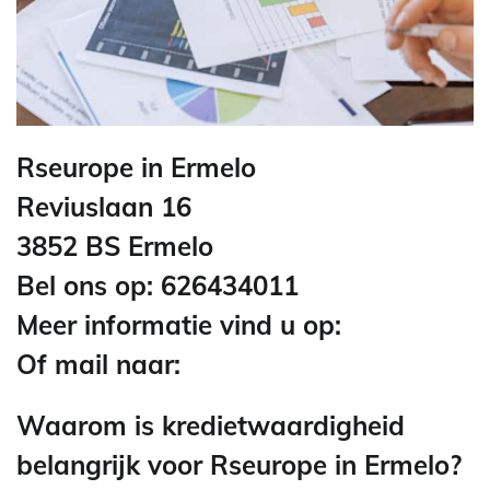
Rseurope in Ermelo
Reviuslaan 16
3852 BS Ermelo
Bel ons op: 626434011
Meer informatie vind u op:
Of mail naar:
Waarom is kredietwaardigheid
belangrijk voor Rseurope in Ermelo?