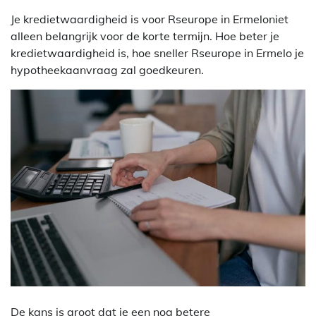
Je kredietwaardigheid is voor Rseurope in Ermeloniet
alleen belangrijk voor de korte termijn. Hoe beter je
kredietwaardigheid is, hoe sneller Rseurope in Ermelo je
hypotheekaanvraag zal goedkeuren.
De kans is groot dat je een nog betere