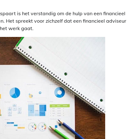
bespaart is het verstandig om de hulp van een financieel
. Het spreekt voor zichzelf dat een financieel adviseur
 het werk gaat.