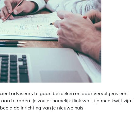
ancieel adviseurs te gaan bezoeken en daar vervolgens een
n te raden. Je zou er namelijk flink wat tijd mee kwijt zijn.
beeld de inrichting van je nieuwe huis.