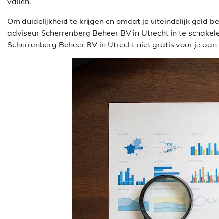
vallen.
Om duidelijkheid te krijgen en omdat je uiteindelijk geld 
adviseur Scherrenberg Beheer BV in Utrecht in te schakelen
Scherrenberg Beheer BV in Utrecht niet gratis voor je aan