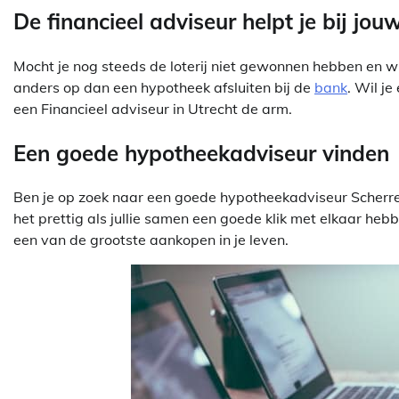
De financieel adviseur helpt je bij jo
Mocht je nog steeds de loterij niet gewonnen hebben en wil
anders op dan een hypotheek afsluiten bij de
bank
. Wil je
een Financieel adviseur in Utrecht de arm.
Een goede hypotheekadviseur vinden
Ben je op zoek naar een goede hypotheekadviseur Scherre
het prettig als jullie samen een goede klik met elkaar hebb
een van de grootste aankopen in je leven.