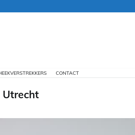
HEEKVERSTREKKERS
CONTACT
 Utrecht