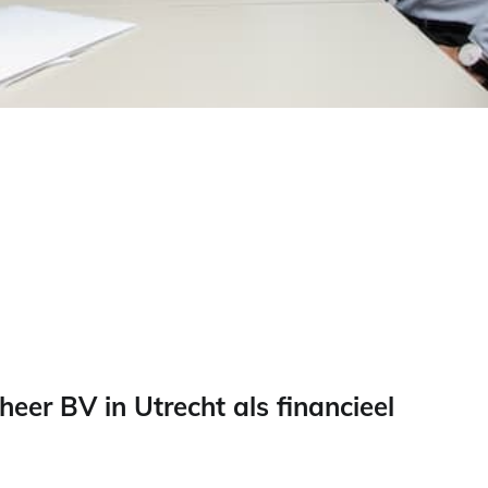
er BV in Utrecht als financieel