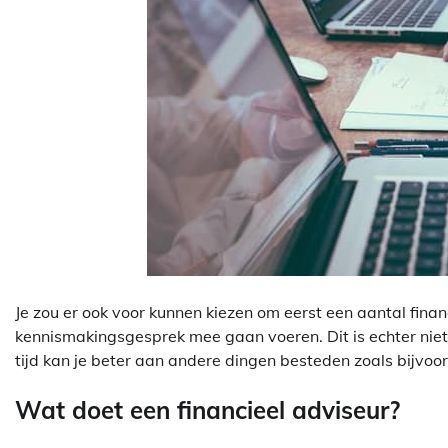
Je zou er ook voor kunnen kiezen om eerst een aantal fin
kennismakingsgesprek mee gaan voeren. Dit is echter niet aa
tijd kan je beter aan andere dingen besteden zoals bijvoor
Wat doet een financieel adviseur?