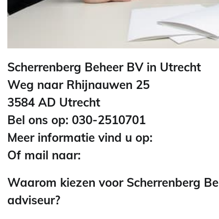
Scherrenberg Beheer BV in Utrecht
Weg naar Rhijnauwen 25
3584 AD Utrecht
Bel ons op: 030-2510701
Meer informatie vind u op:
Of mail naar:
Waarom kiezen voor Scherrenberg Behe
adviseur?