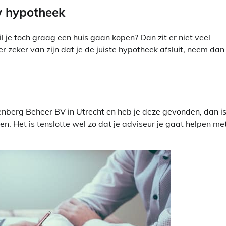
uw hypotheek
 je toch graag een huis gaan kopen? Dan zit er niet veel
 er zeker van zijn dat je de juiste hypotheek afsluit, neem dan
nberg Beheer BV in Utrecht en heb je deze gevonden, dan i
en. Het is tenslotte wel zo dat je adviseur je gaat helpen me