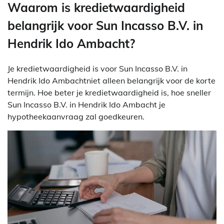
Waarom is kredietwaardigheid
belangrijk voor Sun Incasso B.V. in
Hendrik Ido Ambacht?
Je kredietwaardigheid is voor Sun Incasso B.V. in
Hendrik Ido Ambachtniet alleen belangrijk voor de korte
termijn. Hoe beter je kredietwaardigheid is, hoe sneller
Sun Incasso B.V. in Hendrik Ido Ambacht je
hypotheekaanvraag zal goedkeuren.