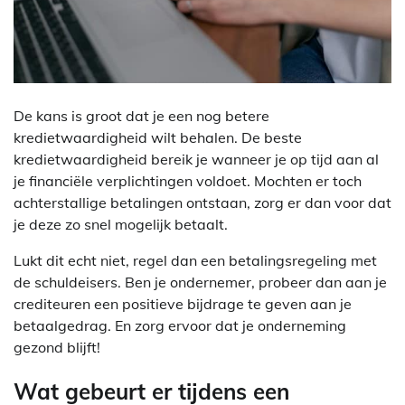
De kans is groot dat je een nog betere
kredietwaardigheid wilt behalen. De beste
kredietwaardigheid bereik je wanneer je op tijd aan al
je financiële verplichtingen voldoet. Mochten er toch
achterstallige betalingen ontstaan, zorg er dan voor dat
je deze zo snel mogelijk betaalt.
Lukt dit echt niet, regel dan een betalingsregeling met
de schuldeisers. Ben je ondernemer, probeer dan aan je
crediteuren een positieve bijdrage te geven aan je
betaalgedrag. En zorg ervoor dat je onderneming
gezond blijft!
Wat gebeurt er tijdens een