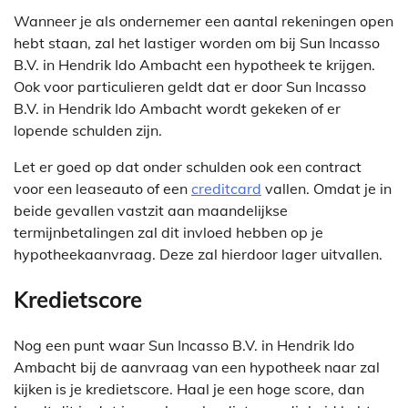
Wanneer je als ondernemer een aantal rekeningen open
hebt staan, zal het lastiger worden om bij Sun Incasso
B.V. in Hendrik Ido Ambacht een hypotheek te krijgen.
Ook voor particulieren geldt dat er door Sun Incasso
B.V. in Hendrik Ido Ambacht wordt gekeken of er
lopende schulden zijn.
Let er goed op dat onder schulden ook een contract
voor een leaseauto of een
creditcard
vallen. Omdat je in
beide gevallen vastzit aan maandelijkse
termijnbetalingen zal dit invloed hebben op je
hypotheekaanvraag. Deze zal hierdoor lager uitvallen.
Kredietscore
Nog een punt waar Sun Incasso B.V. in Hendrik Ido
Ambacht bij de aanvraag van een hypotheek naar zal
kijken is je kredietscore. Haal je een hoge score, dan