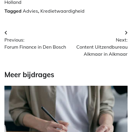
Holland
Tagged
Advies
,
Kredietwaardigheid
Berichtnavigatie
Previous:
Next:
Forum Finance in Den Bosch
Content Uitzendbureau
Alkmaar in Alkmaar
Meer bijdrages