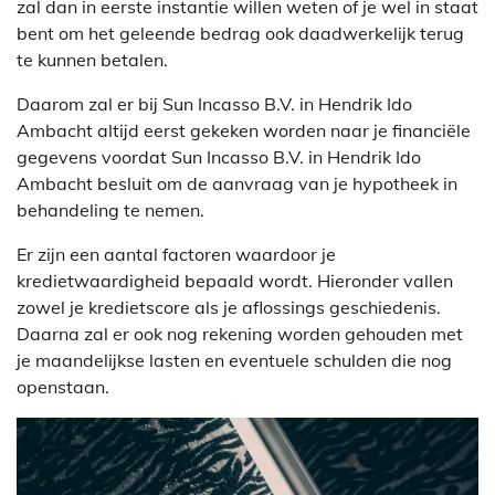
zal dan in eerste instantie willen weten of je wel in staat
bent om het geleende bedrag ook daadwerkelijk terug
te kunnen betalen.
Daarom zal er bij Sun Incasso B.V. in Hendrik Ido
Ambacht altijd eerst gekeken worden naar je financiële
gegevens voordat Sun Incasso B.V. in Hendrik Ido
Ambacht besluit om de aanvraag van je hypotheek in
behandeling te nemen.
Er zijn een aantal factoren waardoor je
kredietwaardigheid bepaald wordt. Hieronder vallen
zowel je kredietscore als je aflossings geschiedenis.
Daarna zal er ook nog rekening worden gehouden met
je maandelijkse lasten en eventuele schulden die nog
openstaan.