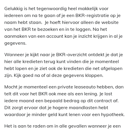
Gelukkig is het tegenwoordig heel makkelijk voor
iedereen om na te gaan of je een BKR-registratie op je
naam hebt staan. Je hoeft hiervoor alleen de website
van het BKR te bezoeken en in te loggen. Na het
aanmaken van een account kan je inzicht krijgen in al je
gegevens.
Wanneer je kijkt naar je BKR-overzicht ontdekt je dat je
hier alle kredieten terug kunt vinden die je momenteel
hebt lopen en je ziet ook de kredieten die net afgelopen
zijn. Kijk goed na of al deze gegevens kloppen.
Mocht je momenteel een private leaseauto hebben, dan
telt dit voor het BKR ook mee als een lening. Je lost
iedere maand een bepaald bedrag op dit contract af.
Dit zorgt ervoor dat je hogere maandlasten hebt
waardoor je minder geld kunt lenen voor een hypotheek.
Het is aan te raden om in alle gevallen wanneer je een