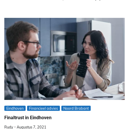
Eindhoven
Financieel advies
Noord Brabant
Finaltrust in Eindhoven
Rudy
Augustus 7, 2021