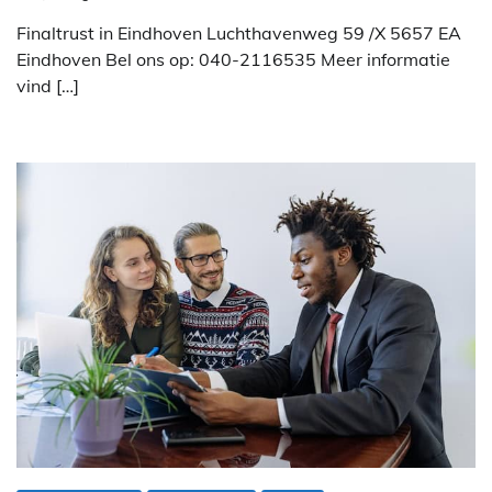
Finaltrust in Eindhoven Luchthavenweg 59 /X 5657 EA
Eindhoven Bel ons op: 040-2116535 Meer informatie
vind […]