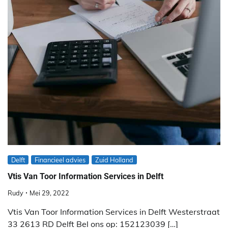
Delft
Financieel advies
Zuid Holland
Vtis Van Toor Information Services in Delft
Rudy
Mei 29, 2022
Vtis Van Toor Information Services in Delft Westerstraat
33 2613 RD Delft Bel ons op: 152123039 […]