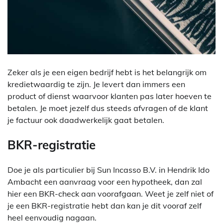
Zeker als je een eigen bedrijf hebt is het belangrijk om
kredietwaardig te zijn. Je levert dan immers een
product of dienst waarvoor klanten pas later hoeven te
betalen. Je moet jezelf dus steeds afvragen of de klant
je factuur ook daadwerkelijk gaat betalen.
BKR-registratie
Doe je als particulier bij Sun Incasso B.V. in Hendrik Ido
Ambacht een aanvraag voor een hypotheek, dan zal
hier een BKR-check aan voorafgaan. Weet je zelf niet of
je een BKR-registratie hebt dan kan je dit vooraf zelf
heel eenvoudig nagaan.