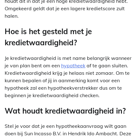
houdt dit in dat je een hoge kredietwaardigheid hebt.
Omgekeerd geldt dat je een lagere kredietscore zult
halen.
Hoe is het gesteld met je
kredietwaardigheid?
Je kredietwaardigheid is met name belangrijk wanneer
je van plan bent om een
hypotheek
af te gaan sluiten.
Kredietwaardigheid krijg je helaas niet zomaar. Om te
kunnen bepalen of jij in aanmerking komt voor een
hypotheek zal een hypotheekverstrekker dus om te
beginnen je kredietwaardigheid checken.
Wat houdt kredietwaardigheid in?
Stel je voor dat je een hypotheekaanvraag wilt gaan
doen bij Sun Incasso B.V. in Hendrik Ido Ambacht. Deze