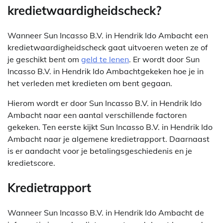
kredietwaardigheidscheck?
Wanneer Sun Incasso B.V. in Hendrik Ido Ambacht een
kredietwaardigheidscheck gaat uitvoeren weten ze of
je geschikt bent om
geld te lenen
. Er wordt door Sun
Incasso B.V. in Hendrik Ido Ambachtgekeken hoe je in
het verleden met kredieten om bent gegaan.
Hierom wordt er door Sun Incasso B.V. in Hendrik Ido
Ambacht naar een aantal verschillende factoren
gekeken. Ten eerste kijkt Sun Incasso B.V. in Hendrik Ido
Ambacht naar je algemene kredietrapport. Daarnaast
is er aandacht voor je betalingsgeschiedenis en je
kredietscore.
Kredietrapport
Wanneer Sun Incasso B.V. in Hendrik Ido Ambacht de