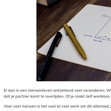
Er kan in een mensenleven ontzettend veel veranderen. Waar
dat je partner komt te overlijden. Of je raakt zelf werkloo
Voor veel mensen is het veel te veel werk om dit allemaal ze