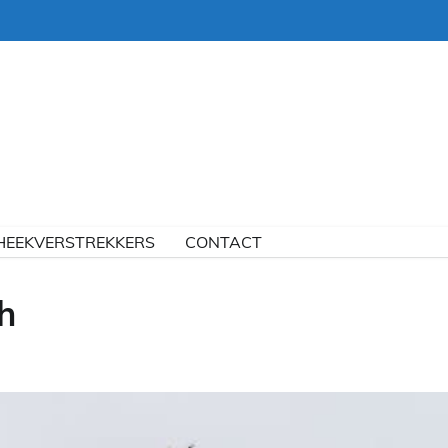
HEEKVERSTREKKERS
CONTACT
h