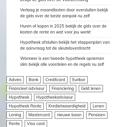
Verlaag je maandlasten door oversluiten bekijk
de gids over de beste aanpak nu zelf
Huren of kopen in 2025 bekijk de gids over de
kosten de rente en wat voor jou werkt
Hypotheek afsluiten bekijk het stappenplan van
de aanvraag tot de sleuteloverdracht
Wanneer is een tweede hypotheek opnemen
slim bekijk alle voordelen en de regels nu zelf
Advies
Bank
Creditcard
Euribor
Financieel adviseur
Financiering
Geld lenen
Hypotheek
Hypotheekadviseur
Hypotheek Rente
Kredietwaardigheid
Lenen
Lening
Mastercard
nieuwe baan
Pensioen
Rente
Visa card