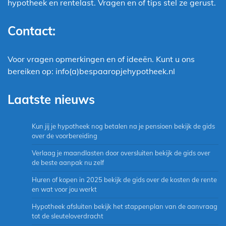
hypotheek en rentelast. Vragen en of tips stel ze gerust.
Contact:
Voor vragen opmerkingen en of ideeën. Kunt u ons
bereiken op: info(a)bespaaropjehypotheek.nl
Laatste nieuws
Kun jij je hypotheek nog betalen na je pensioen bekijk de gids
over de voorbereiding
Verlaag je maandlasten door oversluiten bekijk de gids over
de beste aanpak nu zelf
Huren of kopen in 2025 bekijk de gids over de kosten de rente
en wat voor jou werkt
Hypotheek afsluiten bekijk het stappenplan van de aanvraag
tot de sleuteloverdracht