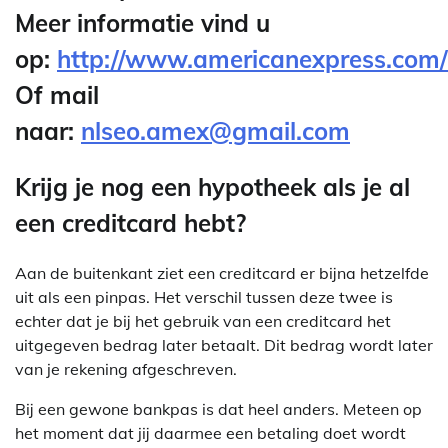
Meer informatie vind u
op:
http://www.americanexpress.com/
Of mail
naar:
nlseo.amex@gmail.com
Krijg je nog een hypotheek als je al
een creditcard hebt?
Aan de buitenkant ziet een creditcard er bijna hetzelfde
uit als een pinpas. Het verschil tussen deze twee is
echter dat je bij het gebruik van een creditcard het
uitgegeven bedrag later betaalt. Dit bedrag wordt later
van je rekening afgeschreven.
Bij een gewone bankpas is dat heel anders. Meteen op
het moment dat jij daarmee een betaling doet wordt