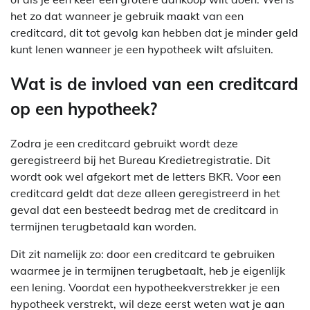
het zo dat wanneer je gebruik maakt van een
creditcard, dit tot gevolg kan hebben dat je minder geld
kunt lenen wanneer je een hypotheek wilt afsluiten.
Wat is de invloed van een creditcard
op een hypotheek?
Zodra je een creditcard gebruikt wordt deze
geregistreerd bij het Bureau Kredietregistratie. Dit
wordt ook wel afgekort met de letters BKR. Voor een
creditcard geldt dat deze alleen geregistreerd in het
geval dat een besteedt bedrag met de creditcard in
termijnen terugbetaald kan worden.
Dit zit namelijk zo: door een creditcard te gebruiken
waarmee je in termijnen terugbetaalt, heb je eigenlijk
een lening. Voordat een hypotheekverstrekker je een
hypotheek verstrekt, wil deze eerst weten wat je aan