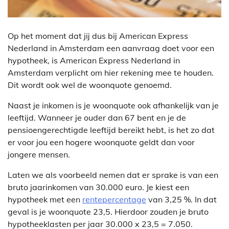
Op het moment dat jij dus bij American Express
Nederland in Amsterdam een aanvraag doet voor een
hypotheek, is American Express Nederland in
Amsterdam verplicht om hier rekening mee te houden.
Dit wordt ook wel de woonquote genoemd.
Naast je inkomen is je woonquote ook afhankelijk van je
leeftijd. Wanneer je ouder dan 67 bent en je de
pensioengerechtigde leeftijd bereikt hebt, is het zo dat
er voor jou een hogere woonquote geldt dan voor
jongere mensen.
Laten we als voorbeeld nemen dat er sprake is van een
bruto jaarinkomen van 30.000 euro. Je kiest een
hypotheek met een
rentepercentage
van 3,25 %. In dat
geval is je woonquote 23,5. Hierdoor zouden je bruto
hypotheeklasten per jaar 30.000 x 23,5 = 7.050.