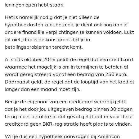
leningen open hebt staan.
Het is namelijk nodig dat je niet alleen de
hypotheeklasten kunt betalen, je dient ook nog aan je
andere financiële verplichtingen te kunnen voldoen. Lukt
dit niet, dan is de kans groot dat je in
betalingsproblemen terecht komt.
Al sinds oktober 2016 geldt de regel dat een creditcard
waarmee het mogelijk is om in termijnen te betalen al
wordt geregistreerd vanaf een bedrag van 250 euro.
Daarnaast geldt de regel dat de looptijd van het krediet
langer dan een maand moet zijn.
Ben je de eigenaar van een creditcard waarbij geldt
dat je het door jou uitgegeven bedrag binnen 30 dagen
terug moet betalen? In dat geval geldt dat er voor deze
creditcard geen BKR-registratie hoeft plaats te vinden.
Wil je dus een hypotheek aanvragen bij American