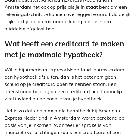
Amsterdam het ook op prijs als je in staat bent om een
rekeningafschrift te kunnen overleggen waaruit duidelijk
blijkt dat je de openstaande lening met je eigen
middelen afgelost hebt.
Wat heeft een creditcard te maken
met je maximale hypotheek?
Wil je bij American Express Nederland in Amsterdam
een hypotheek afsluiten, dan is het beter om geen
schuld op je creditcard open te hebben staan. Een
openstaand bedrag op een creditcard heeft namelijk
veel invloed op de hoogte van je hypotheek.
Het is zo dat een maximale hypotheek bij American
Express Nederland in Amsterdam wordt berekend op
basis van je inkomen. Wanneer er sprake is van
financiële verplichtingen zoals een creditcard of een