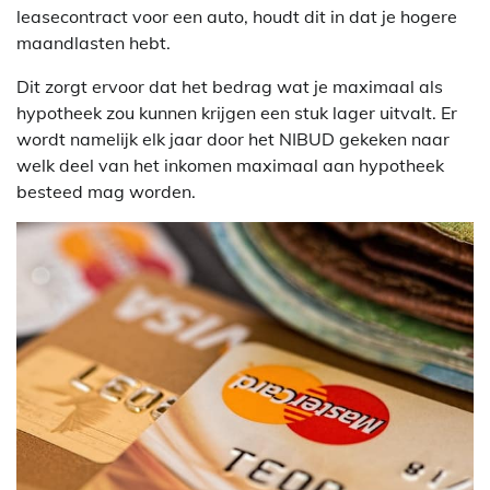
leasecontract voor een auto, houdt dit in dat je hogere
maandlasten hebt.
Dit zorgt ervoor dat het bedrag wat je maximaal als
hypotheek zou kunnen krijgen een stuk lager uitvalt. Er
wordt namelijk elk jaar door het NIBUD gekeken naar
welk deel van het inkomen maximaal aan hypotheek
besteed mag worden.