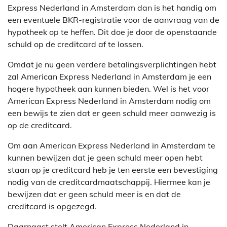
Express Nederland in Amsterdam dan is het handig om
een eventuele BKR-registratie voor de aanvraag van de
hypotheek op te heffen. Dit doe je door de openstaande
schuld op de creditcard af te lossen.
Omdat je nu geen verdere betalingsverplichtingen hebt
zal American Express Nederland in Amsterdam je een
hogere hypotheek aan kunnen bieden. Wel is het voor
American Express Nederland in Amsterdam nodig om
een bewijs te zien dat er geen schuld meer aanwezig is
op de creditcard.
Om aan American Express Nederland in Amsterdam te
kunnen bewijzen dat je geen schuld meer open hebt
staan op je creditcard heb je ten eerste een bevestiging
nodig van de creditcardmaatschappij. Hiermee kan je
bewijzen dat er geen schuld meer is en dat de
creditcard is opgezegd.
Daarnaast stelt American Express Nederland in