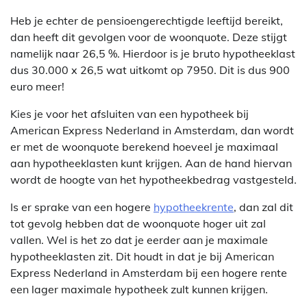
Heb je echter de pensioengerechtigde leeftijd bereikt,
dan heeft dit gevolgen voor de woonquote. Deze stijgt
namelijk naar 26,5 %. Hierdoor is je bruto hypotheeklast
dus 30.000 x 26,5 wat uitkomt op 7950. Dit is dus 900
euro meer!
Kies je voor het afsluiten van een hypotheek bij
American Express Nederland in Amsterdam, dan wordt
er met de woonquote berekend hoeveel je maximaal
aan hypotheeklasten kunt krijgen. Aan de hand hiervan
wordt de hoogte van het hypotheekbedrag vastgesteld.
Is er sprake van een hogere
hypotheekrente
, dan zal dit
tot gevolg hebben dat de woonquote hoger uit zal
vallen. Wel is het zo dat je eerder aan je maximale
hypotheeklasten zit. Dit houdt in dat je bij American
Express Nederland in Amsterdam bij een hogere rente
een lager maximale hypotheek zult kunnen krijgen.