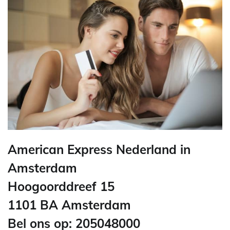
American Express Nederland in
Amsterdam
Hoogoorddreef 15
1101 BA Amsterdam
Bel ons op: 205048000