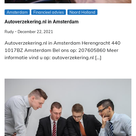
Amsterdam
Financieel advies
Noord Holland
Autoverzekering.nl in Amsterdam
Rudy
December 22, 2021
Autoverzekering.nl in Amsterdam Herengracht 440
1017BZ Amsterdam Bel ons op: 207605860 Meer
informatie vind u op: autoverzekering.nl […]