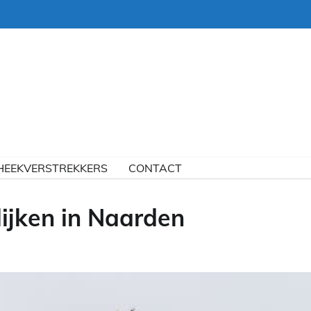
HEEKVERSTREKKERS
CONTACT
ijken in Naarden