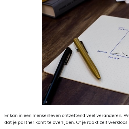
Er kan in een mensenleven ontzettend veel veranderen. Waar
dat je partner komt te overlijden. Of je raakt zelf werkloo