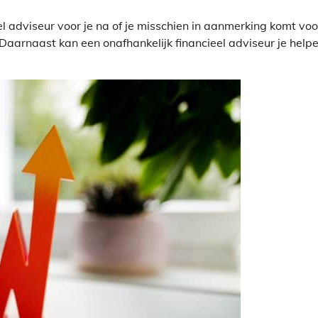
 adviseur voor je na of je misschien in aanmerking komt voo
Daarnaast kan een onafhankelijk financieel adviseur je help