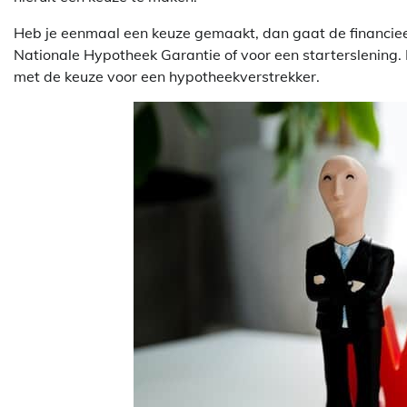
Heb je eenmaal een keuze gemaakt, dan gaat de financieel
Nationale Hypotheek Garantie of voor een starterslening. 
met de keuze voor een hypotheekverstrekker.