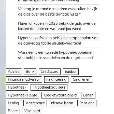
Verlaag je maandlasten door oversluiten bekijk
de gids over de beste aanpak nu zelf
Huren of kopen in 2025 bekijk de gids over de
kosten de rente en wat voor jou werkt
Hypotheek afsluiten bekijk het stappenplan van
de aanvraag tot de sleuteloverdracht
Wanneer is een tweede hypotheek opnemen
slim bekijk alle voordelen en de regels nu zelf
Advies
Bank
Creditcard
Euribor
Financieel adviseur
Financiering
Geld lenen
Hypotheek
Hypotheekadviseur
Hypotheek Rente
Kredietwaardigheid
Lenen
Lening
Mastercard
nieuwe baan
Pensioen
Rente
Visa card