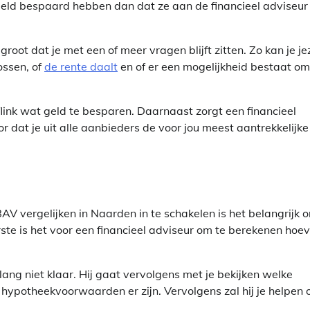
 geld bespaard hebben dan dat ze aan de financieel adviseur
root dat je met een of meer vragen blijft zitten. Zo kan je je
ossen, of
de rente daalt
en of er een mogelijkheid bestaat om
link wat geld te besparen. Daarnaast zorgt een financieel
 dat je uit alle aanbieders de voor jou meest aantrekkelijke
BAV vergelijken in Naarden in te schakelen is het belangrijk 
ste is het voor een financieel adviseur om te berekenen hoev
ang niet klaar. Hij gaat vervolgens met je bekijken welke
 hypotheekvoorwaarden er zijn. Vervolgens zal hij je helpen