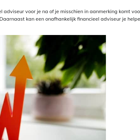
 adviseur voor je na of je misschien in aanmerking komt voo
Daarnaast kan een onafhankelijk financieel adviseur je help