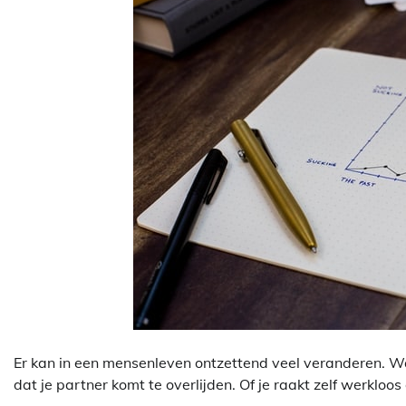
Er kan in een mensenleven ontzettend veel veranderen. Waar
dat je partner komt te overlijden. Of je raakt zelf werkloo