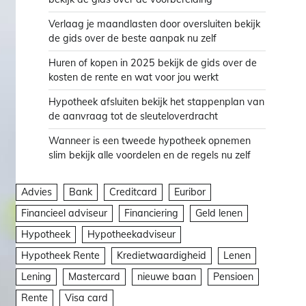
Verlaag je maandlasten door oversluiten bekijk
de gids over de beste aanpak nu zelf
Huren of kopen in 2025 bekijk de gids over de
kosten de rente en wat voor jou werkt
Hypotheek afsluiten bekijk het stappenplan van
de aanvraag tot de sleuteloverdracht
Wanneer is een tweede hypotheek opnemen
slim bekijk alle voordelen en de regels nu zelf
Advies
Bank
Creditcard
Euribor
Financieel adviseur
Financiering
Geld lenen
Hypotheek
Hypotheekadviseur
Hypotheek Rente
Kredietwaardigheid
Lenen
Lening
Mastercard
nieuwe baan
Pensioen
Rente
Visa card