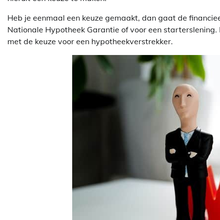
Heb je eenmaal een keuze gemaakt, dan gaat de financieel
Nationale Hypotheek Garantie of voor een starterslening. 
met de keuze voor een hypotheekverstrekker.