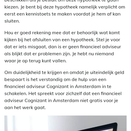
kiezen. Je bent bij deze hypotheek namelijk verplicht om
eerst een kennistoets te maken voordat je hem af kan
sluiten.
Hou er goed rekening mee dat er behoorlijk wat komt
kijken bij het afsluiten van een hypotheek. Stel je voor
dat er iets misgaat, dan is er geen financieel adviseur
als blijkt dat er problemen zijn. Je hebt nu niemand
waar je op terug kunt vallen.
Om duidelijkheid te krijgen en omdat je uiteindelijk geld
bespaart is het verstandig om de hulp van een
financieel adviseur Cognizant in Amsterdam in te
schakelen. Het spreekt voor zichzelf dat een financieel
adviseur Cognizant in Amsterdam niet gratis voor je
aan het werk gaat.