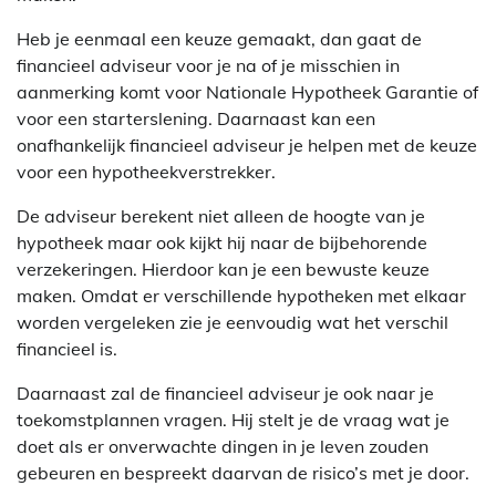
Heb je eenmaal een keuze gemaakt, dan gaat de
financieel adviseur voor je na of je misschien in
aanmerking komt voor Nationale Hypotheek Garantie of
voor een starterslening. Daarnaast kan een
onafhankelijk financieel adviseur je helpen met de keuze
voor een hypotheekverstrekker.
De adviseur berekent niet alleen de hoogte van je
hypotheek maar ook kijkt hij naar de bijbehorende
verzekeringen. Hierdoor kan je een bewuste keuze
maken. Omdat er verschillende hypotheken met elkaar
worden vergeleken zie je eenvoudig wat het verschil
financieel is.
Daarnaast zal de financieel adviseur je ook naar je
toekomstplannen vragen. Hij stelt je de vraag wat je
doet als er onverwachte dingen in je leven zouden
gebeuren en bespreekt daarvan de risico’s met je door.