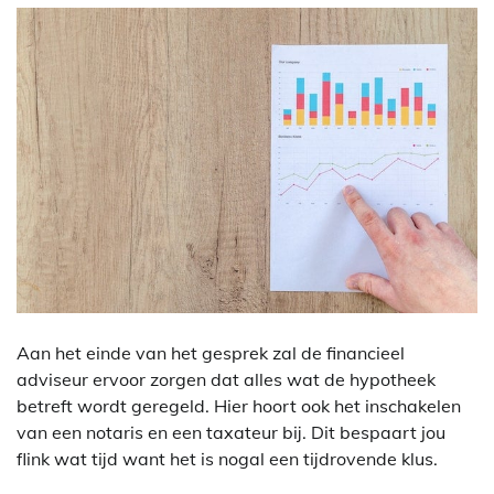
Aan het einde van het gesprek zal de financieel
adviseur ervoor zorgen dat alles wat de hypotheek
betreft wordt geregeld. Hier hoort ook het inschakelen
van een notaris en een taxateur bij. Dit bespaart jou
flink wat tijd want het is nogal een tijdrovende klus.