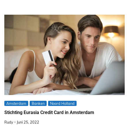
Amsterdam
Banken
Noord Holland
Stichting Eurasia Credit Card in Amsterdam
Rudy
Juni 25, 2022