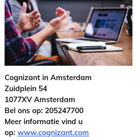
Cognizant in Amsterdam
Zuidplein 54
1077XV Amsterdam
Bel ons op: 205247700
Meer informatie vind u
op:
www.cognizant.com