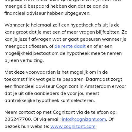
meer geld bespaard hebben dan dat ze aan de
financieel adviseur hebben uitgegeven.
Wanneer je helemaal zelf een hypotheek afsluit is de
kans groot dat je met een of meer vragen blijft zitten. Zo
kan je jezelf afvragen wat er gaat gebeuren wanneer je
meer gaat aflossen, of
de rente daalt
en of er een
mogelijkheid bestaat om de hypotheek mee te nemen
bij een verhuizing.
Met deze voorwaarden is het mogelijk om in de
toekomst flink wat geld te besparen. Daarnaast zorgt
een financieel adviseur Cognizant in Amsterdam ervoor
dat je uit alle aanbieders de voor jou meest
aantrekkelijke hypotheek kunt selecteren.
Neem contact op met Cognizant via de telefoon op:
205247700. Of via email:
info@cognizant.com
. Of
bezoek hun website:
www.cognizant.com