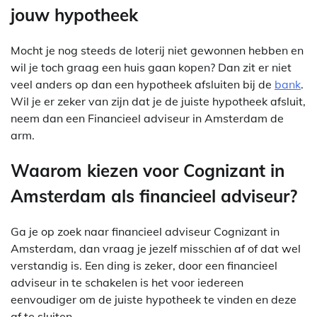
jouw hypotheek
Mocht je nog steeds de loterij niet gewonnen hebben en
wil je toch graag een huis gaan kopen? Dan zit er niet
veel anders op dan een hypotheek afsluiten bij de
bank
.
Wil je er zeker van zijn dat je de juiste hypotheek afsluit,
neem dan een Financieel adviseur in Amsterdam de
arm.
Waarom kiezen voor Cognizant in
Amsterdam als financieel adviseur?
Ga je op zoek naar financieel adviseur Cognizant in
Amsterdam, dan vraag je jezelf misschien af of dat wel
verstandig is. Een ding is zeker, door een financieel
adviseur in te schakelen is het voor iedereen
eenvoudiger om de juiste hypotheek te vinden en deze
af te sluiten.