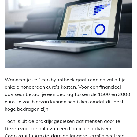
Wanneer je zelf een hypotheek gaat regelen zal dit je
enkele honderden euro’s kosten. Voor een financieel
adviseur betaal je een bedrag tussen de 1500 en 3000
euro. Je zou hiervan kunnen schrikken omdat dit best
hoge bedragen zijn.
Toch is uit de praktijk gebleken dat mensen door te
kiezen voor de hulp van een financieel adviseur
Cognizant in Amsterdam op langere termijn heel veel