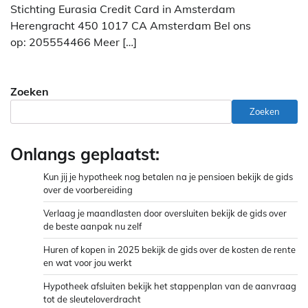
Stichting Eurasia Credit Card in Amsterdam
Herengracht 450 1017 CA Amsterdam Bel ons
op: 205554466 Meer […]
Zoeken
Zoeken
Onlangs geplaatst:
Kun jij je hypotheek nog betalen na je pensioen bekijk de gids
over de voorbereiding
Verlaag je maandlasten door oversluiten bekijk de gids over
de beste aanpak nu zelf
Huren of kopen in 2025 bekijk de gids over de kosten de rente
en wat voor jou werkt
Hypotheek afsluiten bekijk het stappenplan van de aanvraag
tot de sleuteloverdracht