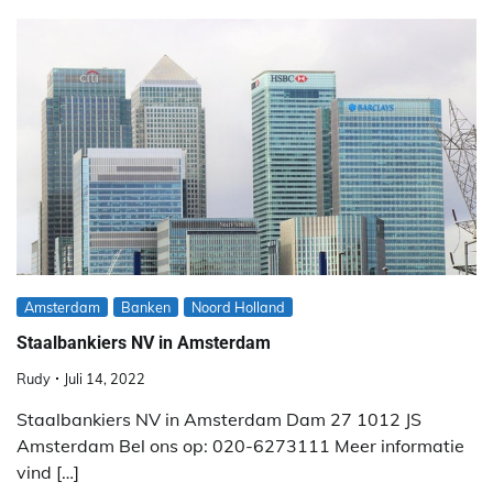
Amsterdam
Banken
Noord Holland
Staalbankiers NV in Amsterdam
Rudy
Juli 14, 2022
Staalbankiers NV in Amsterdam Dam 27 1012 JS
Amsterdam Bel ons op: 020-6273111 Meer informatie
vind […]