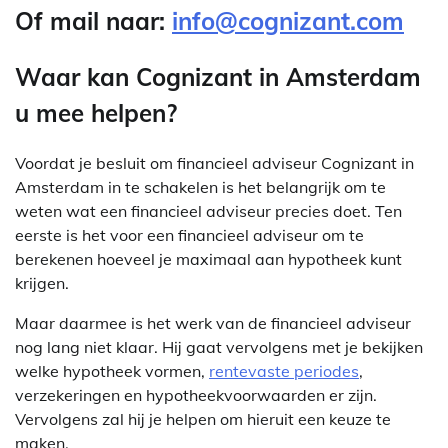
Of mail naar:
info@cognizant.com
Waar kan Cognizant in Amsterdam
u mee helpen?
Voordat je besluit om financieel adviseur Cognizant in
Amsterdam in te schakelen is het belangrijk om te
weten wat een financieel adviseur precies doet. Ten
eerste is het voor een financieel adviseur om te
berekenen hoeveel je maximaal aan hypotheek kunt
krijgen.
Maar daarmee is het werk van de financieel adviseur
nog lang niet klaar. Hij gaat vervolgens met je bekijken
welke hypotheek vormen,
rentevaste periodes
,
verzekeringen en hypotheekvoorwaarden er zijn.
Vervolgens zal hij je helpen om hieruit een keuze te
maken.