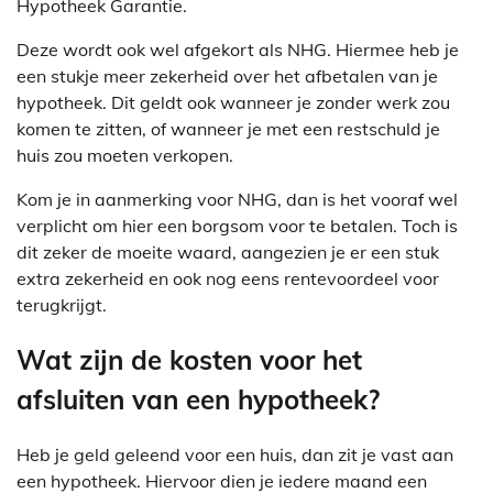
Hypotheek Garantie.
Deze wordt ook wel afgekort als NHG. Hiermee heb je
een stukje meer zekerheid over het afbetalen van je
hypotheek. Dit geldt ook wanneer je zonder werk zou
komen te zitten, of wanneer je met een restschuld je
huis zou moeten verkopen.
Kom je in aanmerking voor NHG, dan is het vooraf wel
verplicht om hier een borgsom voor te betalen. Toch is
dit zeker de moeite waard, aangezien je er een stuk
extra zekerheid en ook nog eens rentevoordeel voor
terugkrijgt.
Wat zijn de kosten voor het
afsluiten van een hypotheek?
Heb je geld geleend voor een huis, dan zit je vast aan
een hypotheek. Hiervoor dien je iedere maand een