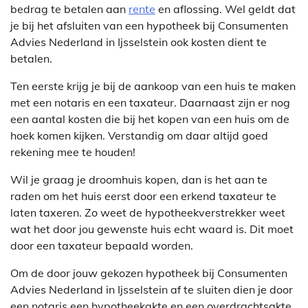
bedrag te betalen aan
rente
en aflossing. Wel geldt dat
je bij het afsluiten van een hypotheek bij Consumenten
Advies Nederland in Ijsselstein ook kosten dient te
betalen.
Ten eerste krijg je bij de aankoop van een huis te maken
met een notaris en een taxateur. Daarnaast zijn er nog
een aantal kosten die bij het kopen van een huis om de
hoek komen kijken. Verstandig om daar altijd goed
rekening mee te houden!
Wil je graag je droomhuis kopen, dan is het aan te
raden om het huis eerst door een erkend taxateur te
laten taxeren. Zo weet de hypotheekverstrekker weet
wat het door jou gewenste huis echt waard is. Dit moet
door een taxateur bepaald worden.
Om de door jouw gekozen hypotheek bij Consumenten
Advies Nederland in Ijsselstein af te sluiten dien je door
een notaris een hypotheekakte en een overdrachtsakte