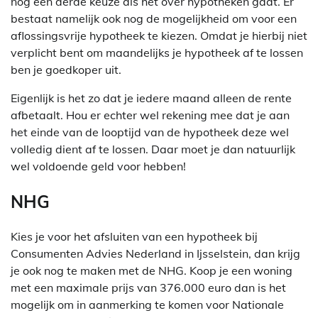
nog een derde keuze als het over hypotheken gaat. Er
bestaat namelijk ook nog de mogelijkheid om voor een
aflossingsvrije hypotheek te kiezen. Omdat je hierbij niet
verplicht bent om maandelijks je hypotheek af te lossen
ben je goedkoper uit.
Eigenlijk is het zo dat je iedere maand alleen de rente
afbetaalt. Hou er echter wel rekening mee dat je aan
het einde van de looptijd van de hypotheek deze wel
volledig dient af te lossen. Daar moet je dan natuurlijk
wel voldoende geld voor hebben!
NHG
Kies je voor het afsluiten van een hypotheek bij
Consumenten Advies Nederland in Ijsselstein, dan krijg
je ook nog te maken met de NHG. Koop je een woning
met een maximale prijs van 376.000 euro dan is het
mogelijk om in aanmerking te komen voor Nationale