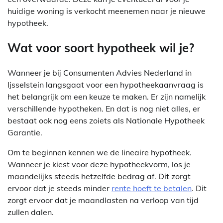
huidige woning is verkocht meenemen naar je nieuwe
hypotheek.
Wat voor soort hypotheek wil je?
Wanneer je bij Consumenten Advies Nederland in
Ijsselstein langsgaat voor een hypotheekaanvraag is
het belangrijk om een keuze te maken. Er zijn namelijk
verschillende hypotheken. En dat is nog niet alles, er
bestaat ook nog eens zoiets als Nationale Hypotheek
Garantie.
Om te beginnen kennen we de lineaire hypotheek.
Wanneer je kiest voor deze hypotheekvorm, los je
maandelijks steeds hetzelfde bedrag af. Dit zorgt
ervoor dat je steeds minder
rente hoeft te betalen
. Dit
zorgt ervoor dat je maandlasten na verloop van tijd
zullen dalen.