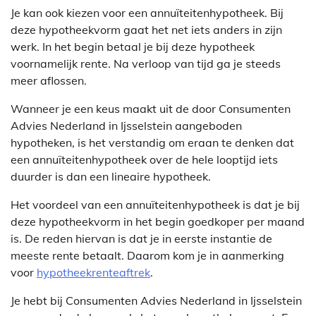
Je kan ook kiezen voor een annuïteitenhypotheek. Bij
deze hypotheekvorm gaat het net iets anders in zijn
werk. In het begin betaal je bij deze hypotheek
voornamelijk rente. Na verloop van tijd ga je steeds
meer aflossen.
Wanneer je een keus maakt uit de door Consumenten
Advies Nederland in Ijsselstein aangeboden
hypotheken, is het verstandig om eraan te denken dat
een annuïteitenhypotheek over de hele looptijd iets
duurder is dan een lineaire hypotheek.
Het voordeel van een annuïteitenhypotheek is dat je bij
deze hypotheekvorm in het begin goedkoper per maand
is. De reden hiervan is dat je in eerste instantie de
meeste rente betaalt. Daarom kom je in aanmerking
voor
hypotheekrenteaftrek
.
Je hebt bij Consumenten Advies Nederland in Ijsselstein