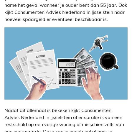
name het geval wanneer je ouder bent dan 55 jaar. Ook
kijkt Consumenten Advies Nederland in Ijsselstein naar
hoeveel spaargeld er eventueel beschikbaar is.
Nadat dit allemaal is bekeken kijkt Consumenten
Advies Nederland in Ijsselstein of er sprake is van een
restschuld op een vorige woning of misschien zelfs van
een overwaarde. Deze kan je eventueel al voor je