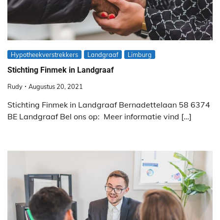
Hypotheekverstrekkers
Landgraaf
Limburg
Stichting Finmek in Landgraaf
Rudy
Augustus 20, 2021
Stichting Finmek in Landgraaf Bernadettelaan 58 6374
BE Landgraaf Bel ons op: Meer informatie vind […]