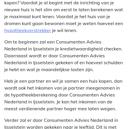
kopen? Voordat je al begint met de inrichting van je
nieuwe huis is het slim om eerst te laten berekenen wat
je maximaal kunt lenen. Voordat je het huis van je
dromen kunt gaan bewonen moet je weten hoeveel een
hypotheekverstrekker
je wil lenen.
Om te beginnen zal een Consumenten Advies
Nederland in Ijsselstein je kredietwaardigheid checken.
Daarnaast wordt er door Consumenten Advies
Nederland in Ijsselstein gekeken of en hoeveel schulden
je hebt en wat je maandelijkse lasten zijn.
Heb je een partner en wil je samen een huis kopen, dan
wordt ook het inkomen van je partner meegenomen in
de hypotheekberekening door Consumenten Advies
Nederland in Ijsselstein. Je kan het inkomen van de
meest verdienende partner hoger mee laten wegen.
Verder zal er door Consumenten Advies Nederland in
Ijsselstein worden gekeken naar je leeftijd. Dit is met