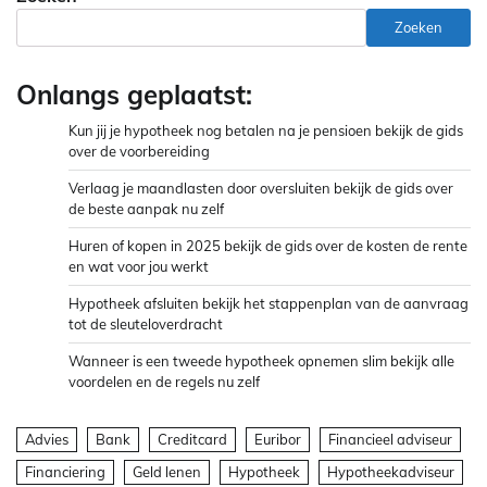
Zoeken
Onlangs geplaatst:
Kun jij je hypotheek nog betalen na je pensioen bekijk de gids
over de voorbereiding
Verlaag je maandlasten door oversluiten bekijk de gids over
de beste aanpak nu zelf
Huren of kopen in 2025 bekijk de gids over de kosten de rente
en wat voor jou werkt
Hypotheek afsluiten bekijk het stappenplan van de aanvraag
tot de sleuteloverdracht
Wanneer is een tweede hypotheek opnemen slim bekijk alle
voordelen en de regels nu zelf
Advies
Bank
Creditcard
Euribor
Financieel adviseur
Financiering
Geld lenen
Hypotheek
Hypotheekadviseur