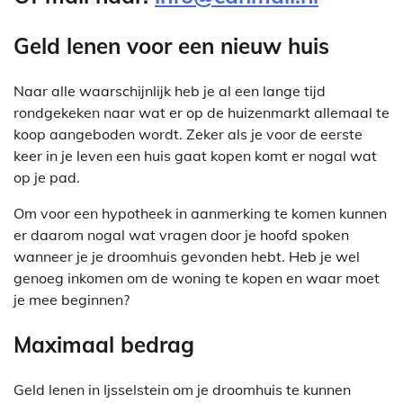
Geld lenen voor een nieuw huis
Naar alle waarschijnlijk heb je al een lange tijd
rondgekeken naar wat er op de huizenmarkt allemaal te
koop aangeboden wordt. Zeker als je voor de eerste
keer in je leven een huis gaat kopen komt er nogal wat
op je pad.
Om voor een hypotheek in aanmerking te komen kunnen
er daarom nogal wat vragen door je hoofd spoken
wanneer je je droomhuis gevonden hebt. Heb je wel
genoeg inkomen om de woning te kopen en waar moet
je mee beginnen?
Maximaal bedrag
Geld lenen in Ijsselstein om je droomhuis te kunnen