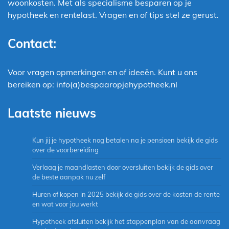
woonkosten. Met als specialisme besparen op je
hypotheek en rentelast. Vragen en of tips stel ze gerust.
Contact:
Voor vragen opmerkingen en of ideeën. Kunt u ons
bereiken op: info(a)bespaaropjehypotheek.nl
Laatste nieuws
Kun jij je hypotheek nog betalen na je pensioen bekijk de gids
over de voorbereiding
Verlaag je maandlasten door oversluiten bekijk de gids over
de beste aanpak nu zelf
Huren of kopen in 2025 bekijk de gids over de kosten de rente
en wat voor jou werkt
Hypotheek afsluiten bekijk het stappenplan van de aanvraag