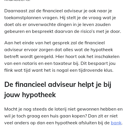
Daarnaast zal de financieel adviseur je ook naar je
toekomstplannen vragen. Hij stelt je de vraag wat je
doet als er onverwachte dingen in je leven zouden
gebeuren en bespreekt daarvan de risico’s met je door.
Aan het einde van het gesprek zal de financieel
adviseur ervoor zorgen dat alles wat de hypotheek
betreft wordt geregeld. Hier hoort ook het inschakelen
van een notaris en een taxateur bij. Dit bespaart jou
flink wat tijd want het is nogal een tijdrovende klus.
De financieel adviseur helpt je bij
jouw hypotheek
Mocht je nog steeds de loterij niet gewonnen hebben en
wil je toch graag een huis gaan kopen? Dan zit er niet
veel anders op dan een hypotheek afsluiten bij de
bank
.