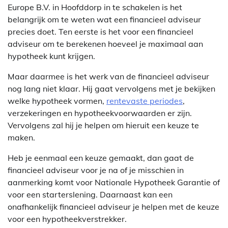
Europe B.V. in Hoofddorp in te schakelen is het
belangrijk om te weten wat een financieel adviseur
precies doet. Ten eerste is het voor een financieel
adviseur om te berekenen hoeveel je maximaal aan
hypotheek kunt krijgen.
Maar daarmee is het werk van de financieel adviseur
nog lang niet klaar. Hij gaat vervolgens met je bekijken
welke hypotheek vormen,
rentevaste periodes
,
verzekeringen en hypotheekvoorwaarden er zijn.
Vervolgens zal hij je helpen om hieruit een keuze te
maken.
Heb je eenmaal een keuze gemaakt, dan gaat de
financieel adviseur voor je na of je misschien in
aanmerking komt voor Nationale Hypotheek Garantie of
voor een starterslening. Daarnaast kan een
onafhankelijk financieel adviseur je helpen met de keuze
voor een hypotheekverstrekker.