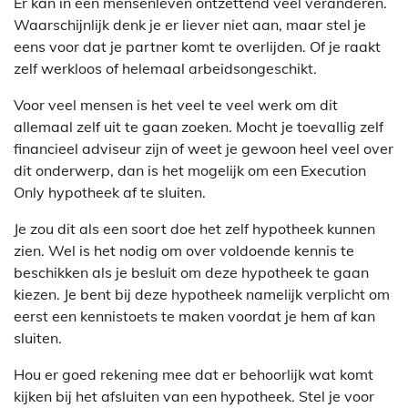
Er kan in een mensenleven ontzettend veel veranderen.
Waarschijnlijk denk je er liever niet aan, maar stel je
eens voor dat je partner komt te overlijden. Of je raakt
zelf werkloos of helemaal arbeidsongeschikt.
Voor veel mensen is het veel te veel werk om dit
allemaal zelf uit te gaan zoeken. Mocht je toevallig zelf
financieel adviseur zijn of weet je gewoon heel veel over
dit onderwerp, dan is het mogelijk om een Execution
Only hypotheek af te sluiten.
Je zou dit als een soort doe het zelf hypotheek kunnen
zien. Wel is het nodig om over voldoende kennis te
beschikken als je besluit om deze hypotheek te gaan
kiezen. Je bent bij deze hypotheek namelijk verplicht om
eerst een kennistoets te maken voordat je hem af kan
sluiten.
Hou er goed rekening mee dat er behoorlijk wat komt
kijken bij het afsluiten van een hypotheek. Stel je voor