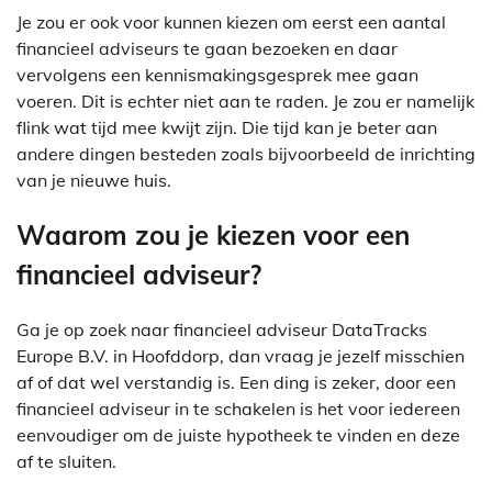
Je zou er ook voor kunnen kiezen om eerst een aantal
financieel adviseurs te gaan bezoeken en daar
vervolgens een kennismakingsgesprek mee gaan
voeren. Dit is echter niet aan te raden. Je zou er namelijk
flink wat tijd mee kwijt zijn. Die tijd kan je beter aan
andere dingen besteden zoals bijvoorbeeld de inrichting
van je nieuwe huis.
Waarom zou je kiezen voor een
financieel adviseur?
Ga je op zoek naar financieel adviseur DataTracks
Europe B.V. in Hoofddorp, dan vraag je jezelf misschien
af of dat wel verstandig is. Een ding is zeker, door een
financieel adviseur in te schakelen is het voor iedereen
eenvoudiger om de juiste hypotheek te vinden en deze
af te sluiten.