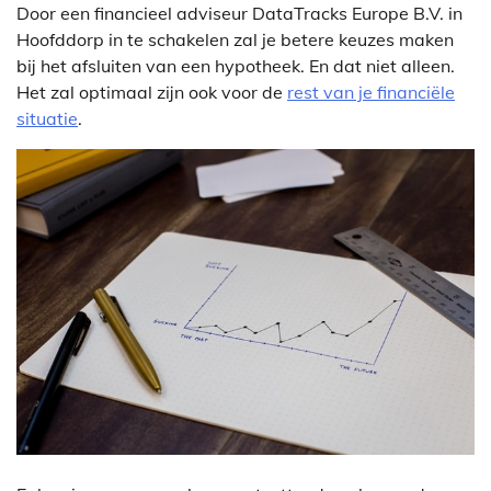
Door een financieel adviseur DataTracks Europe B.V. in
Hoofddorp in te schakelen zal je betere keuzes maken
bij het afsluiten van een hypotheek. En dat niet alleen.
Het zal optimaal zijn ook voor de
rest van je financiële
situatie
.