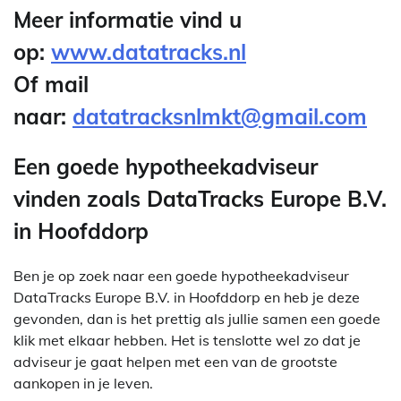
Meer informatie vind u
op:
www.datatracks.nl
Of mail
naar:
datatracksnlmkt@gmail.com
Een goede hypotheekadviseur
vinden zoals DataTracks Europe B.V.
in Hoofddorp
Ben je op zoek naar een goede hypotheekadviseur
DataTracks Europe B.V. in Hoofddorp en heb je deze
gevonden, dan is het prettig als jullie samen een goede
klik met elkaar hebben. Het is tenslotte wel zo dat je
adviseur je gaat helpen met een van de grootste
aankopen in je leven.