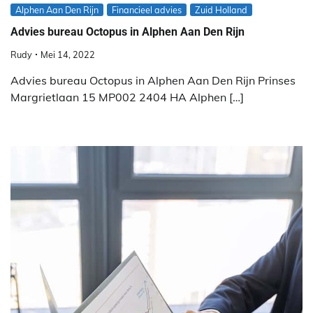
Alphen Aan Den Rijn
Financieel advies
Zuid Holland
Advies bureau Octopus in Alphen Aan Den Rijn
Rudy
Mei 14, 2022
Advies bureau Octopus in Alphen Aan Den Rijn Prinses
Margrietlaan 15 MP002 2404 HA Alphen […]