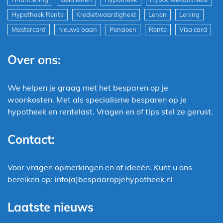
Hypotheek Rente
Kredietwaardigheid
Lenen
Lening
Mastercard
nieuwe baan
Pensioen
Rente
Visa card
Over ons:
We helpen je graag met het besparen op je
woonkosten. Met als specialisme besparen op je
hypotheek en rentelast. Vragen en of tips stel ze gerust.
Contact:
Voor vragen opmerkingen en of ideeën. Kunt u ons
bereiken op: info(a)bespaaropjehypotheek.nl
Laatste nieuws