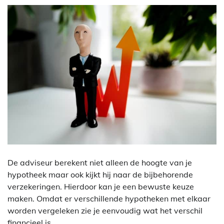
De adviseur berekent niet alleen de hoogte van je
hypotheek maar ook kijkt hij naar de bijbehorende
verzekeringen. Hierdoor kan je een bewuste keuze
maken. Omdat er verschillende hypotheken met elkaar
worden vergeleken zie je eenvoudig wat het verschil
financieel is.