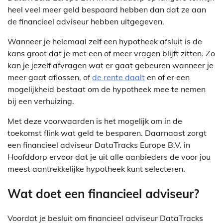
heel veel meer geld bespaard hebben dan dat ze aan
de financieel adviseur hebben uitgegeven.
Wanneer je helemaal zelf een hypotheek afsluit is de
kans groot dat je met een of meer vragen blijft zitten. Zo
kan je jezelf afvragen wat er gaat gebeuren wanneer je
meer gaat aflossen, of
de rente daalt
en of er een
mogelijkheid bestaat om de hypotheek mee te nemen
bij een verhuizing.
Met deze voorwaarden is het mogelijk om in de
toekomst flink wat geld te besparen. Daarnaast zorgt
een financieel adviseur DataTracks Europe B.V. in
Hoofddorp ervoor dat je uit alle aanbieders de voor jou
meest aantrekkelijke hypotheek kunt selecteren.
Wat doet een financieel adviseur?
Voordat je besluit om financieel adviseur DataTracks