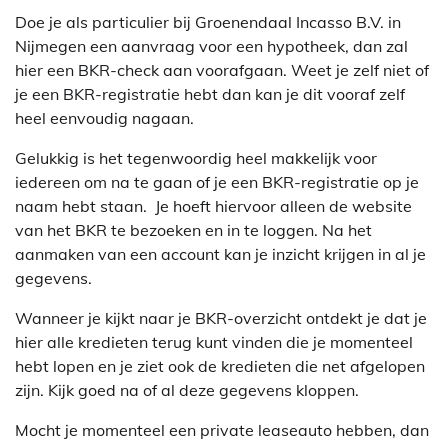
Doe je als particulier bij Groenendaal Incasso B.V. in
Nijmegen een aanvraag voor een hypotheek, dan zal
hier een BKR-check aan voorafgaan. Weet je zelf niet of
je een BKR-registratie hebt dan kan je dit vooraf zelf
heel eenvoudig nagaan.
Gelukkig is het tegenwoordig heel makkelijk voor
iedereen om na te gaan of je een BKR-registratie op je
naam hebt staan. Je hoeft hiervoor alleen de website
van het BKR te bezoeken en in te loggen. Na het
aanmaken van een account kan je inzicht krijgen in al je
gegevens.
Wanneer je kijkt naar je BKR-overzicht ontdekt je dat je
hier alle kredieten terug kunt vinden die je momenteel
hebt lopen en je ziet ook de kredieten die net afgelopen
zijn. Kijk goed na of al deze gegevens kloppen.
Mocht je momenteel een private leaseauto hebben, dan