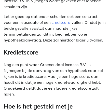
Incasso B.V. in Nijmegen wordt gekeken of er lopende
schulden zijn.
Let er goed op dat onder schulden ook een contract
voor een leaseauto of een
creditcard
vallen. Omdat je in
beide gevallen vastzit aan maandelijkse
termijnbetalingen zal dit invloed hebben op je
hypotheekaanvraag. Deze zal hierdoor lager uitvallen.
Kredietscore
Nog een punt waar Groenendaal Incasso B.V. in
Nijmegen bij de aanvraag van een hypotheek naar zal
kijken is je kredietscore. Haal je een hoge score, dan
houdt dit in dat je een hoge kredietwaardigheid hebt.
Omgekeerd geldt dat je een lagere kredietscore zult
halen.
Hoe is het gesteld met je