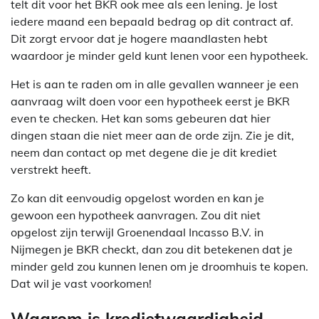
telt dit voor het BKR ook mee als een lening. Je lost
iedere maand een bepaald bedrag op dit contract af.
Dit zorgt ervoor dat je hogere maandlasten hebt
waardoor je minder geld kunt lenen voor een hypotheek.
Het is aan te raden om in alle gevallen wanneer je een
aanvraag wilt doen voor een hypotheek eerst je BKR
even te checken. Het kan soms gebeuren dat hier
dingen staan die niet meer aan de orde zijn. Zie je dit,
neem dan contact op met degene die je dit krediet
verstrekt heeft.
Zo kan dit eenvoudig opgelost worden en kan je
gewoon een hypotheek aanvragen. Zou dit niet
opgelost zijn terwijl Groenendaal Incasso B.V. in
Nijmegen je BKR checkt, dan zou dit betekenen dat je
minder geld zou kunnen lenen om je droomhuis te kopen.
Dat wil je vast voorkomen!