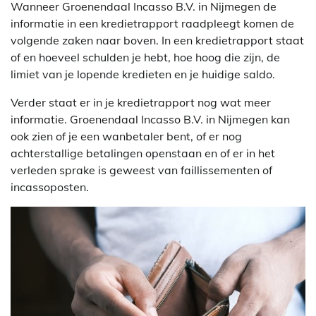
Wanneer Groenendaal Incasso B.V. in Nijmegen de
informatie in een kredietrapport raadpleegt komen de
volgende zaken naar boven. In een kredietrapport staat
of en hoeveel schulden je hebt, hoe hoog die zijn, de
limiet van je lopende kredieten en je huidige saldo.
Verder staat er in je kredietrapport nog wat meer
informatie. Groenendaal Incasso B.V. in Nijmegen kan
ook zien of je een wanbetaler bent, of er nog
achterstallige betalingen openstaan en of er in het
verleden sprake is geweest van faillissementen of
incassoposten.