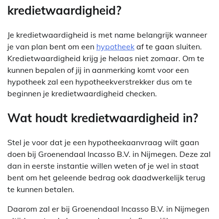
kredietwaardigheid?
Je kredietwaardigheid is met name belangrijk wanneer
je van plan bent om een
hypotheek
af te gaan sluiten.
Kredietwaardigheid krijg je helaas niet zomaar. Om te
kunnen bepalen of jij in aanmerking komt voor een
hypotheek zal een hypotheekverstrekker dus om te
beginnen je kredietwaardigheid checken.
Wat houdt kredietwaardigheid in?
Stel je voor dat je een hypotheekaanvraag wilt gaan
doen bij Groenendaal Incasso B.V. in Nijmegen. Deze zal
dan in eerste instantie willen weten of je wel in staat
bent om het geleende bedrag ook daadwerkelijk terug
te kunnen betalen.
Daarom zal er bij Groenendaal Incasso B.V. in Nijmegen