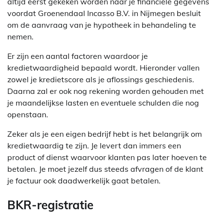
altijd eerst gekeken worden naar je financiële gegevens
voordat Groenendaal Incasso B.V. in Nijmegen besluit
om de aanvraag van je hypotheek in behandeling te
nemen.
Er zijn een aantal factoren waardoor je
kredietwaardigheid bepaald wordt. Hieronder vallen
zowel je kredietscore als je aflossings geschiedenis.
Daarna zal er ook nog rekening worden gehouden met
je maandelijkse lasten en eventuele schulden die nog
openstaan.
Zeker als je een eigen bedrijf hebt is het belangrijk om
kredietwaardig te zijn. Je levert dan immers een
product of dienst waarvoor klanten pas later hoeven te
betalen. Je moet jezelf dus steeds afvragen of de klant
je factuur ook daadwerkelijk gaat betalen.
BKR-registratie