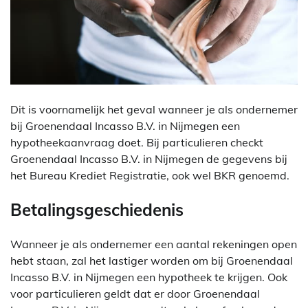
Dit is voornamelijk het geval wanneer je als ondernemer
bij Groenendaal Incasso B.V. in Nijmegen een
hypotheekaanvraag doet. Bij particulieren checkt
Groenendaal Incasso B.V. in Nijmegen de gegevens bij
het Bureau Krediet Registratie, ook wel BKR genoemd.
Betalingsgeschiedenis
Wanneer je als ondernemer een aantal rekeningen open
hebt staan, zal het lastiger worden om bij Groenendaal
Incasso B.V. in Nijmegen een hypotheek te krijgen. Ook
voor particulieren geldt dat er door Groenendaal