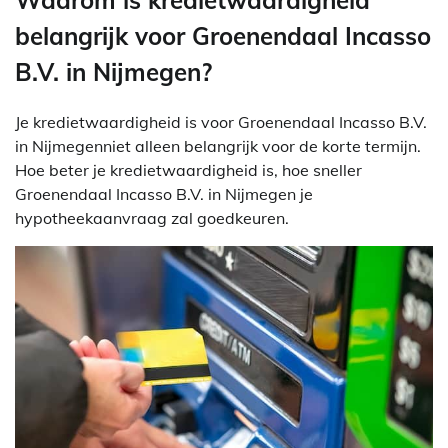
Waarom is kredietwaardigheid
belangrijk voor Groenendaal Incasso
B.V. in Nijmegen?
Je kredietwaardigheid is voor Groenendaal Incasso B.V.
in Nijmegenniet alleen belangrijk voor de korte termijn.
Hoe beter je kredietwaardigheid is, hoe sneller
Groenendaal Incasso B.V. in Nijmegen je
hypotheekaanvraag zal goedkeuren.