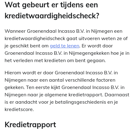
Wat gebeurt er tijdens een
kredietwaardigheidscheck?
Wanneer Groenendaal Incasso B.V. in Nijmegen een
kredietwaardigheidscheck gaat uitvoeren weten ze of
je geschikt bent om
geld te lenen
. Er wordt door
Groenendaal Incasso B.V. in Nijmegengekeken hoe je in
het verleden met kredieten om bent gegaan.
Hierom wordt er door Groenendaal Incasso B.V. in
Nijmegen naar een aantal verschillende factoren
gekeken. Ten eerste kijkt Groenendaal Incasso B.V. in
Nijmegen naar je algemene kredietrapport. Daarnaast
is er aandacht voor je betalingsgeschiedenis en je
kredietscore.
Kredietrapport