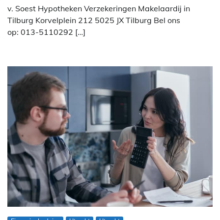
v. Soest Hypotheken Verzekeringen Makelaardij in
Tilburg Korvelplein 212 5025 JX Tilburg Bel ons
op: 013-5110292 […]