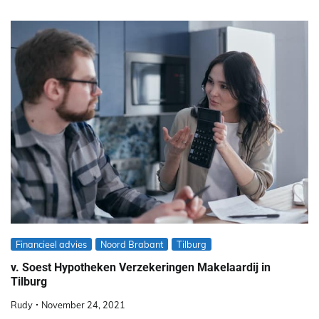
Financieel advies
Noord Brabant
Tilburg
v. Soest Hypotheken Verzekeringen Makelaardij in
Tilburg
Rudy
November 24, 2021