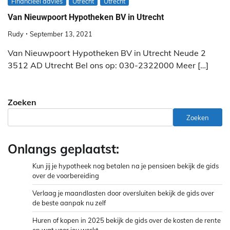
Financieel advies
Utrecht
Utrecht
Van Nieuwpoort Hypotheken BV in Utrecht
Rudy
September 13, 2021
Van Nieuwpoort Hypotheken BV in Utrecht Neude 2
3512 AD Utrecht Bel ons op: 030-2322000 Meer […]
Zoeken
Zoeken
Onlangs geplaatst:
Kun jij je hypotheek nog betalen na je pensioen bekijk de gids
over de voorbereiding
Verlaag je maandlasten door oversluiten bekijk de gids over
de beste aanpak nu zelf
Huren of kopen in 2025 bekijk de gids over de kosten de rente